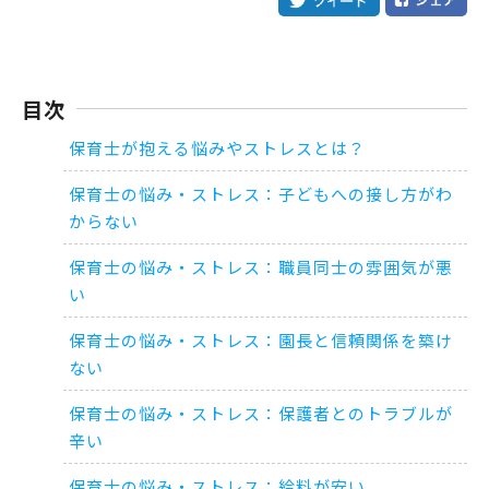
目次
保育士が抱える悩みやストレスとは？
保育士の悩み・ストレス：子どもへの接し方がわ
からない
保育士の悩み・ストレス：職員同士の雰囲気が悪
い
保育士の悩み・ストレス：園長と信頼関係を築け
ない
保育士の悩み・ストレス：保護者とのトラブルが
辛い
保育士の悩み・ストレス：給料が安い