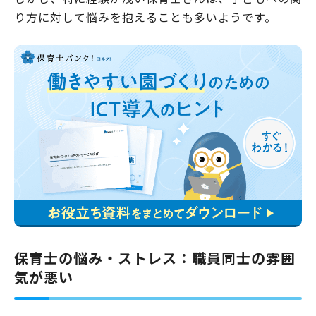
り方に対して悩みを抱えることも多いようです。
保育士の悩み・ストレス：職員同士の雰囲
気が悪い