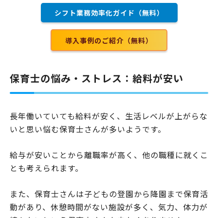
シフト業務効率化ガイド（無料）
導入事例のご紹介（無料）
保育士の悩み・ストレス：給料が安い
長年働いていても給料が安く、生活レベルが上がらな
いと思い悩む保育士さんが多いようです。
給与が安いことから離職率が高く、他の職種に就くこ
とも考えられます。
また、保育士さんは子どもの登園から降園まで保育活
動があり、休憩時間がない施設が多く、気力、体力が