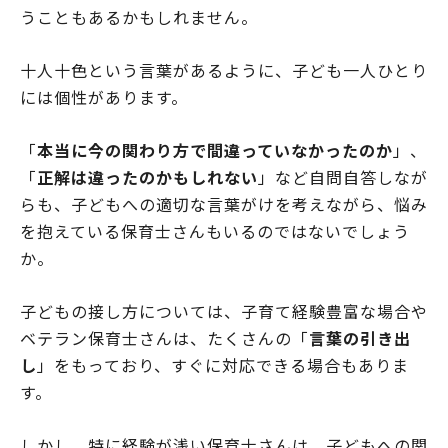
うこともあるかもしれません。
十人十色という言葉があるように、子ども一人ひとり
には個性があります。
「
本当に今の関わり方で間違っていなかったのか
」、
「
正解は違ったのかもしれない
」など自問自答しなが
らも、子どもへの適切な言葉がけを考えながら、悩み
を抱えている保育士さんもいるのではないでしょう
か。
子どもの接し方については、子育て経験豊富な場合や
ベテラン保育士さんは、たくさんの「
言葉の引き出
し
」をもっており、すぐに対応できる場合もありま
す。
しかし、特に経験が浅い保育士さんは、子どもへの関