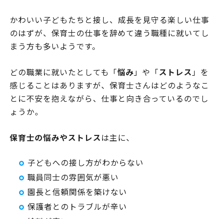
かわいい子どもたちと接し、成長を見守る楽しい仕事
のはずが、保育士の仕事を辞めて違う職種に就いてし
まう方も多いようです。
どの職業に就いたとしても「
悩み
」や「
ストレス
」を
感じることはありますが、保育士さんはどのようなこ
とに不安を抱えながら、仕事と向き合っているのでし
ょうか。
保育士の悩みやストレス
は主に、
子どもへの接し方がわからない
職員同士の雰囲気が悪い
園長と信頼関係を築けない
保護者とのトラブルが辛い