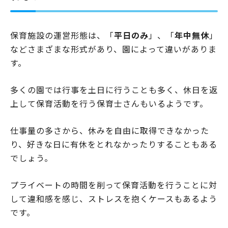
保育施設の運営形態は、「
平日のみ
」、「
年中無休
」
などさまざまな形式があり、園によって違いがありま
す。
多くの園では行事を土日に行うことも多く、休日を返
上して保育活動を行う保育士さんもいるようです。
仕事量の多さから、休みを自由に取得できなかった
り、好きな日に有休をとれなかったりすることもある
でしょう。
プライベートの時間を削って保育活動を行うことに対
して違和感を感じ、ストレスを抱くケースもあるよう
です。