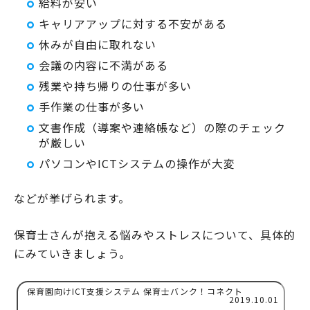
給料が安い
キャリアアップに対する不安がある
休みが自由に取れない
会議の内容に不満がある
残業や持ち帰りの仕事が多い
手作業の仕事が多い
文書作成（導案や連絡帳など）の際のチェック
が厳しい
パソコンやICTシステムの操作が大変
などが挙げられます。
保育士さんが抱える悩みやストレスについて、具体的
にみていきましょう。
保育園向けICT支援システム 保育士バンク！コネクト
2019.10.01