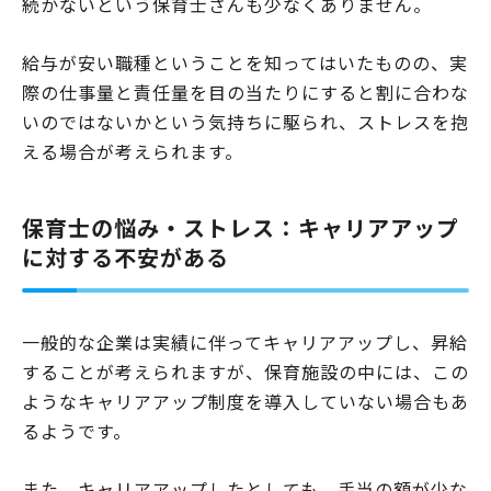
続かないという保育士さんも少なくありません。
給与が安い職種ということを知ってはいたものの、実
際の仕事量と責任量を目の当たりにすると割に合わな
いのではないかという気持ちに駆られ、ストレスを抱
える場合が考えられます。
保育士の悩み・ストレス：キャリアアップ
に対する不安がある
一般的な企業は実績に伴ってキャリアアップし、昇給
することが考えられますが、保育施設の中には、この
ようなキャリアアップ制度を導入していない場合もあ
るようです。
また、キャリアアップしたとしても、手当の額が少な