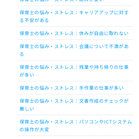
保育士の悩み・ストレス：キャリアアップに対す
る不安がある
保育士の悩み・ストレス：休みが自由に取れない
保育士の悩み・ストレス：会議について不満があ
る
保育士の悩み・ストレス：残業や持ち帰りの仕事
が多い
保育士の悩み・ストレス：手作業の仕事が多い
保育士の悩み・ストレス：文書作成のチェックが
厳しい
保育士の悩み・ストレス：パソコンやICTシステム
の操作が大変