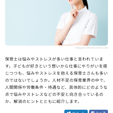
takayuki/Shutterstock.com
保育士は悩みやストレスが多い仕事と言われていま
す。子どもが好きという想いから仕事にやりがいを感
じつつも、悩みやストレスを抱える保育士さんも多い
のではないでしょうか。人材不足の保育業界の中で、
人間関係や労働条件・待遇など、具体的にどのような
点で悩みやストレスなどの不安と向き合っているの
か、解消のヒントとともに紹介します。