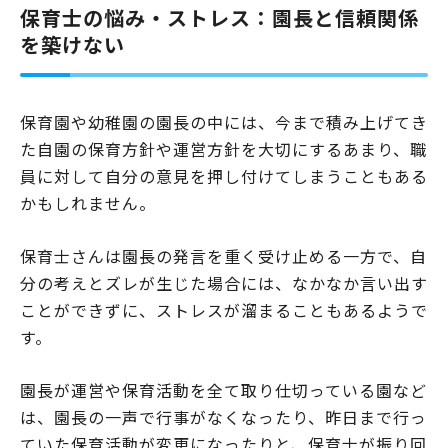
保育士の悩み・ストレス：園長と信頼関係
を築けない
保育園や幼稚園の園長の中には、今まで積み上げてき
た自園の保育方針や運営方針を大切にするあまり、職
員に対して自分の意見を押し付けてしまうこともある
かもしれません。
保育士さんは園長の発言を重く受け止める一方で、自
分の考えとズレが生じた場合には、なかなか言い出す
ことができずに、ストレスが溜まることもあるようで
す。
園長が運営や保育活動を全て取り仕切っている園など
は、園長の一声で行事がなくなったり、昨日まで行っ
ていた保育活動が変更になったりと、保育士が振り回