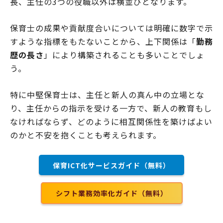
長、主任の3つの役職以外は横並びとなります。
保育士の成果や貢献度合いについては明確に数字で示
すような指標をもたないことから、上下関係は「
勤務
歴の長さ
」により構築されることも多いことでしょ
う。
特に中堅保育士は、主任と新人の真ん中の立場とな
り、主任からの指示を受ける一方で、新人の教育もし
なければならず、どのように相互関係性を築けばよい
のかと不安を抱くことも考えられます。
保育ICT化サービスガイド（無料）
シフト業務効率化ガイド（無料）