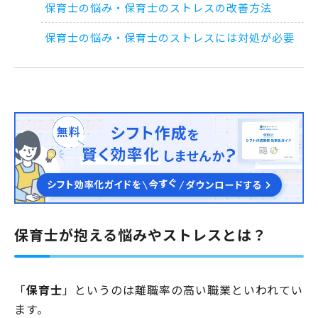
保育士の悩み・保育士のストレスの改善方法
保育士の悩み・保育士のストレスには対処が必要
保育士が抱える悩みやストレスとは？
「
保育士
」というのは離職率の高い職業といわれてい
ます。