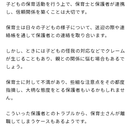
子どもの保育活動を行う上で、保育士と保護者が連携
し、信頼関係を築くことは大切です。
保育士は日々の子どもの様子について、送迎の際や連
絡帳を通して保護者との連絡を取り合います。
しかし、ときには子どもの怪我の対応などでクレーム
が生じることもあり、親との関係に悩む場合もあるで
しょう。
保育士に対して不満があり、些細な注意点をその都度
指摘し、大柄な態度をとる保護者もいるかもしれませ
ん。
こういった保護者とのトラブルから、保育士さんが離
職してしまうケースもあるようです。