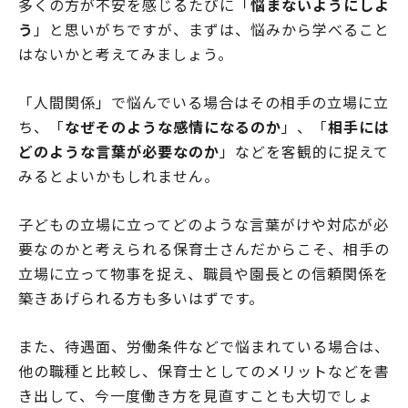
多くの方が不安を感じるたびに「
悩まないようにしよ
う
」と思いがちですが、まずは、悩みから学べること
はないかと考えてみましょう。
「人間関係」で悩んでいる場合はその相手の立場に立
ち、「
なぜそのような感情になるのか
」、「
相手には
どのような言葉が必要なのか
」などを客観的に捉えて
みるとよいかもしれません。
子どもの立場に立ってどのような言葉がけや対応が必
要なのかと考えられる保育士さんだからこそ、相手の
立場に立って物事を捉え、職員や園長との信頼関係を
築きあげられる方も多いはずです。
また、待遇面、労働条件などで悩まれている場合は、
他の職種と比較し、保育士としてのメリットなどを書
き出して、今一度働き方を見直すことも大切でしょ