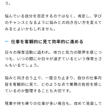
う。
悩んでいる自分を否定するのではなく、肯定し、学び
のチャンスとなるように悩みとの向き合い方を変えて
みるとよいかもしれません。
仕事を客観的に見て効率的に進める
日々の保育活動に追われ、体力と気力の限界を感じつ
つも、いつの間にか日々が過ぎているという保育士さ
んもいるでしょう。
悩みと向き合う上で、一度立ち止まり、自分の仕事内
容を客観的に見て、どのような点で業務の負担を感じ
ているのか整理することも大切です。
残業や持ち帰りの仕事が多い場合も、改めて見直して