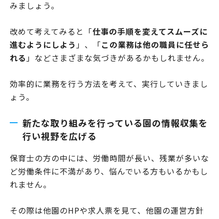
みましょう。
改めて考えてみると「
仕事の手順を変えてスムーズに
進むようにしよう
」、「
この業務は他の職員に任せら
れる
」などさまざまな気づきがあるかもしれません。
効率的に業務を行う方法を考えて、実行していきまし
ょう。
新たな取り組みを行っている園の情報収集を
行い視野を広げる
保育士の方の中には、労働時間が長い、残業が多いな
ど労働条件に不満があり、悩んでいる方もいるかもし
れません。
その際は他園のHPや求人票を見て、他園の運営方針