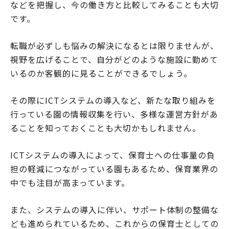
などを把握し、今の働き方と比較してみることも大切
です。
転職が必ずしも悩みの解決になるとは限りませんが、
視野を広げることで、自分がどのような施設に勤めて
いるのか客観的に見ることができるでしょう。
その際にICTシステムの導入など、新たな取り組みを
行っている園の情報収集を行い、多様な運営方針があ
ることを知っておくことも大切かもしれません。
ICTシステムの導入によって、保育士への仕事量の負
担の軽減につながっている園もあるため、保育業界の
中でも注目が高まっています。
また、システムの導入に伴い、サポート体制の整備な
ども進められているため、これからの保育士としての