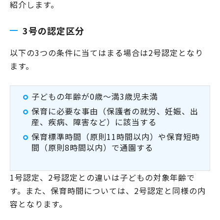
紹介します。
3号の認定区分
以下の3つの条件に当てはまる場合は2号認定となり
ます。
子どもの年齢が0歳〜満3歳児未満
保育に必要な事由（保護者の就労、妊娠、出
産、疾病、障害など）に該当する
保育標準時間（原則11時間以内）や保育短時
間（原則8時間以内）で通園する
1号認定、2号認定との違いは子どもの対象年齢で
す。また、保育時間については、2号認定と同様の内
容となります。