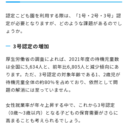
認定こども園を利用する際は、「1号・2号・3号」認
定が必要となりますが、どのような課題があるのでし
ょうか。
3号認定の増加
厚生労働省の調査によれば、2021年度の待機児童数
は全国に5,634人と、前年比6,805人と減少傾向にあ
ります。ただ、3号認定の対象年齢である1、2歳児が
待機児童全体の約80％を占めており、依然として問
題の解消には至っていません。
女性就業率が年々上昇する中で、これから3号認定
（0歳～3歳以内）となる子どもの保育需要がさらに
高まることも考えられるでしょう。