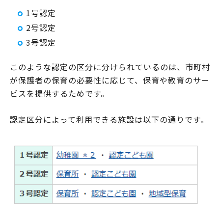
1号認定
2号認定
3号認定
このような認定の区分に分けられているのは、市町村
が保護者の保育の必要性に応じて、保育や教育のサー
ビスを提供するためです。
認定区分によって利用できる施設は以下の通りです。