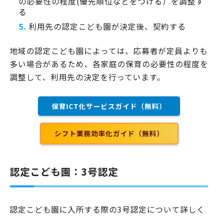
の必要性の程度(優先順位などをつける）を調整す
る
利用先の認定こども園が決定後、契約する
地域の認定こども園によっては、応募者が定員よりも
多い場合があるため、各家庭の保育の必要性の程度を
調整して、利用先の決定を行っています。
保育ICT化サービスガイド（無料）
シフト業務効率化ガイド（無料）
認定こども園：3号認定
認定こども園に入所する際の3号認定について詳しく