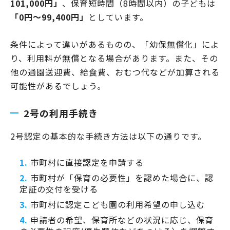
101,000円」
、保育短時間（8時間以内）の子どもは
「0円～99,400円」
としています。
条件によって違いがあるものの、「幼保無償化」によ
り、利用料が無償となる場合があります。また、その
他の通園送迎費、給食費、おむつ代などが加算される
可能性があるでしょう。
2号の利用手続き
2号認定の基本的な手続き方法は以下の通りです。
市町村に直接認定を申請する
市町村が「保育の必要性」を認めた場合に、認
定証の交付を受ける
市町村に認定こども園の利用希望の申し込む
申請者の希望、保育所などの状況に応じ、保育