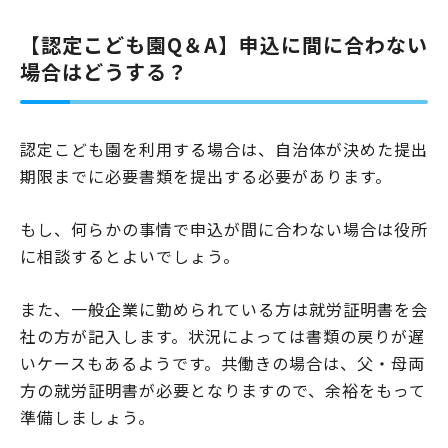
【認定こども園Q＆A】申込に間に合わない
場合はどうする？
認定こども園を利用する場合は、自治体が決めた提出
期限までに必要書類を提出する必要があります。
もし、何らかの事情で申込が間に合わない場合は役所
に相談するとよいでしょう。
また、一般企業に勤められている方は就労証明書を会
社の方が記入します。状況によっては書類の戻りが遅
いケースもあるようです。共働きの場合は、父・母両
方の就労証明書が必要となりますので、余裕をもって
準備しましょう。