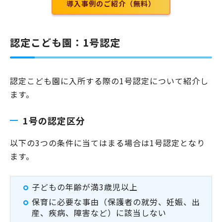
導入事例のご紹介（無料）
認定こども園：1号認定
認定こども園に入所する際の1号認定について紹介し
ます。
1号の認定区分
以下の3つの条件に当てはまる場合は1号認定となり
ます。
子どもの年齢が満3歳児以上
保育に必要な事由（保護者の就労、妊娠、出
産、疾病、障害など）に該当しない