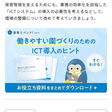
保育現場を支えるためにも、業務の効率化を目指した
「ICTシステム」の導入の必要性を考えるなどして、
環境の整備について改めて考えていきましょう。