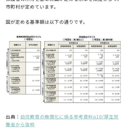
市町村が定めています。
国が定める基準額は以下の通りです。
出典：
幼児教育の無償化に係る参考資料p10/厚生労
働省から抜粋