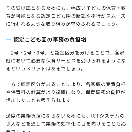
その受け皿となるためにも、幅広い子どもの保育・教
育が可能となる認定こども園の新設や移行がスムーズ
に行われるような取り組みが求められるでしょう。
認定こども園の事務の負担増
「1号・2号・3号」と認定区分を分けることで、各家
庭において必要な保育サービスを受けられるようにな
るというメリットはあるでしょう。
一方で認定区分があることにより、各家庭の実費負担
や保育料の計算がより複雑になり、保育事務の負担が
増加したことも考えられます。
過度の業務負担にならないためにも、ICTシステムの
導入などを通して業務の効率化に目を向けることも必
要でしょう。