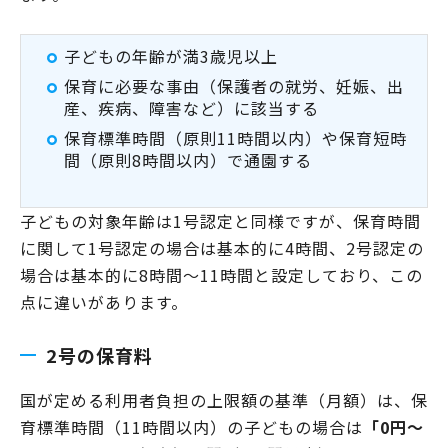
子どもの年齢が満3歳児以上
保育に必要な事由（保護者の就労、妊娠、出
産、疾病、障害など）に該当する
保育標準時間（原則11時間以内）や保育短時
間（原則8時間以内）で通園する
子どもの対象年齢は1号認定と同様ですが、保育時間
に関して1号認定の場合は基本的に4時間、2号認定の
場合は基本的に8時間～11時間と設定しており、この
点に違いがあります。
2号の保育料
国が定める利用者負担の上限額の基準（月額）は、保
育標準時間（11時間以内）の子どもの場合は
「0円～