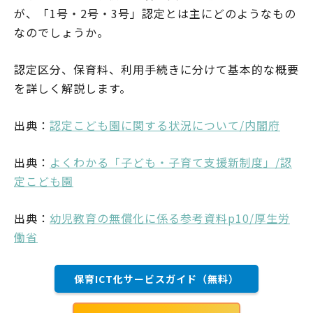
が、「1号・2号・3号」認定とは主にどのようなもの
なのでしょうか。
認定区分、保育料、利用手続きに分けて基本的な概要
を詳しく解説します。
出典：
認定こども園に関する状況について/内閣府
出典：
よくわかる「子ども・子育て支援新制度」/認
定こども園
出典：
幼児教育の無償化に係る参考資料p10/厚生労
働省
保育ICT化サービスガイド（無料）