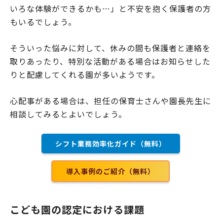
いろな体験ができるかも…」と不安を抱く保護者の方
もいるでしょう。
そういった悩みに対して、休みの間も保護者と連絡を
取りあったり、特別な活動がある場合はお知らせした
りと配慮してくれる園が多いようです。
心配事がある場合は、担任の保育士さんや園長先生に
相談してみるとよいでしょう。
シフト業務効率化ガイド（無料）
導入事例のご紹介（無料）
こども園の認定における課題