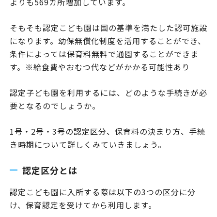
よりも569カ所増加しています。
そもそも認定こども園は国の基準を満たした認可施設
になります。幼保無償化制度を活用することができ、
条件によっては保育料無料で通園することができま
す。※給食費やおむつ代などがかかる可能性あり
認定子ども園を利用するには、どのような手続きが必
要となるのでしょうか。
1号・2号・3号の認定区分、保育料の決まり方、手続
き時期について詳しくみていきましょう。
認定区分とは
認定こども園に入所する際は以下の3つの区分に分
け、保育認定を受けてから利用します。