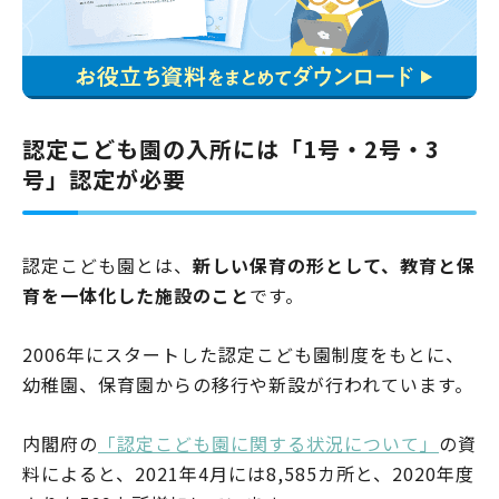
認定こども園の入所には「1号・2号・3
号」認定が必要
認定こども園とは、
新しい保育の形として、教育と保
育を一体化した施設のこと
です。
2006年にスタートした認定こども園制度をもとに、
幼稚園、保育園からの移行や新設が行われています。
内閣府の
「認定こども園に関する状況について」
の資
料によると、2021年4月には8,585カ所と、2020年度