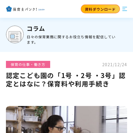
資料ダウンロード
コラム
日々の保育業務に関するお役立ち情報を配信してい
ます。
2021/12/24
保育の仕事・働き方
認定こども園の「1号 ・2号 ・3号」認
定とはなに？保育料や利用手続き