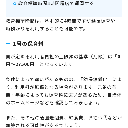
教育標準時間4時間程度で通園する
教育標準時間は、基本的に4時間ですが延長保育や一
時預かりを利用することも可能です。
1号の保育料
国が定める利用者負担の上限額の基準（月額）は
「0
円～27500円」
となっています。
条件によって違いがあるものの、「幼保無償化」によ
り、利用料が無償となる場合があります。兄弟の有
無・年齢によっても保育料に違いがあるため、自治体
のホームページなどを確認してみましょう。
また、その他の通園送迎費、給食費、おむつ代などが
加算される可能性があるでしょう。