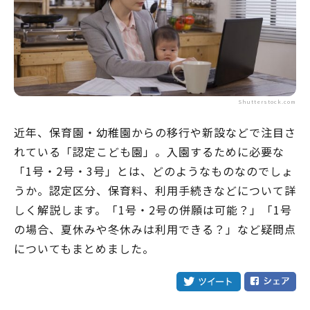
Shutterstock.com
近年、保育園・幼稚園からの移行や新設などで注目さ
れている「認定こども園」。入園するために必要な
「1号・2号・3号」とは、どのようなものなのでしょ
うか。認定区分、保育料、利用手続きなどについて詳
しく解説します。「1号・2号の併願は可能？」「1号
の場合、夏休みや冬休みは利用できる？」など疑問点
についてもまとめました。