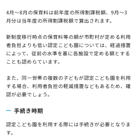
4月～8月の保育料は前年度の所得割課税額、9月～3
月分は当年度の所得割課税額で算出されます。
新制度移行時点の保育料等の額が市町村が定める利用
者負担よりも低い認定こども園については、経過措置
によって、従前の水準を基に各施設で定める額とする
ことも認めらています。
また、同一世帯の複数の子どもが認定こども園を利用
する場合、利用者負担の軽減措置などもあるため、確
認が必要でしょう。
手続き時期
認定こども園を利用する際には手続きが必要となりま
す。