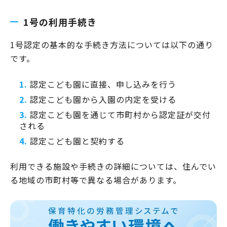
1号の利用手続き
1号認定の基本的な手続き方法については以下の通り
です。
認定こども園に直接、申し込みを行う
認定こども園から入園の内定を受ける
認定こども園を通じて市町村から認定証が交付
される
認定こども園と契約する
利用できる施設や手続きの詳細については、住んでい
る地域の市町村等で異なる場合があります。