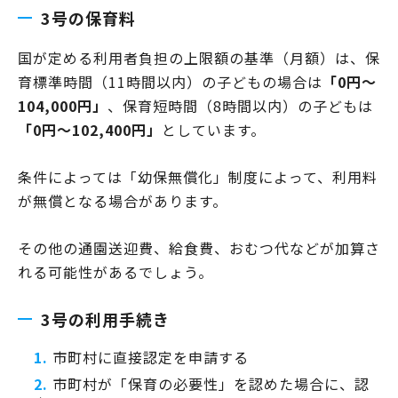
3号の保育料
国が定める利用者負担の上限額の基準（月額）は、保
育標準時間（11時間以内）の子どもの場合は
「0円～
104,000円」
、保育短時間（8時間以内）の子どもは
「0円～102,400円」
としています。
条件によっては「幼保無償化」制度によって、利用料
が無償となる場合があります。
その他の通園送迎費、給食費、おむつ代などが加算さ
れる可能性があるでしょう。
3号の利用手続き
市町村に直接認定を申請する
市町村が「保育の必要性」を認めた場合に、認