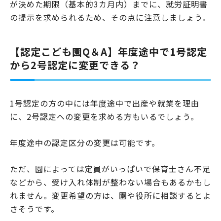
が決めた期限（基本的3カ月内）までに、就労証明書
の提示を求められるため、その点に注意しましょう。
【認定こども園Q＆A】年度途中で1号認定
から2号認定に変更できる？
1号認定の方の中には年度途中で出産や就業を理由
に、2号認定への変更を求める方もいるでしょう。
年度途中の認定区分の変更は可能です。
ただ、園によっては定員がいっぱいで保育士さん不足
などから、受け入れ体制が整わない場合もあるかもし
れません。変更希望の方は、園や役所に相談するとよ
さそうです。