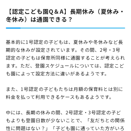
【認定こども園Q＆A】長期休み（夏休み・
冬休み）は通園できる？
基本的に1号認定の子どもは、夏休みや冬休みなど長
期的な休みが設定されています。その間、2号・3号
認定の子どもは保育所同様に通園することが考えられ
ます。ただ、登園スケジュールについては、認定こど
も園によって設定方法に違いがあるようです。
また、1号認定の子どもたちは月額の保育料とは別に
料金を払って利用できるケースもあるようです。
中には、長期の休みの間、2号認定・3号認定の子ど
もよりも登園日数が少ないことで、「友だちとの関係
性に問題はない？」「子ども園に通っていた方がいろ