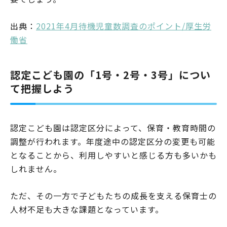
出典：
2021年4月待機児童数調査のポイント/厚生労
働省
認定こども園の「1号・2号・3号」につい
て把握しよう
認定こども園は認定区分によって、保育・教育時間の
調整が行われます。年度途中の認定区分の変更も可能
となることから、利用しやすいと感じる方も多いかも
しれません。
ただ、その一方で子どもたちの成長を支える保育士の
人材不足も大きな課題となっています。