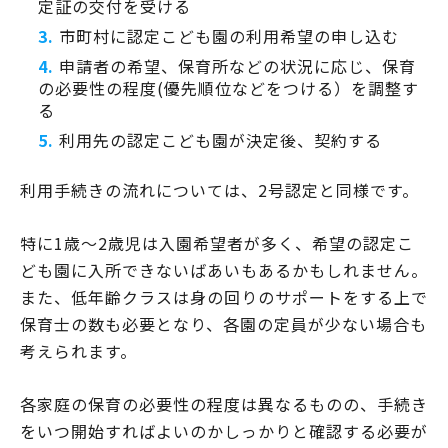
定証の交付を受ける
市町村に認定こども園の利用希望の申し込む
申請者の希望、保育所などの状況に応じ、保育
の必要性の程度(優先順位などをつける）を調整す
る
利用先の認定こども園が決定後、契約する
利用手続きの流れについては、2号認定と同様です。
特に1歳〜2歳児は入園希望者が多く、希望の認定こ
ども園に入所できないばあいもあるかもしれません。
また、低年齢クラスは身の回りのサポートをする上で
保育士の数も必要となり、各園の定員が少ない場合も
考えられます。
各家庭の保育の必要性の程度は異なるものの、手続き
をいつ開始すればよいのかしっかりと確認する必要が