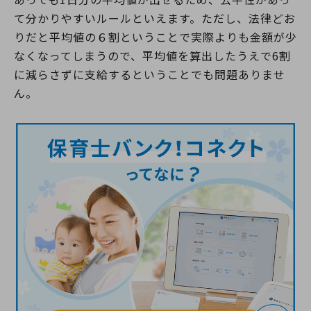
て分かりやすいルールといえます。ただし、法律どお
りだと平均値の６割ということで実際よりも金額が少
なくなってしまうので、平均値を算出したうえで6割
に減らさずに支給するということでも問題ありませ
ん。