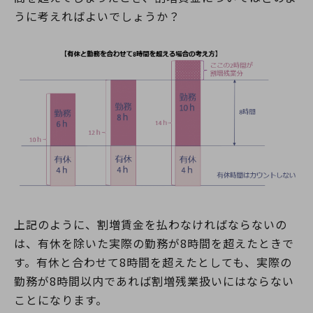
うに考えればよいでしょうか？
上記のように、割増賃金を払わなければならないの
は、有休を除いた実際の勤務が8時間を超えたときで
す。有休と合わせて8時間を超えたとしても、実際の
勤務が8時間以内であれば割増残業扱いにはならない
ことになります。