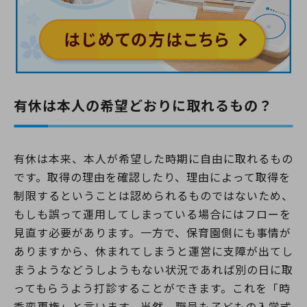
有休は本人の希望どおりに取れるもの？
有休は本来、本人が希望した時期に自由に取れるもの
です。取得の理由を確認したり、理由によって取得を
制限するということは認められるものではないため、
もしも誤って運用してしまっている場合にはフローを
見直す必要があります。一方で、保育園側にも事情が
ありますから、休まれてしまうと運営に支障が出てし
まうようなどうしようもない状況であれば別の日に取
ってもらうよう打診することができます。これを「時
季変更権」と言います。当然、職員も子どもの入学式