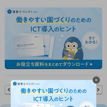
前の記事へ
次の記事へ