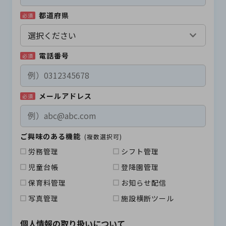
都道府県
必須
電話番号
必須
メールアドレス
必須
ご興味のある機能
(複数選択可)
労務管理
シフト管理
児童台帳
登降園管理
保育料管理
お知らせ配信
写真管理
施設横断ツール
個人情報の取り扱いについて