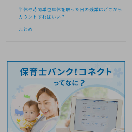
半休や時間単位年休を取った日の残業はどこから
カウントすればいい？
まとめ