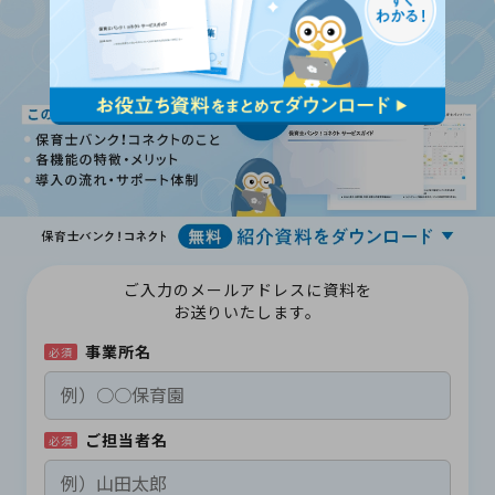
ご入力のメールアドレスに資料を
お送りいたします。
事業所名
必須
ご担当者名
必須