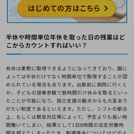
半休や時間単位年休を取った日の残業はど
こからカウントすればいい？
有休は柔軟に取得できるようになってきており、園に
よっては半休だけでなく時間単位で取得することが認
められている場合もあります。出勤前に病院に行くと
か、子どもの授業参観で数時間だけ休みを取るといっ
たことが可能になり、両立支援の観点からも大変あり
がたい制度であるといえます。ただし、シフトの都合
上、もしくは緊急対応等によって、予定よりも長い時
間働いてしまい、結果として1日8時間の法定労働時
間を超えてしまったとき、割増賃金についてはどのよ