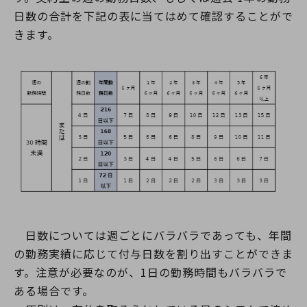
日数の合計を下記の表に当てはめて確認することがで
きます。
日数については週ごとにバラバラであっても、年間
の勤務実績に応じて付与日数を割り出すことができま
す。注意が必要なのが、1日の勤務時間もバラバラで
ある場合です。