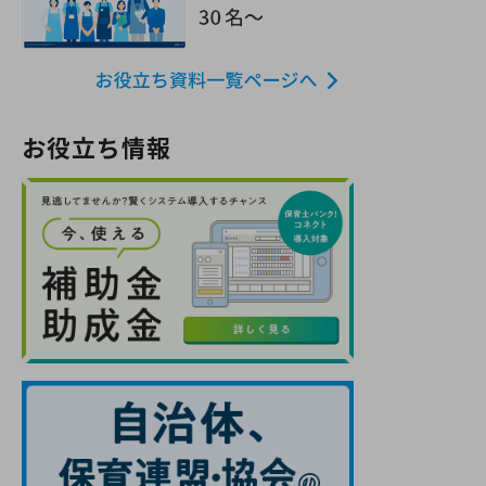
お役立ち情報