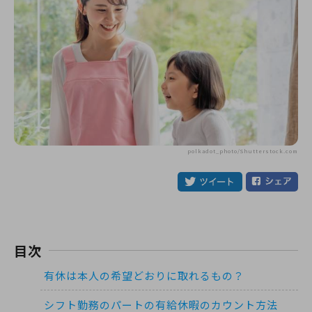
polkadot_photo/Shutterstock.com
目次
有休は本人の希望どおりに取れるもの？
シフト勤務のパートの有給休暇のカウント方法