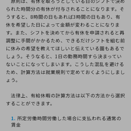
原則は、有休を取ろうとしている日のシフトで決め
られた時間分の有休が付与されることになります。そ
うすると、8時間の日もあれば3時間の日もあり、有
休を希望した日によって金額が変わることになりま
す。また、シフトを決めてから有休を申請されると再
調整に手間がかかるため、できるだけシフトを組む前
に休みの希望を教えてほしいと伝えている園もあるで
しょう。そうなると、1日の勤務時間すら決まってい
ないことになってしまいます。こうした混乱を避ける
ため、計算方法は就業規則で定めておくようにしまし
ょう。
法律上、有給休暇の計算方法は以下の方法から選択
することができます。
所定労働時間労働した場合に支払われる通常の
賃金