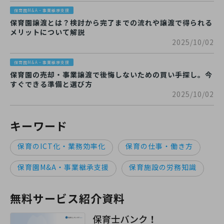
保育園M&A・事業継承支援
保育園譲渡とは？検討から完了までの流れや譲渡で得られる
メリットについて解説
2025/10/02
保育園M&A・事業継承支援
保育園の売却・事業譲渡で後悔しないための買い手探し。今
すぐできる準備と選び方
2025/10/02
キーワード
保育のICT化・業務効率化
保育の仕事・働き方
保育園M&A・事業継承支援
保育施設の労務知識
無料サービス紹介資料