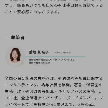
すし、職員もいつでも自分の有休残日数を確認できる
ことで安心感につながります。
執筆者
全国の保育施設の労務管理、処遇改善等加算に関する
コンサルティング、給与計算を展開。著書「保育園の
労務管理・処遇改善等加算・キャリアパスの実務」。
（一社）全企保連アドバイザリーボードメンバー。プ
ライベートでは高校生から1歳児まで、６児の母。