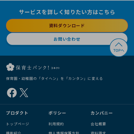
サービスを詳しく知りたい方はこちら
資料ダウンロード
お問い合わせ
保育園・幼稚園の「タイヘン」を「カンタン」に変える
プロダクト
ポリシー
カンパニー
トップページ
利用規約
会社概要
機能紹介
個人情報保護方針
資料請求