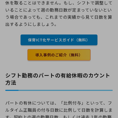
休を取ることはできません。もし、シフトで調整して
いることによって週の勤務日数が定まっていないとい
う場合であっても、これまでの実績から見て日数を算
出するようにしましょう。
保育ICT化サービスガイド（無料）
導入事例のご紹介（無料）
シフト勤務のパートの有給休暇のカウント
方法
パートの有休については、「比例付与」といって、フ
ルタイム正職員の付与日数に比例して日数を計算しま
す。契約上の週の勤務日数、もしくは過去 1年の勤務