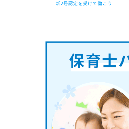
新2号認定を受けて働こう