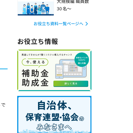
お役立ち情報
いで