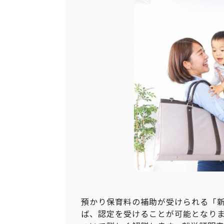
預かり保育料の補助が受けられる「
ば、認定を受けることが可能となりま