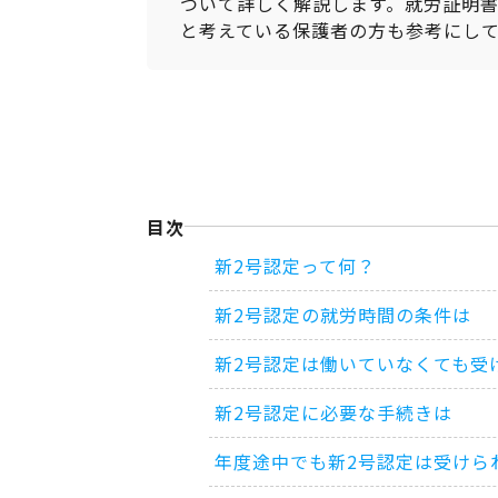
ついて詳しく解説します。就労証明
と考えている保護者の方も参考にし
目次
新2号認定って何？
新2号認定の就労時間の条件は
新2号認定は働いていなくても受
新2号認定に必要な手続きは
年度途中でも新2号認定は受けら