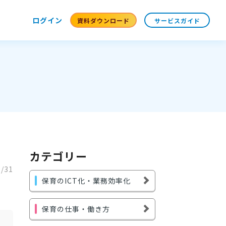
ログイン
資料ダウンロード
サービスガイド
カテゴリー
3/31
保育のICT化・業務効率化
保育の仕事・働き方