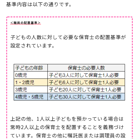
基準内容は以下の通りです。
＜職員の配置基準＞
子どもの人数に対して必要な保育士の配置基準が
設定されています。
上記の他、1人以上子どもを預かっている場合は
常時2人以上の保育士を配置することを義務づけ
ています。保育士の他に嘱託医または調理員の設