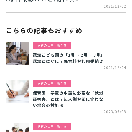
2021/12/02
こちらの記事もおすすめ
保育の仕事・働き方
認定こども園の「1号 ・2号 ・3号」
認定とはなに？保育料や利用手続き
2021/12/24
保育の仕事・働き方
保育園・学童の申請に必要な「就労
証明書」とは？記入例や間に合わな
い場合の対処法
2023/06/08
保育の仕事・働き方