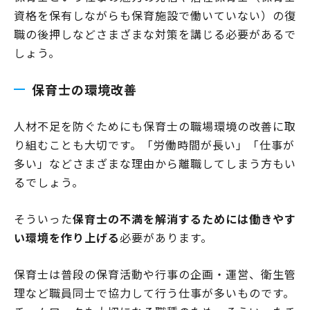
資格を保有しながらも保育施設で働いていない）の復
職の後押しなどさまざまな対策を講じる必要があるで
しょう。
保育士の環境改善
人材不足を防ぐためにも保育士の職場環境の改善に取
り組むことも大切です。「労働時間が長い」「仕事が
多い」などさまざまな理由から離職してしまう方もい
るでしょう。
そういった
保育士の不満を解消するためには働きやす
い環境を作り上げる
必要があります。
保育士は普段の保育活動や行事の企画・運営、衛生管
理など職員同士で協力して行う仕事が多いものです。