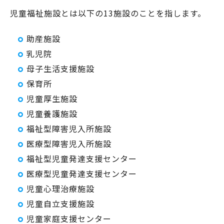
児童福祉施設とは以下の13施設のことを指します。
助産施設
乳児院
母子生活支援施設
保育所
児童厚生施設
児童養護施設
福祉型障害児入所施設
医療型障害児入所施設
福祉型児童発達支援センター
医療型児童発達支援センター
児童心理治療施設
児童自立支援施設
児童家庭支援センター