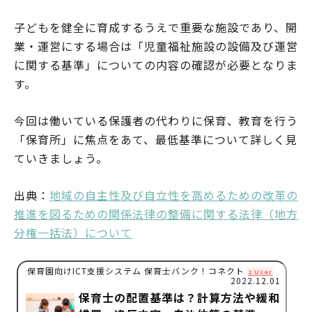
子どもを健全に育成するうえで重要な施設であり、開
業・運営にする場合は「児童福祉施設の設備及び運営
に関する基準」についての内容の確認が必要となりま
す。
今回は働いている保護者の代わりに保育、教育を行う
「保育所」に焦点をあて、最低基準について詳しく見
ていきましょう。
出典：
地域の自主性及び自立性を高めるための改革の
推進を図るための関係法律の整備に関する法律（地方
分権一括法）について
保育園向けICT支援システム 保育士バンク！コネクト
1 User
2022.12.01
保育士の配置基準は？計算方法や緩和