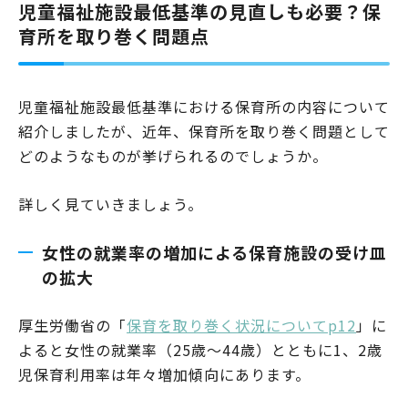
児童福祉施設最低基準の見直しも必要？保
育所を取り巻く問題点
児童福祉施設最低基準における保育所の内容について
紹介しましたが、近年、保育所を取り巻く問題として
どのようなものが挙げられるのでしょうか。
詳しく見ていきましょう。
女性の就業率の増加による保育施設の受け皿
の拡大
厚生労働省の「
保育を取り巻く状況についてp12
」に
よると女性の就業率（25歳～44歳）とともに1、2歳
児保育利用率は年々増加傾向にあります。