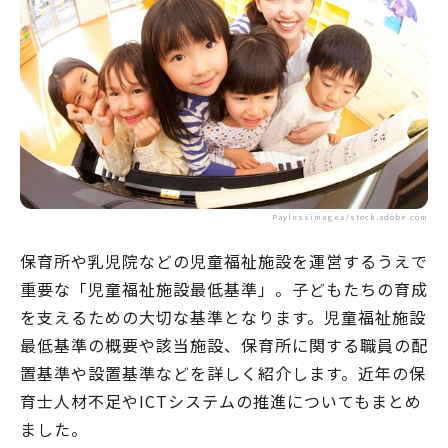
Paylessimages/stock.adobe.com
保育所や乳児院などの児童福祉施設を運営するうえで
重要な「児童福祉施設最低基準」。子どもたちの育成
を支えるための大切な基準となります。児童福祉施設
最低基準の概要や該当施設、保育所に関する職員の配
置基準や設置基準などを詳しく紹介します。近年の保
育士人材不足やICTシステムの推進についてもまとめ
ました。