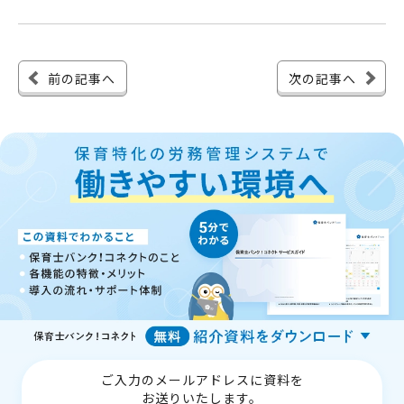
前の記事へ
次の記事へ
ご入力のメールアドレスに資料を
お送りいたします。