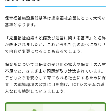
保育福祉施設最低基準は児童福祉施設にとって大切な
基準となります。
「児童福祉施設の設備及び運営に関する基準」と名称
が改正されましたが、これからも社会の変化にあわせ
て内容が変更になることもあるでしょう。
保育所については保育の受け皿の拡大や保育士の人材
不足など、さまざまな問題が取り沙汰されています。
子どもたちを安心して育てられる社会にするために保
育士の職場環境の改善に目を向け、ICTシステムの導
入なども検討していきましょう。