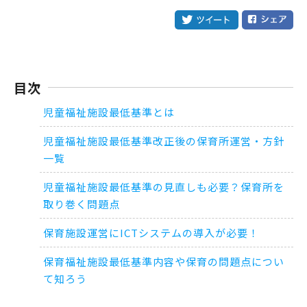
目次
児童福祉施設最低基準とは
児童福祉施設最低基準改正後の保育所運営・方針
一覧
児童福祉施設最低基準の見直しも必要？保育所を
取り巻く問題点
保育施設運営にICTシステムの導入が必要！
保育福祉施設最低基準内容や保育の問題点につい
て知ろう