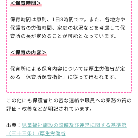
＜保育時間＞
保育時間は原則、1日8時間です。また、各地方や
保護者の労働時間、家庭の状況などを考慮して保
育所の長が定めることが可能となっています。
＜保育の内容＞
保育所による保育内容については厚生労働省が定
める「保育所保育指針」に従って行われます。
この他にも保護者との密な連絡や職員への業務の質の
評価・改善などが明記されています。
出典：
児童福祉施設の設備及び運営に関する基準第
（三十三条）/厚生労働省