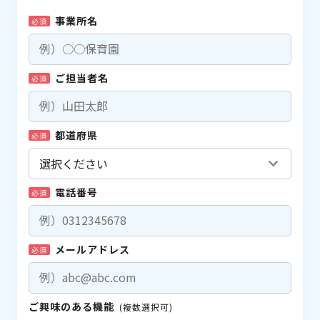
事業所名
必須
ご担当者名
必須
都道府県
必須
電話番号
必須
メールアドレス
必須
ご興味のある機能
(複数選択可)