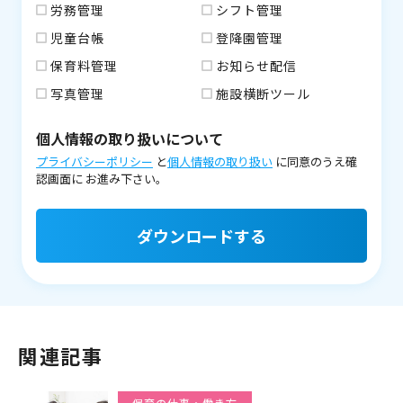
労務管理
シフト管理
児童台帳
登降園管理
保育料管理
お知らせ配信
写真管理
施設横断ツール
個人情報の取り扱いについて
プライバシーポリシー
と
個人情報の取り扱い
に同意のうえ確
認画面に
お進み下さい。
ダウンロードする
関連記事
保育の仕事・働き方