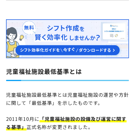
児童福祉施設最低基準とは
児童福祉施設最低基準とは児童福祉施設の運営や方針
に関して「最低基準」を示したものです。
2011年10月に
「児童福祉施設の設備及び運営に関す
る基準」
正式名称が変更されました。