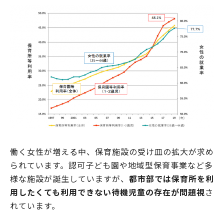
働く女性が増える中、保育施設の受け皿の拡大が求め
られています。認可子ども園や地域型保育事業など多
様な施設が誕生していますが、
都市部では保育所を利
用したくても利用できない待機児童の存在が問題視
さ
れています。