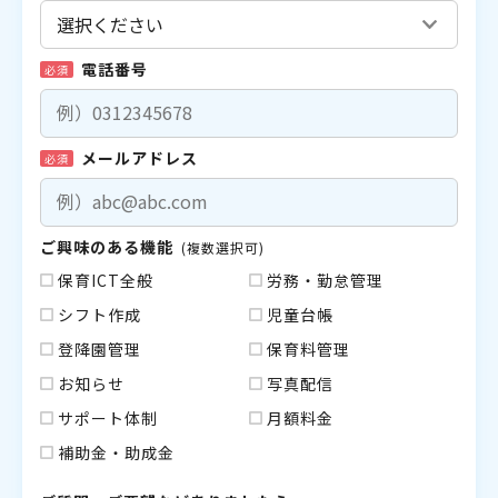
電話番号
必須
メールアドレス
必須
ご興味のある機能
(複数選択可)
保育ICT全般
労務・勤怠管理
シフト作成
児童台帳
登降園管理
保育料管理
お知らせ
写真配信
サポート体制
月額料金
補助金・助成金