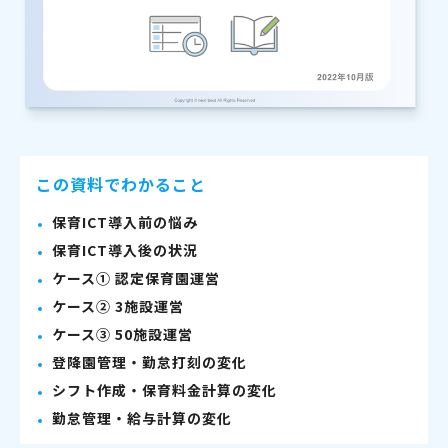
この資料でわかること
保育ICT導入前の悩み
保育ICT導入後の状況
ケース① 認定保育園運営
ケース② 3施設運営
ケース③ 50施設運営
登降園管理・勤怠打刻の変化
シフト作成・保育料金計算の変化
勤怠管理・給与計算の変化