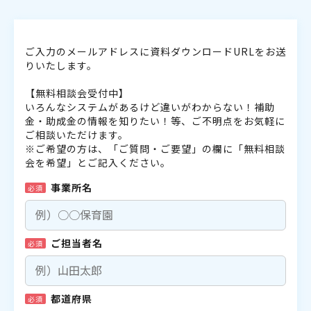
ご入力のメールアドレスに資料ダウンロードURLをお送
りいたします。
【無料相談会受付中】
いろんなシステムがあるけど違いがわからない！補助
金・助成金の情報を知りたい！等、ご不明点をお気軽に
ご相談いただけます。
※ご希望の方は、「ご質問・ご要望」の欄に「無料相談
会を希望」とご記入ください。
事業所名
必須
ご担当者名
必須
都道府県
必須