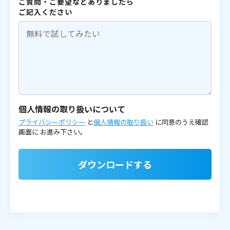
ご質問・ご要望などありましたら
ご記入ください
個人情報の取り扱いについて
プライバシーポリシー
と
個人情報の取り扱い
に同意のうえ確認
画面に
お進み下さい。
ダウンロードする