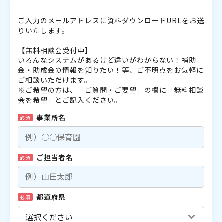
ご入力のメールアドレスに資料ダウンロードURLをお送
りいたします。
【無料相談会受付中】
いろんなシステムがあるけど違いがわからない！補助
金・助成金の情報を知りたい！等、ご不明点をお気軽に
ご相談いただけます。
※ご希望の方は、「ご質問・ご要望」の欄に「無料相談
会を希望」とご記入ください。
事業所名
必須
ご担当者名
必須
都道府県
必須