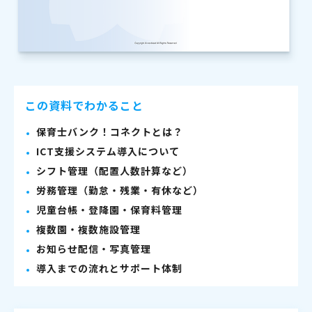
この資料でわかること
保育士バンク！コネクトとは？
ICT支援システム導入について
シフト管理（配置人数計算など）
労務管理（勤怠・残業・有休など）
児童台帳・登降園・保育料管理
複数園・複数施設管理
お知らせ配信・写真管理
導入までの流れとサポート体制