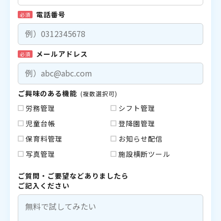
電話番号
必須
メールアドレス
必須
ご興味のある機能
(複数選択可)
労務管理
シフト管理
児童台帳
登降園管理
保育料管理
お知らせ配信
写真管理
施設横断ツール
ご質問・ご要望などありましたら
ご記入ください