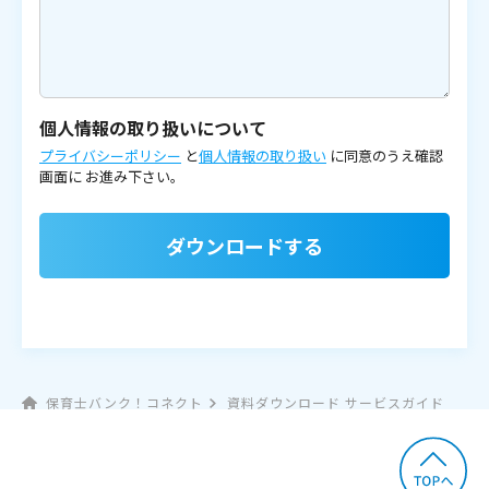
個人情報の取り扱いについて
プライバシーポリシー
と
個人情報の取り扱い
に同意のうえ確認
画面に
お進み下さい。
ダウンロードする
保育士バンク！コネクト
資料ダウンロード サービスガイド