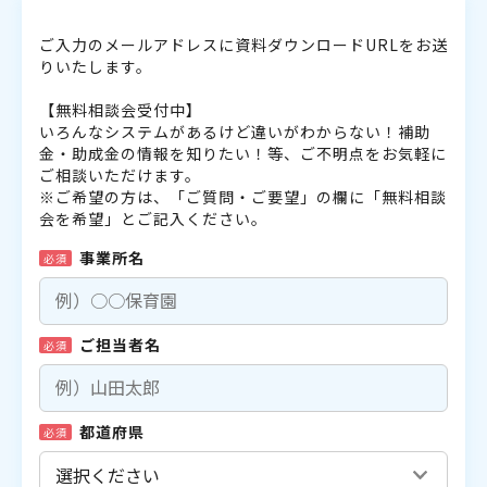
ご入力のメールアドレスに資料ダウンロードURLをお送
りいたします。
【無料相談会受付中】
いろんなシステムがあるけど違いがわからない！補助
金・助成金の情報を知りたい！等、ご不明点をお気軽に
ご相談いただけます。
※ご希望の方は、「ご質問・ご要望」の欄に「無料相談
会を希望」とご記入ください。
事業所名
必須
ご担当者名
必須
都道府県
必須