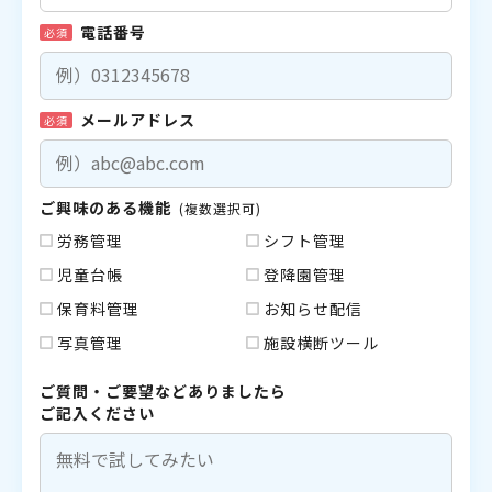
電話番号
必須
メールアドレス
必須
ご興味のある機能
(複数選択可)
労務管理
シフト管理
児童台帳
登降園管理
保育料管理
お知らせ配信
写真管理
施設横断ツール
ご質問・ご要望などありましたら
ご記入ください