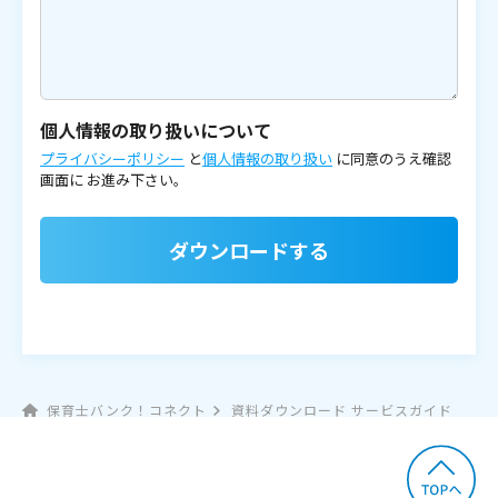
個人情報の取り扱いについて
プライバシーポリシー
と
個人情報の取り扱い
に同意のうえ確認
画面に
お進み下さい。
ダウンロードする
保育士バンク！コネクト
資料ダウンロード サービスガイド