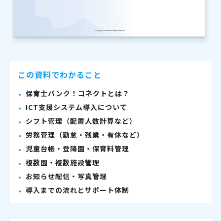
この資料でわかること
保育士バンク！コネクトとは？
ICT支援システム導入について
シフト管理（配置人数計算など）
労務管理（勤怠・残業・有休など）
児童台帳・登降園・保育料管理
複数園・複数施設管理
お知らせ配信・写真管理
導入までの流れとサポート体制