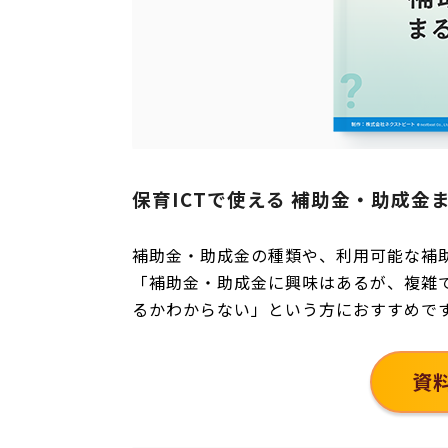
保育ICTで使える 補助金・助成金
補助金・助成金の種類や、利用可能な補
「補助金・助成金に興味はあるが、複雑
るかわからない」という方におすすめで
資