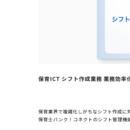
保育ICT シフト作成業務 業務効率
保育業界で複雑化しがちなシフト作成に
保育士バンク！コネクトのシフト管理機