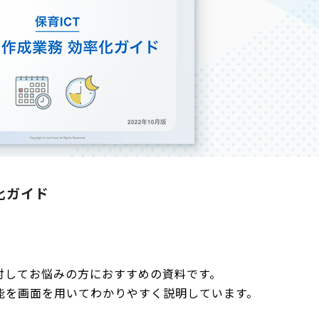
化ガイド
対してお悩みの方におすすめの資料です。
能を画面を用いてわかりやすく説明しています。