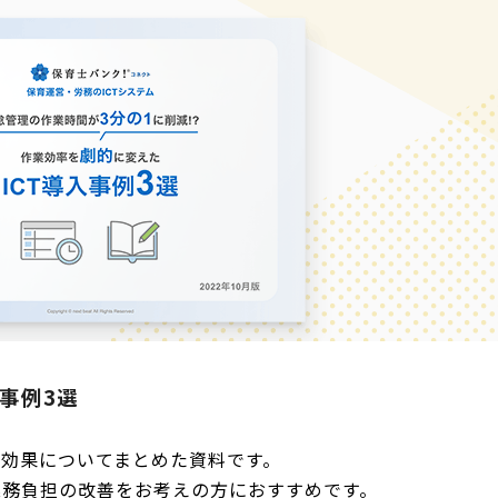
事例3選
の効果についてまとめた資料です。
業務負担の改善をお考えの方におすすめです。