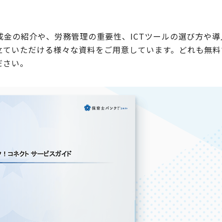
金の紹介や、労務管理の重要性、ICTツールの選び方や導
立ていただける様々な資料をご用意しています。どれも無料
ださい。