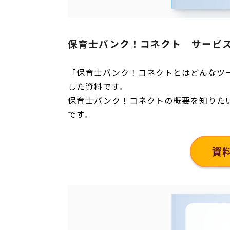
保育士バンク！コネクト サービ
「保育士バンク！コネクトとはどんなツ
した資料です。
保育士バンク！コネクトの概要を知りた
です。
資