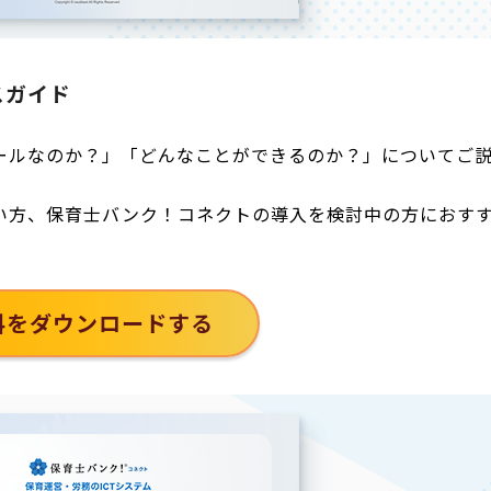
スガイド
ールなのか？」「どんなことができるのか？」についてご
い方、保育士バンク！コネクトの導入を検討中の方におす
料をダウンロードする