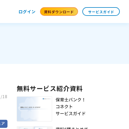
ログイン
資料ダウンロード
サービスガイド
無料サービス紹介資料
8/18