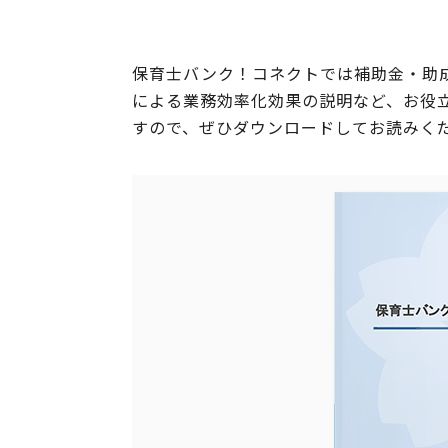
保育士バンク！コネクトでは補助金・助成
による業務効率化効果の説明など、お役
すので、ぜひダウンロードしてお読みく