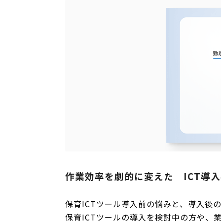
作業効率を劇的に変えた ICT導入
保育ICTツール導入前の悩みと、導入後
保育ICTツールの導入を検討中の方や、