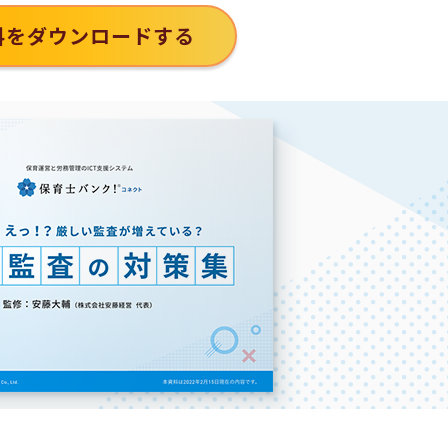
料をダウンロードする