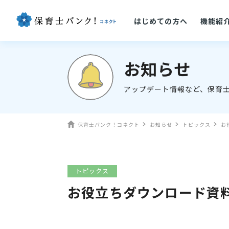
はじめての方へ
機能紹
お知らせ
アップデート情報など、保育
保育士バンク！コネクト
お知らせ
トピックス
お
トピックス
お役立ちダウンロード資