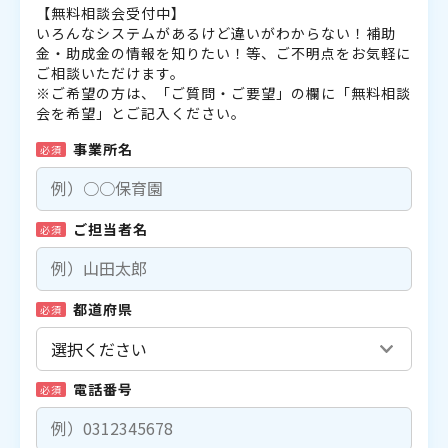
【無料相談会受付中】
いろんなシステムがあるけど違いがわからない！補助
金・助成金の情報を知りたい！等、ご不明点をお気軽に
ご相談いただけます。
※ご希望の方は、「ご質問・ご要望」の欄に「無料相談
会を希望」とご記入ください。
事業所名
必須
ご担当者名
必須
都道府県
必須
電話番号
必須