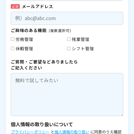
メールアドレス
必須
ご興味のある機能
(複数選択可)
労務管理
残業管理
休暇管理
シフト管理
ご質問・ご要望などありましたら
ご記入ください
個人情報の取り扱いについて
プライバシーポリシー
と
個人情報の取り扱い
に同意のうえ確認