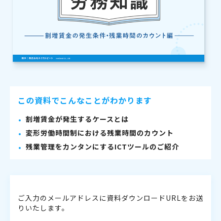
この資料でこんなことがわかります
割増賃金が発生するケースとは
変形労働時間制における残業時間のカウント
残業管理をカンタンにするICTツールのご紹介
ご入力のメールアドレスに資料ダウンロードURLをお送
りいたします。