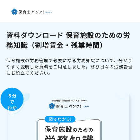
資料ダウンロード 保育施設のための労
務知識（割増賃金・残業時間）
保育施設の労務管理で必要になる労務知識について、分かり
やすく説明した資料をご用意しました。ぜひ日々の労務管理
にお役立てください。
５分
で
わか
る