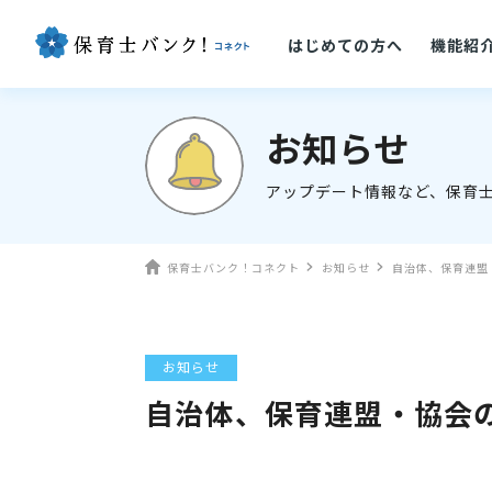
はじめての方へ
機能紹
お知らせ
アップデート情報など、保育
保育士バンク！コネクト
お知らせ
自治体、保育連盟
お知らせ
自治体、保育連盟・協会