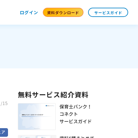
ログイン
資料ダウンロード
サービスガイド
無料サービス紹介資料
1/15