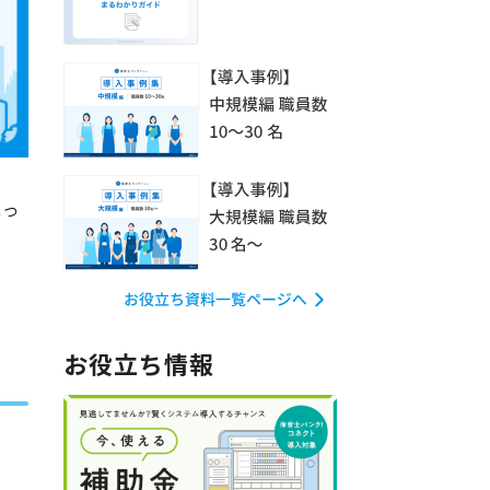
承っ
お役立ち情報