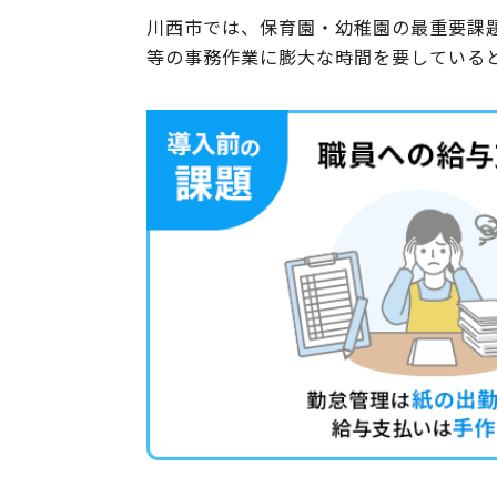
川西市では、保育園・幼稚園の最重要課
等の事務作業に膨大な時間を要している