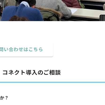
問い合わせはこちら
！コネクト導入のご相談
んか？