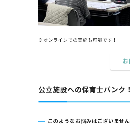
※オンラインでの実施も可能です！
お
公立施設への保育士バンク
このようなお悩みはございませ