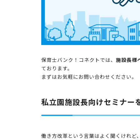
保育士バンク！コネクトでは、
施設長様
ております。
まずはお気軽にお問い合わせください。
私立園施設長向けセミナー
働き方改革という言葉はよく聞くけれど