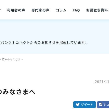
介
利用者の声
専門家の声
コラム
FAQ
お役立ち資料
士バンク！コネクトからのお知らせを掲載しています。
・協会のみなさまへ
2021/1
のみなさまへ