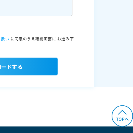
り扱い
に同意のうえ確認画面に
お進み下
ロードする