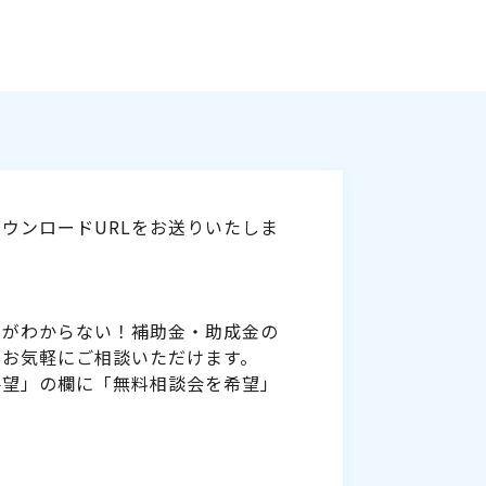
ウンロードURLをお送りいたしま
いがわからない！補助金・助成金の
をお気軽にご相談いただけます。
要望」の欄に「無料相談会を希望」