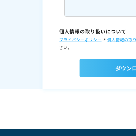
個人情報の取り扱いについて
プライバシーポリシー
と
個人情報の取
さい。
ダウン