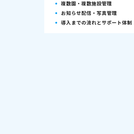
複数園・複数施設管理
お知らせ配信・写真管理
導入までの流れとサポート体制