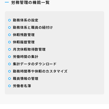
労務管理の機能一覧
勤務体系の設定
勤務体系と職員の紐付け
休暇残数管理
休暇履歴管理
月次休暇取得数管理
労働時間の集計
集計データのダウンロード
勤務時間帯や休暇のカスタマイズ
職員情報の管理
労働者名簿