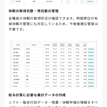
休暇の取得日数・残日数の管理
全職員の休暇の取得状況が確認できます。時間単位の有
給休暇の管理にも対応しているため、今後複雑な管理は
不要です。
給与計算に必要な集計データの作成
シフト・勤怠打刻データ・残業／休暇申請の情報をすべ