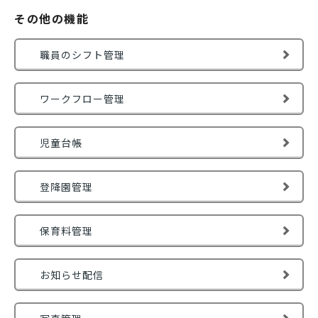
その他の機能
職員のシフト管理
ワークフロー管理
児童台帳
登降園管理
保育料管理
お知らせ配信