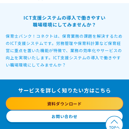
ICT支援システムの導入で働きやすい
職場環境にしてみませんか？
保育士バンク！コネクトは、保育業務の課題を解決するため
のICT支援システムです。
労務管理や保育料計算など保育経
営に重点を置いた機能が特徴で、
業務の効率化やサービスの
向上を実現いたします。
ICT支援システムの導入で働きやす
い職場環境にしてみませんか？
サービスを詳しく知りたい方はこちら
資料ダウンロード
お問い合わせ