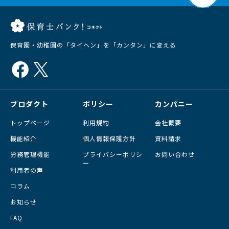
保育園・幼稚園の「タイヘン」を「カンタン」に変える
プロダクト
ポリシー
カンパニー
トップページ
利用規約
会社概要
機能紹介
個人情報保護方針
資料請求
労務管理機能
プライバシーポリシ
お問い合わせ
ー
利用者の声
コラム
お知らせ
FAQ