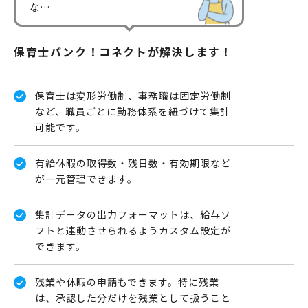
な…
保育士バンク！コネクトが解決します！
保育士は変形労働制、事務職は固定労働制
など、職員ごとに勤務体系を紐づけて集計
可能です。
有給休暇の取得数・残日数・有効期限など
が一元管理できます。
集計データの出力フォーマットは、給与ソ
フトと連動させられるようカスタム設定が
できます。
残業や休暇の申請もできます。特に残業
は、承認した分だけを残業として扱うこと