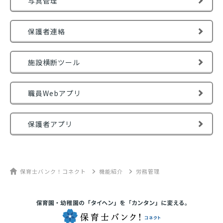
写真管理
保護者連絡
施設横断ツール
職員Webアプリ
保護者アプリ
保育士バンク！コネクト
機能紹介
労務管理