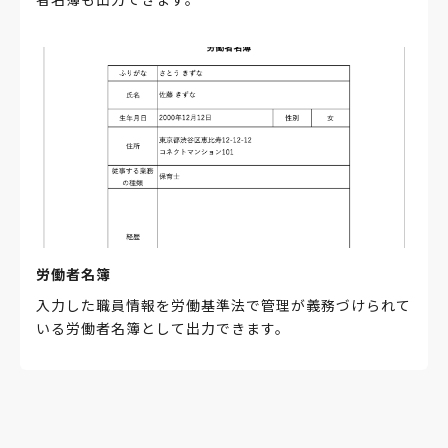
労働者名簿
入力した職員情報を労働基準法で管理が義務づけられて
いる労働者名簿として出力できます。