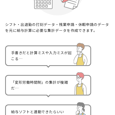
シフト・出退勤の打刻データ・残業申請・休暇申請のデータ
を元に給与計算に必要な集計データを作成できます。
手書きだと計算ミスや入力ミスが起
こる…
「変形労働時間制」の集計が複雑
だ…
給与ソフトと連動できたらいい