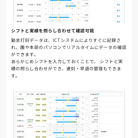
シフトと実績を照らし合わせて確認可能
勤怠打刻データは、ICTシステムによりすぐに記録さ
れ、園や本部のパソコンでリアルタイムにデータの確認
ができます。
あらかじめシフトを入力しておくことで、 シフトと実
績の照らし合わせができ、遅刻・早退の管理もできま
す。