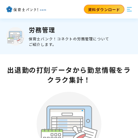
資料ダウンロード
労務管理
保育士バンク！コネクトの労務管理について
ご紹介します。
出退勤の打刻データから勤怠情報をラ
クラク集計！