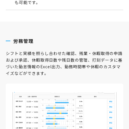
も可能です。
労務管理
シフトと実績を照らし合わせた確認、残業・休暇取得の申請
および承認、休暇取得日数や残日数の管理、打刻データに基
づいた勤怠情報のExcel出力、勤務時間帯や休暇のカスタマ
イズなどができます。