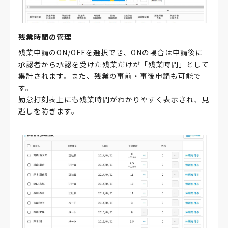
残業時間の管理
残業申請のON/OFFを選択でき、ONの場合は申請後に
承認者から承認を受けた残業だけが「残業時間」として
集計されます。また、残業の事前・事後申請も可能で
す。
勤怠打刻表上にも残業時間がわかりやすく表示され、見
逃しを防ぎます。