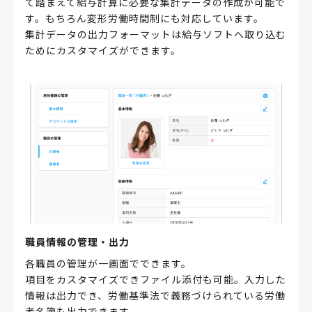
て踏まえて給与計算に必要な集計データの作成が可能で
す。もちろん変形労働時間制にも対応しています。
集計データの出力フォーマットは給与ソフトへ取り込む
ためにカスタマイズができます。
職員情報の管理・出力
各職員の管理が一画面でできます。
項目をカスタマイズできファイル添付も可能。入力した
情報は出力でき、労働基準法で義務づけられている労働
者名簿も出力できます。