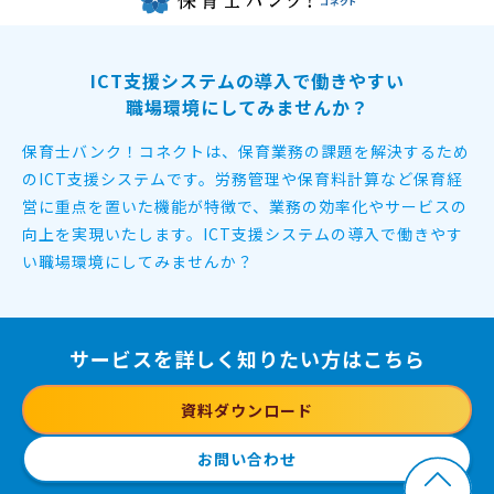
ICT支援システムの導入で働きやすい
職場環境にしてみませんか？
保育士バンク！コネクトは、保育業務の課題を解決するため
のICT支援システムです。
労務管理や保育料計算など保育経
営に重点を置いた機能が特徴で、
業務の効率化やサービスの
向上を実現いたします。
ICT支援システムの導入で働きやす
い職場環境にしてみませんか？
サービスを詳しく知りたい方はこちら
資料ダウンロード
お問い合わせ