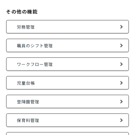
その他の機能
労務管理
職員のシフト管理
ワークフロー管理
児童台帳
登降園管理
保育料管理