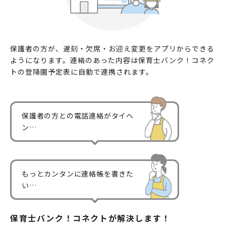
保護者の方が、遅刻・欠席・お迎え変更をアプリからできる
ようになります。連絡のあった内容は保育士バンク！コネク
トの登降園予定表に自動で連携されます。
保護者の方との電話連絡がタイヘ
ン…
もっとカンタンに連絡帳を書きた
い…
保育士バンク！コネクトが解決します！