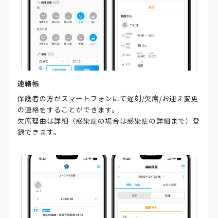
連絡帳
保護者の方がスマートフォンにて遅刻/欠席/お迎え変更
の連絡をすることができます。
欠席理由は詳細（感染症の場合は感染症の詳細まで）登
録できます。