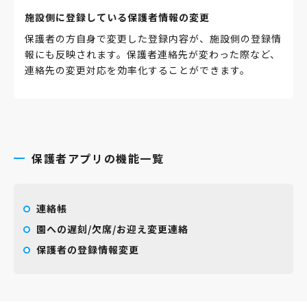
施設側に登録している保護者情報の変更
保護者の方自身で変更した登録内容が、施設側の登録情
報にも反映されます。保護者連絡先が変わった際など、
連絡先の変更対応を効率化することができます。
保護者アプリの機能一覧
連絡帳
園への遅刻/欠席/お迎え変更連絡
保護者の登録情報変更