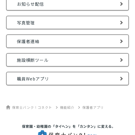
お知らせ配信
写真管理
保護者連絡
施設横断ツール
職員Webアプリ
保育士バンク！コネクト
機能紹介
保護者アプリ