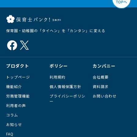
保育園・幼稚園の「タイヘン」を「カンタン」に変える
プロダクト
ポリシー
カンパニー
トップページ
利用規約
会社概要
機能紹介
個人情報保護方針
資料請求
労務管理機能
プライバシーポリシ
お問い合わせ
ー
利用者の声
コラム
お知らせ
FAQ