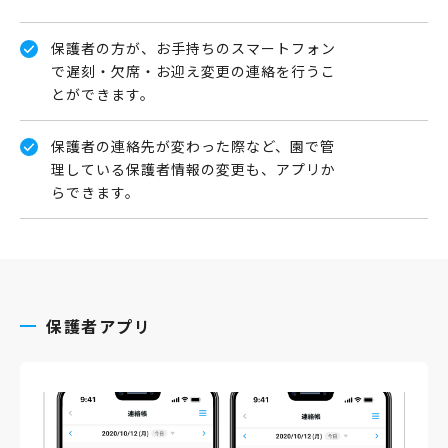
保護者の方が、お手持ちのスマートフォン
で遅刻・欠席・お迎え変更の連絡を行うこ
とができます。
保護者の連絡先が変わった際など、園で管
理している保護者情報の変更も、アプリか
らできます。
保護者アプリ