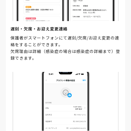
遅刻・欠席・お迎え変更連絡
保護者がスマートフォンにて遅刻/欠席/お迎え変更の連
絡をすることができます。
欠席理由は詳細（感染症の場合は感染症の詳細まで）登
録できます。