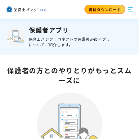
資料ダウンロード
保護者アプリ
保育士バンク！コネクトの保護者webアプリ
についてご紹介します。
保護者の方とのやりとりがもっとスム
ーズに