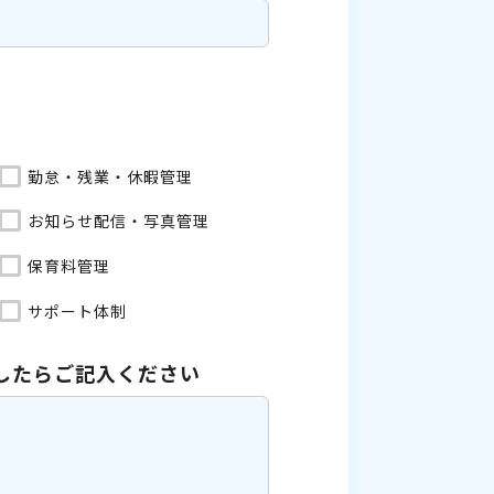
勤怠・残業・休暇管理
お知らせ配信・写真管理
保育料管理
サポート体制
したら
ご記入ください