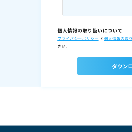
個人情報の取り扱いについて
プライバシーポリシー
と
個人情報の取
さい。
ダウン