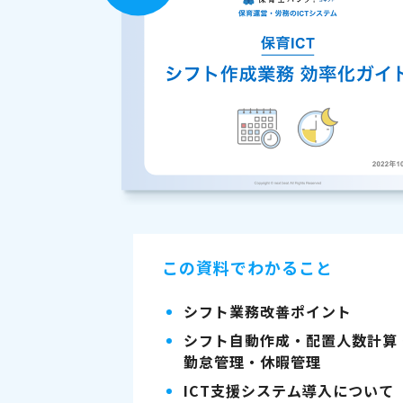
この資料でわかること
シフト業務改善ポイント
シフト自動作成・配置人数計算
勤怠管理・休暇管理
ICT支援システム導入について