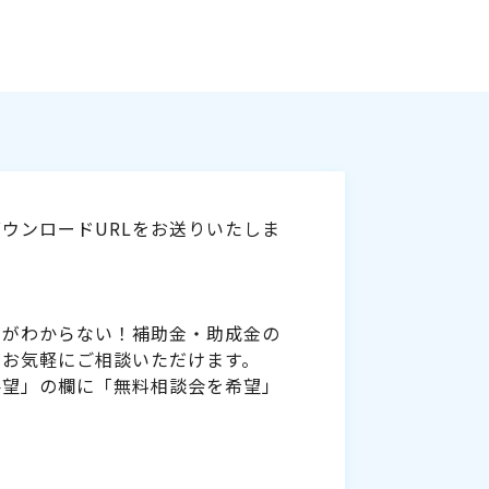
ウンロードURLをお送りいたしま
いがわからない！補助金・助成金の
をお気軽にご相談いただけます。
要望」の欄に「無料相談会を希望」