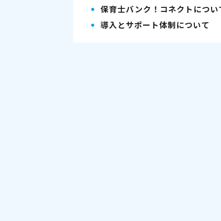
保育士バンク！コネクトについ
導入とサポート体制について