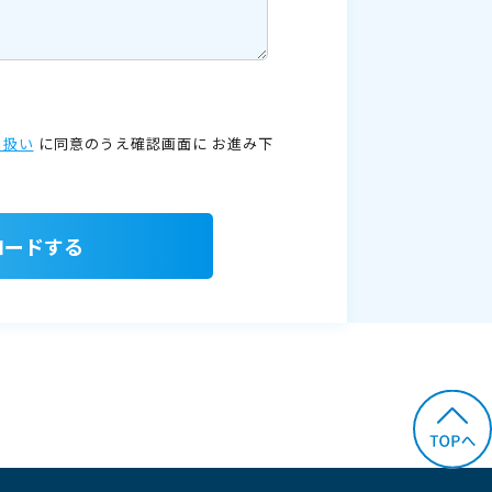
り扱い
に同意のうえ確認画面に
お進み下
ロードする