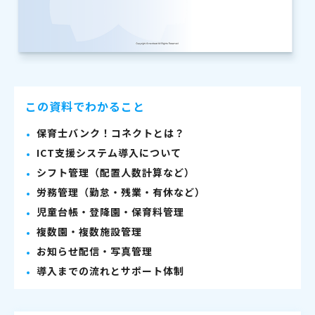
この資料でわかること
保育士バンク！コネクトとは？
ICT支援システム導入について
シフト管理（配置人数計算など）
労務管理（勤怠・残業・有休など）
児童台帳・登降園・保育料管理
複数園・複数施設管理
お知らせ配信・写真管理
導入までの流れとサポート体制