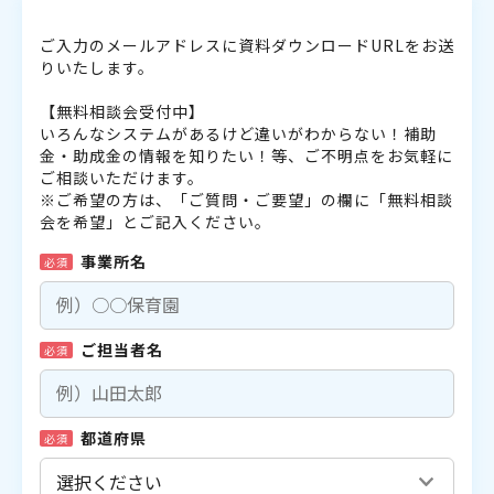
ご入力のメールアドレスに資料ダウンロードURLをお送
りいたします。
【無料相談会受付中】
いろんなシステムがあるけど違いがわからない！補助
金・助成金の情報を知りたい！等、ご不明点をお気軽に
ご相談いただけます。
※ご希望の方は、「ご質問・ご要望」の欄に「無料相談
会を希望」とご記入ください。
事業所名
必須
ご担当者名
必須
都道府県
必須