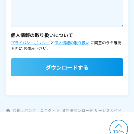
個人情報の取り扱いについて
プライバシーポリシー
と
個人情報の取り扱い
に同意のうえ確認
画面に
お進み下さい。
ダウンロードする
保育士バンク！コネクト
資料ダウンロード サービスガイド