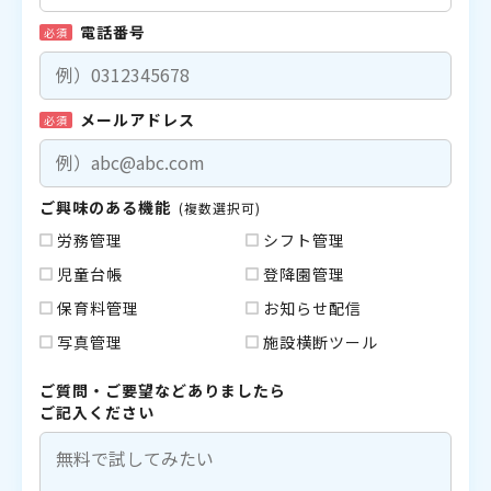
電話番号
必須
メールアドレス
必須
ご興味のある機能
(複数選択可)
労務管理
シフト管理
児童台帳
登降園管理
保育料管理
お知らせ配信
写真管理
施設横断ツール
ご質問・ご要望などありましたら
ご記入ください