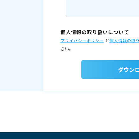
個人情報の取り扱いについて
プライバシーポリシー
と
個人情報の取
さい。
ダウン