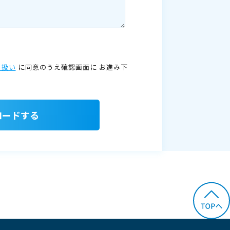
り扱い
に同意のうえ確認画面に
お進み下
ロードする