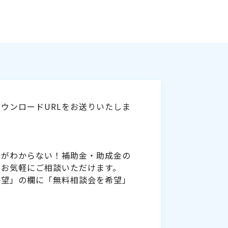
ウンロードURLをお送りいたしま
いがわからない！補助金・助成金の
をお気軽にご相談いただけます。
要望」の欄に「無料相談会を希望」