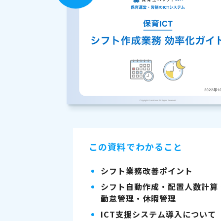
この資料でわかること
シフト業務改善ポイント
シフト自動作成・配置人数計算
勤怠管理・休暇管理
ICT支援システム導入について