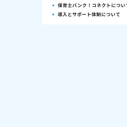
保育士バンク！コネクトについ
導入とサポート体制について