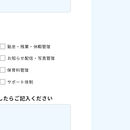
勤怠・残業・休暇管理
お知らせ配信・写真管理
保育料管理
サポート体制
したら
ご記入ください