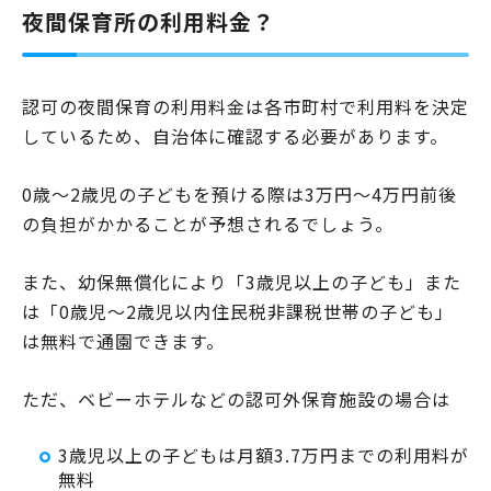
夜間保育所の利用料金？
認可の夜間保育の利用料金は各市町村で利用料を決定
しているため、自治体に確認する必要があります。
0歳〜2歳児の子どもを預ける際は3万円〜4万円前後
の負担がかかることが予想されるでしょう。
また、幼保無償化により「3歳児以上の子ども」また
は「0歳児〜2歳児以内住民税非課税世帯の子ども」
は無料で通園できます。
ただ、ベビーホテルなどの認可外保育施設の場合は
3歳児以上の子どもは月額3.7万円までの利用料が
無料