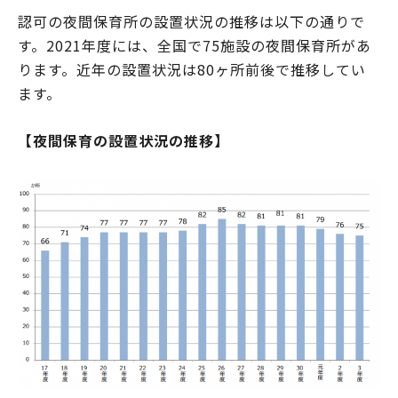
認可の夜間保育所の設置状況の推移は以下の通りで
す。2021年度には、全国で75施設の夜間保育所があ
ります。近年の設置状況は80ヶ所前後で推移してい
ます。
【夜間保育の設置状況の推移】