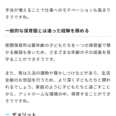
手当が増えることで仕事へのモチベーションも高まり
そうですね。
一般的な保育園とは違った経験を積める
夜間保育所は異年齢の子どもたちを一つの保育室で預
かる施設も多いため、さまざまな年齢の子の成長を見
守ることができそうです。
また、夜は入浴の援助や寝かしつけなどがあり、生活
全般のお世話を行うため、より深く子どもたちと関わ
れるでしょう。家庭のように子どもたちと過ごすこと
から、アットホームな環境の中、保育することができ
そうですね。
デメリット