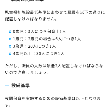
児童福祉施設最低基準にあわせて職員を以下の通りに
配置しなければなりません。
0歳児：3人につき保育士1人
1歳児：2歳児の場合は6人につき1人
3歳児：20人につき1人
4歳児以上：30人につき1人
ただし、職員の人数は最低2人配置しなければならな
いので注意しましょう。
設備基準
夜間保育を実施するための設備基準は以下となりま
す。