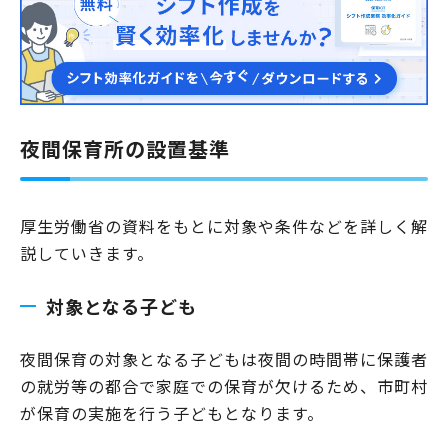
記のランキングのように、地域によって平均保育料が1万円…
夜間保育所の設置基準
厚生労働省の資料をもとに対象や条件などを詳しく解
説していきます。
対象となる子ども
夜間保育の対象となる子どもは夜間の時間帯に保護者
の就労等の都合で家庭での保育が欠けるため、市町村
が保育の実施を行う子どもとなります。