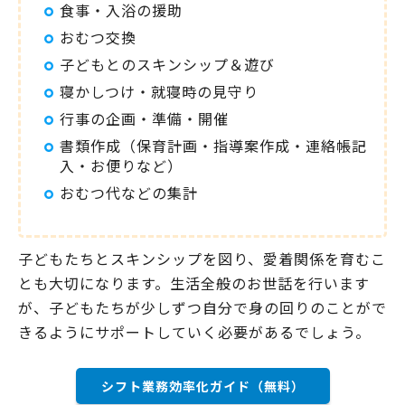
食事・入浴の援助
おむつ交換
子どもとのスキンシップ＆遊び
寝かしつけ・就寝時の見守り
行事の企画・準備・開催
書類作成（保育計画・指導案作成・連絡帳記
入・お便りなど）
おむつ代などの集計
子どもたちとスキンシップを図り、愛着関係を育むこ
とも大切になります。生活全般のお世話を行います
が、子どもたちが少しずつ自分で身の回りのことがで
きるようにサポートしていく必要があるでしょう。
シフト業務効率化ガイド（無料）