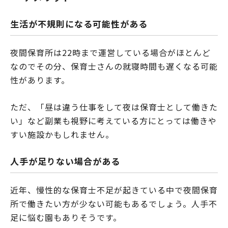
生活が不規則になる可能性がある
夜間保育所は22時まで運営している場合がほとんど
なのでその分、保育士さんの就寝時間も遅くなる可能
性があります。
ただ、「昼は違う仕事をして夜は保育士として働きた
い」など副業も視野に考えている方にとっては働きや
すい施設かもしれません。
人手が足りない場合がある
近年、慢性的な保育士不足が起きている中で夜間保育
所で働きたい方が少ない可能もあるでしょう。人手不
足に悩む園もありそうです。