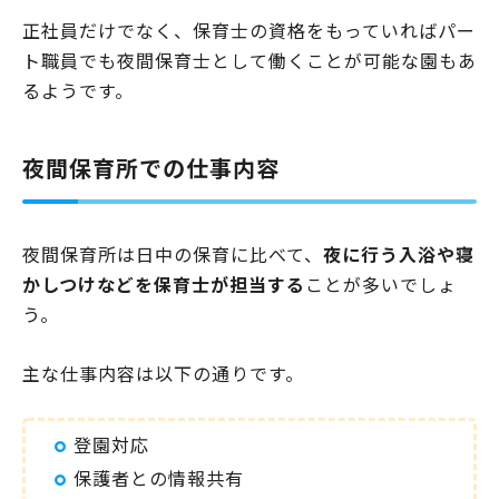
正社員だけでなく、保育士の資格をもっていればパー
ト職員でも夜間保育士として働くことが可能な園もあ
るようです。
夜間保育所での仕事内容
夜間保育所は日中の保育に比べて、
夜に行う入浴や寝
かしつけなどを保育士が担当する
ことが多いでしょ
う。
主な仕事内容は以下の通りです。
登園対応
保護者との情報共有