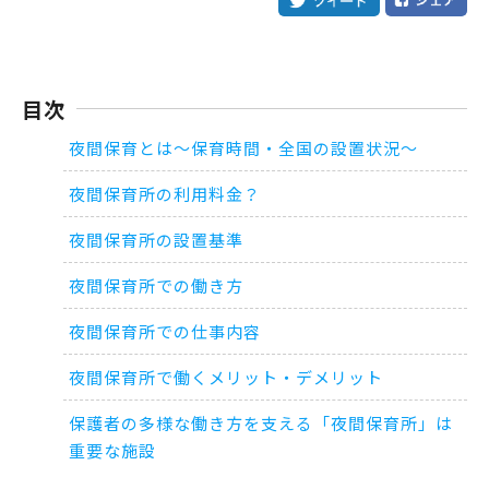
目次
夜間保育とは～保育時間・全国の設置状況～
夜間保育所の利用料金？
夜間保育所の設置基準
夜間保育所での働き方
夜間保育所での仕事内容
夜間保育所で働くメリット・デメリット
保護者の多様な働き方を支える「夜間保育所」は
重要な施設