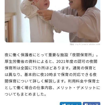
理絵 ジュト/stock.adobe.com
夜に働く保護者にとって重要な施設「夜間保育所」。
厚生労働省の資料によると、2021年度の認可の夜間
保育所は全国に75カ所ほどあります。通常の保育と
は異なり、基本的に夜10時まで保育の対応できる夜
間保育について詳しく解説します。利用料金や保育士
として働く場合の仕事内容、メリット・デメリットに
ついてもまとめました。