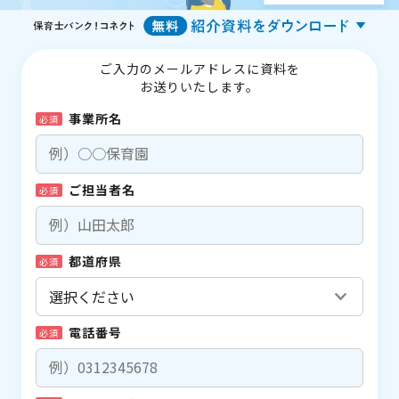
ご入力のメールアドレスに資料を
お送りいたします。
事業所名
必須
ご担当者名
必須
都道府県
必須
電話番号
必須