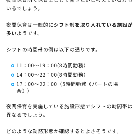
いるでしょう。
夜間保育は一般的に
シフト制を取り入れている施設が
多い
ようです。
シフトの時間帯の例は以下の通りです。
11：00～19：00(8時間勤務）
14：00～22：00(8時間勤務）
17：00～22：00（5時間勤務｟パートの場
合｠）
夜間保育を実施している施設形態でシフトの時間帯は
異なるでしょう。
どのような勤務形態か確認するとよさそうです。