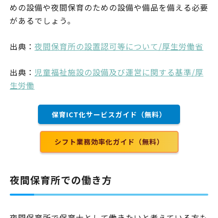
めの設備や夜間保育のための設備や備品を備える必要
があるでしょう。
出典：
夜間保育所の設置認可等について/厚生労働省
出典：
児童福祉施設の設備及び運営に関する基準/厚
生労働
保育ICT化サービスガイド（無料）
シフト業務効率化ガイド（無料）
夜間保育所での働き方
夜間保育所で保育士として働きたいと考えている方も