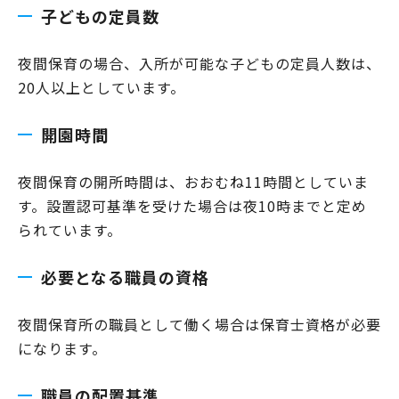
子どもの定員数
夜間保育の場合、入所が可能な子どもの定員人数は、
20人以上としています。
開園時間
夜間保育の開所時間は、おおむね11時間としていま
す。設置認可基準を受けた場合は夜10時までと定め
られています。
必要となる職員の資格
夜間保育所の職員として働く場合は保育士資格が必要
になります。
職員の配置基準