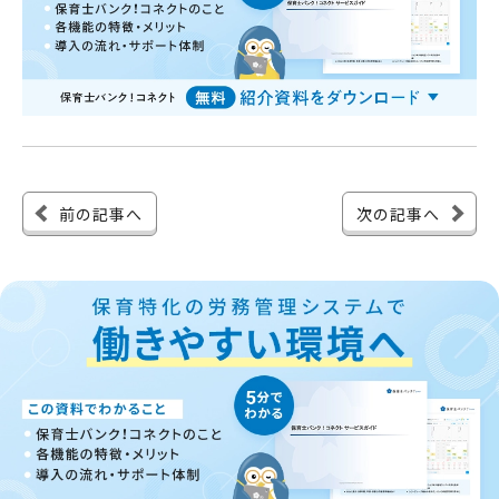
前の記事へ
次の記事へ