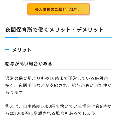
導入事例のご紹介（無料）
夜間保育所で働くメリット・デメリット
メリット
給与が高い場合がある
通常の保育所よりも夜10時まで運営している施設が
多く、夜間手当などが支給され、給与が高い可能性が
あります。
例えば、日中時給1000円で働いている場合は夜8時か
らは1200円に増額される場合もあるでしょう。