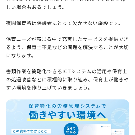
しい場合もあるでしょう。
夜間保育所は保護者にとって欠かせない施設です。
保育ニーズが高まる中で充実したサービスを提供でき
るよう、保育士不足などの問題を解決することが大切
になります。
書類作業を簡略化できるICTシステムの活用や保育士
の処遇改善などに積極的に取り組み、保育士が働きや
すい環境を作り上げていきましょう。