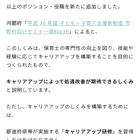
以上のポジション・役職を新たに追加しました。
内閣府「
平成 30 年度 子ども・子育て支援新制度 市
町村向けセミナー資料p36
」によると、
このしくみは、保育士の専門性の向上を図り、技能や
経験に応じてキャリアアップを構築することを目的に
つくられたもので、
キャリアアップによって処遇改善が期待できるしくみ
と説明しています。
ただし、キャリアアップのしくみを構築するために
は、
都道府県等が実施する「
キャリアアップ研修
」を習得
しなければなりません。