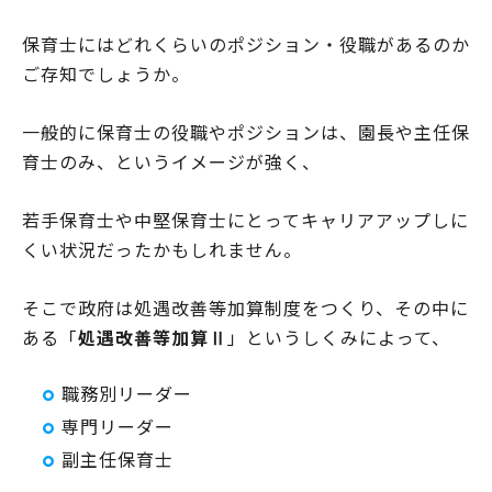
保育士にはどれくらいのポジション・役職があるのか
ご存知でしょうか。
一般的に保育士の役職やポジションは、園長や主任保
育士のみ、というイメージが強く、
若手保育士や中堅保育士にとってキャリアアップしに
くい状況だったかもしれません。
そこで政府は処遇改善等加算制度をつくり、その中に
ある「
処遇改善等加算Ⅱ
」というしくみによって、
職務別リーダー
専門リーダー
副主任保育士