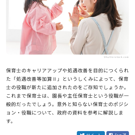
Shutterstock.com
保育士のキャリアアップや処遇改善を目的につくられ
た「処遇改善等加算Ⅱ」というしくみによって、保育
士の役職が新たに追加されたのをご存知でしょうか。
これまで保育士は、園長や主任保育士という役職が一
般的だったでしょう。意外と知らない保育士のポジシ
ョン・役職について、政府の資料を参考に解説しま
す。