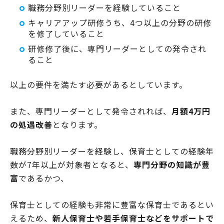
職務分野別リーダーを経験していること
キャリアアップ研修うち、4つ以上の分野の研修
を修了していること
研修修了後に、専門リーダーとしての発令され
ること
以上の要件を満たす必要があるとしています。
また、専門リーダーとして発令されれば、
月額4万円
の処遇改善
となります。
職務分野別リーダーを経験し、保育士としての経験年
数が7年以上が対象者となると、
専門分野の知識が豊
富
であるかつ、
保育士としての経験も非常に豊富な保育士であるとい
えるため、
新人保育士や若手保育士などをサポートで