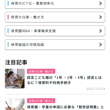
保育のICT化・業務効率化
保育の仕事・働き方
保育園M&A・事業継承支援
保育施設の労務知識
注目記事
保育の仕事・働き方
認定こども園の「1号 ・2号 ・3号」認定とは
なに？保育料や利用手続き
2021/12/24
保育の仕事・働き方
保育園・学童の申請に必要な「就労証明書」と