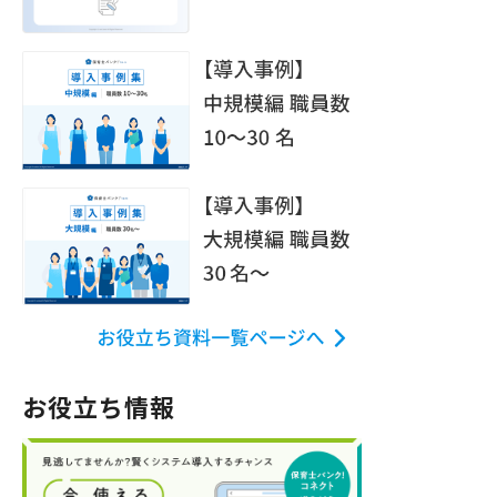
お役立ち情報