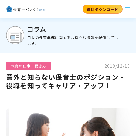
資料ダウンロード
コラム
日々の保育業務に関するお役立ち情報を配信してい
ます。
2019/12/13
保育の仕事・働き方
意外と知らない保育士のポジション・
役職を知ってキャリア・アップ！