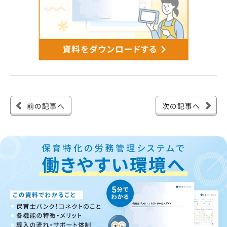
前の記事へ
次の記事へ