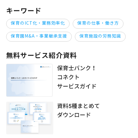
キーワード
保育のICT化・業務効率化
保育の仕事・働き方
保育園M&A・事業継承支援
保育施設の労務知識
無料サービス紹介資料