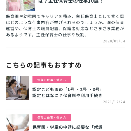
は？主任保育士の仕事10選！
保育園や幼稚園でキャリアを積み、主任保育士として働く際
はどのような仕事内容が挙げられるのでしょうか。園の保育
運営や、保育士の職員配置、保護者対応などさまざま業務が
あるようです。主任保育士の仕事や役割、...
2020/09/04
こちらの記事もおすすめ
保育の仕事・働き方
認定こども園の「1号 ・2号 ・3号」
認定とはなに？保育料や利用手続き
2021/12/24
保育の仕事・働き方
保育園・学童の申請に必要な「就労