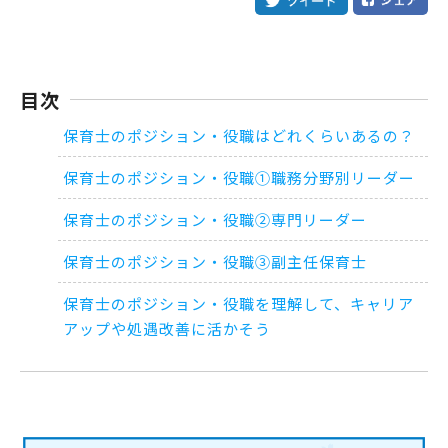
目次
保育士のポジション・役職はどれくらいあるの？
保育士のポジション・役職①職務分野別リーダー
保育士のポジション・役職②専門リーダー
保育士のポジション・役職③副主任保育士
保育士のポジション・役職を理解して、キャリア
アップや処遇改善に活かそう