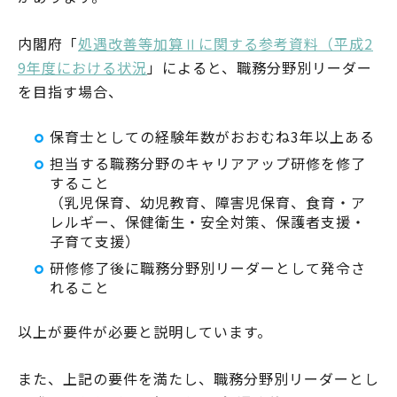
内閣府「
処遇改善等加算Ⅱに関する参考資料（平成2
9年度における状況
」によると、職務分野別リーダー
を目指す場合、
保育士としての経験年数がおおむね3年以上ある
担当する職務分野のキャリアアップ研修を修了
すること
（乳児保育、幼児教育、障害児保育、食育・ア
レルギー、保健衛生・安全対策、保護者支援・
子育て支援）
研修修了後に職務分野別リーダーとして発令さ
れること
以上が要件が必要と説明しています。
また、上記の要件を満たし、職務分野別リーダーとし