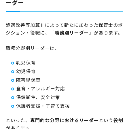
ーダー
処遇改善等加算Ⅱによって新たに加わった保育士のポ
ジション・役職に、「
職務別リーダー
」があります。
職務分野別リーダーは、
乳児保育
幼児保育
障害児保育
食育・アレルギー対応
保健衛生、安全対策
保護者支援・子育て支援
といった、
専門的な分野におけるリーダー
という役割
があります。