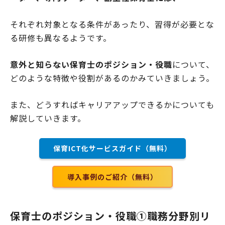
それぞれ対象となる条件があったり、習得が必要とな
る研修も異なるようです。
意外と知らない保育士のポジション・役職
について、
どのような特徴や役割があるのかみていきましょう。
また、どうすればキャリアアップできるかについても
解説していきます。
保育ICT化サービスガイド（無料）
導入事例のご紹介（無料）
保育士のポジション・役職①職務分野別リ