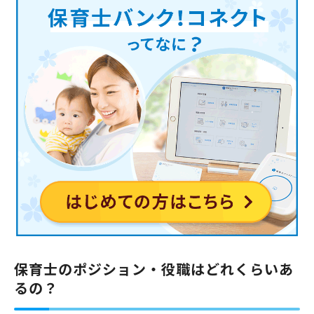
保育士のポジション・役職はどれくらいあ
るの？