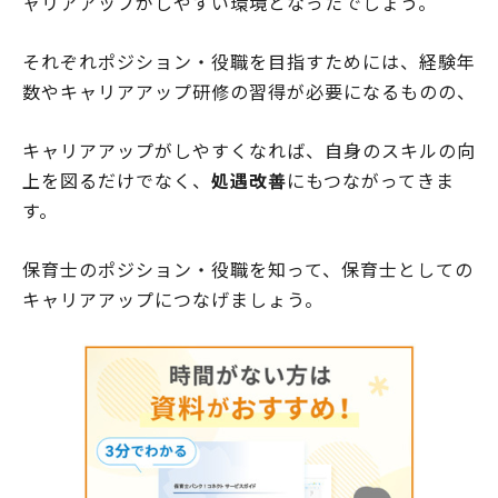
ャリアアップがしやすい環境となったでしょう。
それぞれポジション・役職を目指すためには、経験年
数やキャリアアップ研修の習得が必要になるものの、
キャリアアップがしやすくなれば、自身のスキルの向
上を図るだけでなく、
処遇改善
にもつながってきま
す。
保育士のポジション・役職を知って、保育士としての
キャリアアップにつなげましょう。