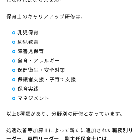
保育士のキャリアアップ研修は、
乳児保育
幼児教育
障害児保育
食育・アレルギー
保健衛生・安全対策
保護者支援・子育て支援
保育実践
マネジメント
以上8種類があり、分野別の研修となっています。
処遇改善等加算Ⅱによって新たに追加された
職務別リ
ーダー、専門リーダー、副主任保育士
には、