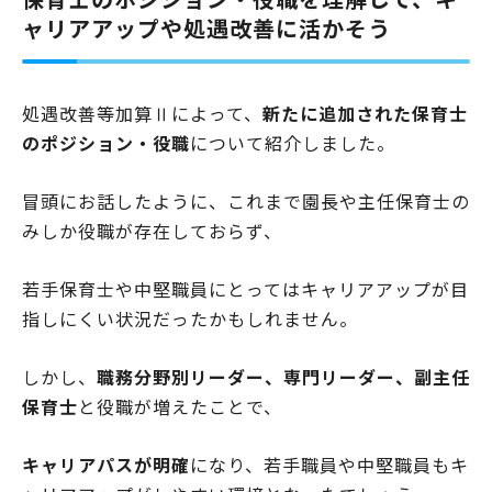
ャリアアップや処遇改善に活かそう
処遇改善等加算Ⅱによって、
新たに追加された保育士
のポジション・役職
について紹介しました。
冒頭にお話したように、これまで園長や主任保育士の
みしか役職が存在しておらず、
若手保育士や中堅職員にとってはキャリアアップが目
指しにくい状況だったかもしれません。
しかし、
職務分野別リーダー、専門リーダー、副主任
保育士
と役職が増えたことで、
キャリアパスが明確
になり、若手職員や中堅職員もキ