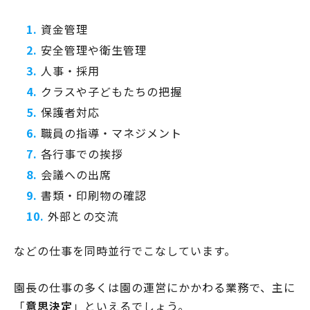
資金管理
安全管理や衛生管理
人事・採用
クラスや子どもたちの把握
保護者対応
職員の指導・マネジメント
各行事での挨拶
会議への出席
書類・印刷物の確認
外部との交流
などの仕事を同時並行でこなしています。
園長の仕事の多くは園の運営にかかわる業務で、主に
「
意思決定
」といえるでしょう。