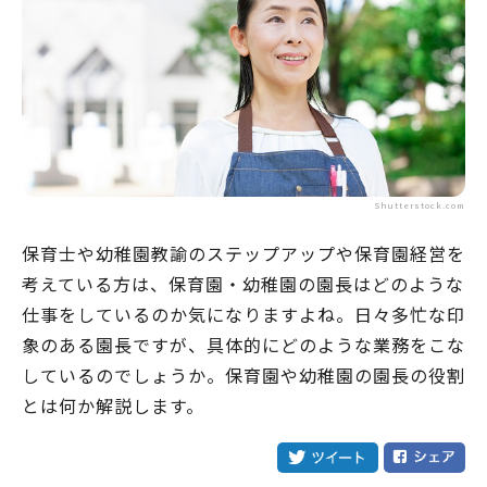
Shutterstock.com
保育士や幼稚園教諭のステップアップや保育園経営を
考えている方は、保育園・幼稚園の園長はどのような
仕事をしているのか気になりますよね。日々多忙な印
象のある園長ですが、具体的にどのような業務をこな
しているのでしょうか。保育園や幼稚園の園長の役割
とは何か解説します。