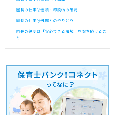
園長の仕事⑨書類・印刷物の確認
園長の仕事⑩外部とのやりとり
園長の役割は「安心できる環境」を保ち続けるこ
と