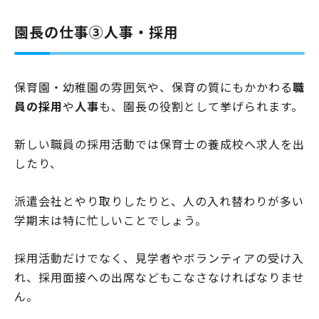
園長の仕事③人事・採用
保育園・幼稚園の雰囲気や、保育の質にもかかわる
職
員の採用
や
人事
も、園長の役割として挙げられます。
新しい職員の採用活動では保育士の養成校へ求人を出
したり、
派遣会社とやり取りしたりと、人の入れ替わりが多い
学期末は特に忙しいことでしょう。
採用活動だけでなく、見学者やボランティアの受け入
れ、採用面接への出席などもこなさなければなりませ
ん。