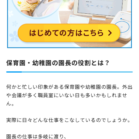
保育園・幼稚園の園長の役割とは？
何かと忙しい印象がある保育園や幼稚園の園長。外出
や会議が多く職員室にいない日も多いかもしれませ
ん。
実際に日々どんな仕事をこなしているのでしょうか。
園長の仕事は多岐に渡り、