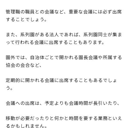
管理職の職員との会議など、重要な会議には必ず出席
することでしょう。
また、系列園がある法人であれば、系列園同士が集ま
って行われる会議に出席することもあります。
園外では、自治体ごとで開かれる園長会議や所属する
協会の会合など、
定期的に開かれる会議に出席することもあるでしょ
う。
会議への出席は、予定よりも会議時間が長引いたり、
移動が必要だったりと何かと時間を要する業務といえ
るかもしれません。