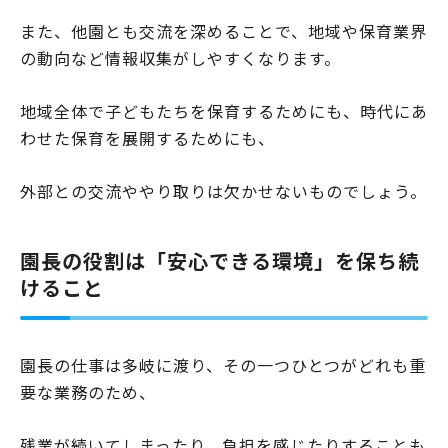
また、他園とも交流を深めることで、地域や保育業界
の動向など情報収集がしやすくなります。
地域全体で子どもたちを保育するためにも、時代にあ
わせた保育を展開するためにも、
外部との交流ややり取りは欠かせないものでしょう。
園長の役割は「安心できる環境」を保ち続
けること
園長の仕事は多岐に渡り、その一つひとつがどれも重
要な業務のため、
残業が続いてしまったり、負担を感じたりすることも