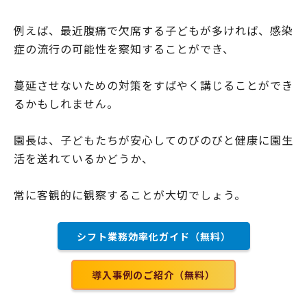
例えば、最近腹痛で欠席する子どもが多ければ、感染
症の流行の可能性を察知することができ、
蔓延させないための対策をすばやく講じることができ
るかもしれません。
園長は、子どもたちが安心してのびのびと健康に園生
活を送れているかどうか、
常に客観的に観察することが大切でしょう。
シフト業務効率化ガイド（無料）
導入事例のご紹介（無料）