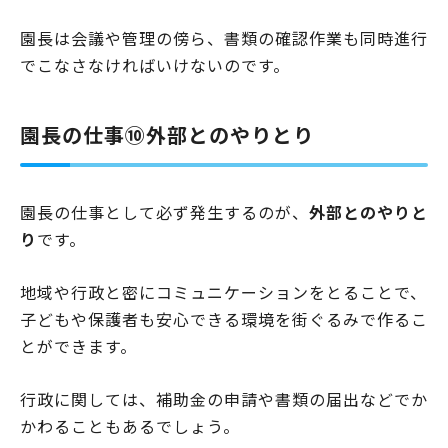
園長は会議や管理の傍ら、書類の確認作業も同時進行
でこなさなければいけないのです。
園長の仕事⑩外部とのやりとり
園長の仕事として必ず発生するのが、
外部とのやりと
り
です。
地域や行政と密にコミュニケーションをとることで、
子どもや保護者も安心できる環境を街ぐるみで作るこ
とができます。
行政に関しては、補助金の申請や書類の届出などでか
かわることもあるでしょう。