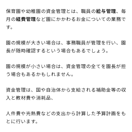
保育園や幼稚園の資金管理とは、職員の
給与管理
、毎
月の
経費管理
など園にかかわるお金についての業務で
す。
園の規模が大きい場合は、事務職員が管理を行い、園
長が随時確認するという場合もあるでしょう。
園の規模が小さい場合は、資金管理の全てを園長が担
う場合もあるかもしれません。
資金管理は、国や自治体から支給される補助金等の収
入と教材費や消耗品、
人件費や光熱費などの支出から計算した予算計画をも
とに行います。