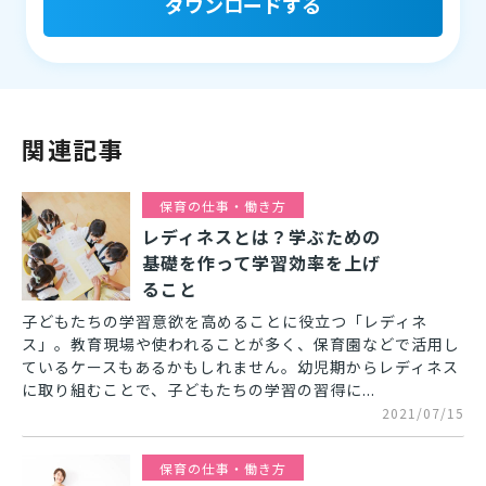
ダウンロードする
関連記事
保育の仕事・働き方
レディネスとは？学ぶための
基礎を作って学習効率を上げ
ること
子どもたちの学習意欲を高めることに役立つ「レディネ
ス」。教育現場や使われることが多く、保育園などで活用し
ているケースもあるかもしれません。幼児期からレディネス
に取り組むことで、子どもたちの学習の習得に...
2021/07/15
保育の仕事・働き方