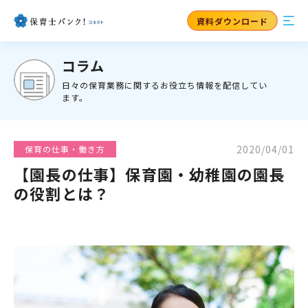
資料ダウンロード
コラム
日々の保育業務に関するお役立ち情報を配信してい
ます。
2020/04/01
保育の仕事・働き方
【園長の仕事】保育園・幼稚園の園長
の役割とは？