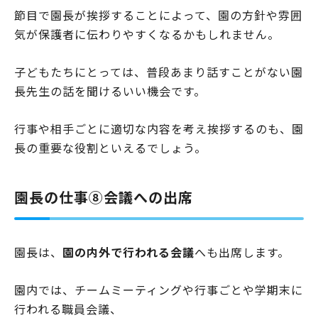
節目で園長が挨拶することによって、園の方針や雰囲
気が保護者に伝わりやすくなるかもしれません。
子どもたちにとっては、普段あまり話すことがない園
長先生の話を聞けるいい機会です。
行事や相手ごとに適切な内容を考え挨拶するのも、園
長の重要な役割といえるでしょう。
園長の仕事⑧会議への出席
園長は、
園の内外で行われる会議
へも出席します。
園内では、チームミーティングや行事ごとや学期末に
行われる職員会議、