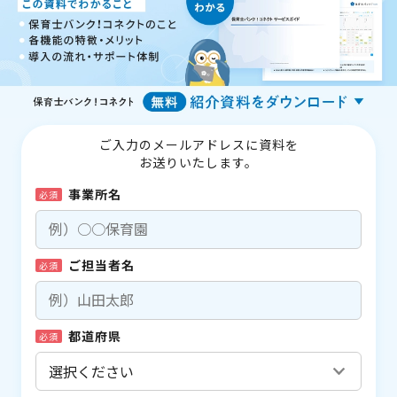
ご入力のメールアドレスに資料を
お送りいたします。
事業所名
必須
ご担当者名
必須
都道府県
必須