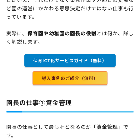
ど園の運営にかかわる意思決定だけではない仕事も行
っています。
実際に、
保育園や幼稚園の園長の役割
とは何か、詳し
く解説します。
保育ICT化サービスガイド（無料）
導入事例のご紹介（無料）
園長の仕事①資金管理
園長の仕事として最も肝となるのが「
資金管理
」で
す。