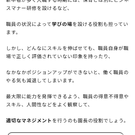
スマナー研修を設けるなど、
職員の状況によって
学びの場
を設ける役割も担ってい
ます。
しかし、どんなにスキルを伸ばせても、職員自身が職
場で正しく評価されていない印象を持ったり、
なかなかポジションアップができないと、働く職員の
やる気も減退してしまいます。
最大限に能力を発揮できるよう、職員の得意不得意や
スキル、人間性などをよく観察して、
適切なマネジメント
を行うのも園長の役割でしょう。