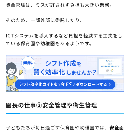
資金管理は、ミスが許されず負担も大きい業務。
そのため、一部外部に委託したり、
ICTシステムを導入するなど負担を軽減する工夫をし
ている保育園や幼稚園もあるようです。
園長の仕事②安全管理や衛生管理
子どもたちが毎日過ごす保育園や幼稚園では、
安全面