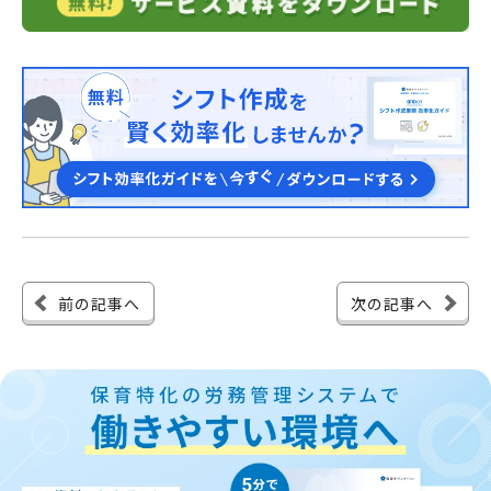
前の記事へ
次の記事へ