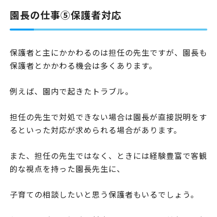
園長の仕事⑤保護者対応
保護者と主にかかわるのは担任の先生ですが、園長も
保護者とかかわる機会は多くあります。
例えば、園内で起きたトラブル。
担任の先生で対処できない場合は園長が直接説明をす
るといった対応が求められる場合があります。
また、担任の先生ではなく、ときには経験豊富で客観
的な視点を持った園長先生に、
子育ての相談したいと思う保護者もいるでしょう。