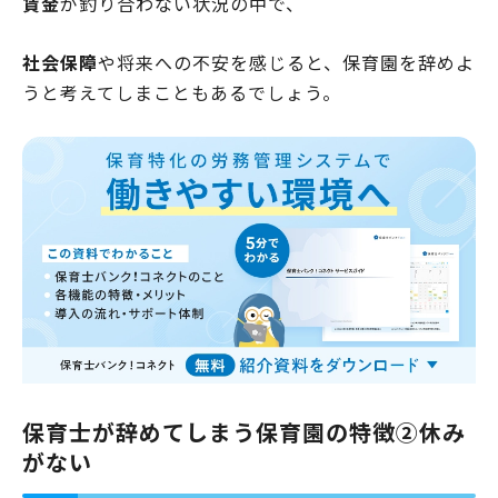
賃金
が釣り合わない状況の中で、
社会保障
や将来への不安を感じると、保育園を辞めよ
うと考えてしまこともあるでしょう。
保育士が辞めてしまう保育園の特徴②休み
がない