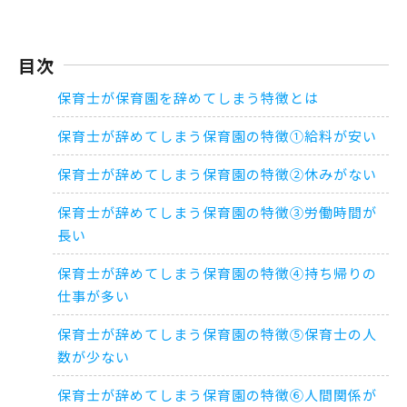
目次
保育士が保育園を辞めてしまう特徴とは
保育士が辞めてしまう保育園の特徴①給料が安い
保育士が辞めてしまう保育園の特徴②休みがない
保育士が辞めてしまう保育園の特徴③労働時間が
長い
保育士が辞めてしまう保育園の特徴④持ち帰りの
仕事が多い
保育士が辞めてしまう保育園の特徴⑤保育士の人
数が少ない
保育士が辞めてしまう保育園の特徴⑥人間関係が