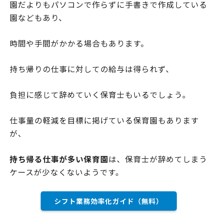
園だよりもパソコンで作らずに手書きで作成している
園などもあり、
時間や手間がかかる場合もあります。
持ち帰りの仕事に対しての給与は得られず、
負担に感じて辞めていく保育士もいるでしょう。
仕事量の軽減を目標に掲げている保育園もあります
が、
持ち帰る仕事が多い保育園
は、保育士が辞めてしまう
ケースが少なくないようです。
シフト業務効率化ガイド（無料）