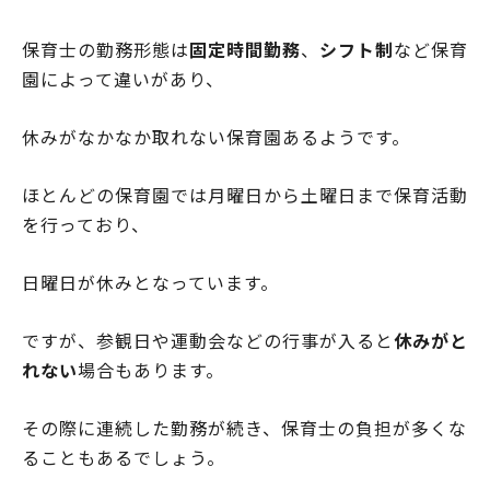
保育士の勤務形態は
固定時間勤務
、
シフト制
など保育
園によって違いがあり、
休みがなかなか取れない保育園あるようです。
ほとんどの保育園では月曜日から土曜日まで保育活動
を行っており、
日曜日が休みとなっています。
ですが、参観日や運動会などの行事が入ると
休みがと
れない
場合もあります。
その際に連続した勤務が続き、保育士の負担が多くな
ることもあるでしょう。