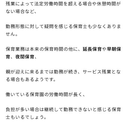
残業によって法定労働時間を超える場合や休憩時間が
ない場合など、
勤務形態に対して疑問を感じる保育士も少なくありま
せん。
保育業務は本来の保育時間の他に、
延長保育
や
早朝保
育
、
夜間保育
、
親が迎えに来るまでは勤務が続き、サービス残業とな
る場合もあるようです。
働いている保育園の労働時間が長く、
負担が多い場合は継続して勤務できないと感じる保育
士もいるでしょう。