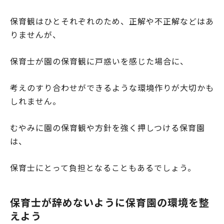
保育観はひとそれぞれのため、正解や不正解などはあ
りませんが、
保育士が園の保育観に戸惑いを感じた場合に、
考えのすり合わせができるような環境作りが大切かも
しれません。
むやみに園の保育観や方針を強く押しつける保育園
は、
保育士にとって負担となることもあるでしょう。
保育士が辞めないように保育園の環境を整
えよう