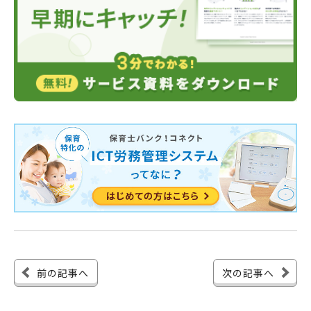
前の記事へ
次の記事へ