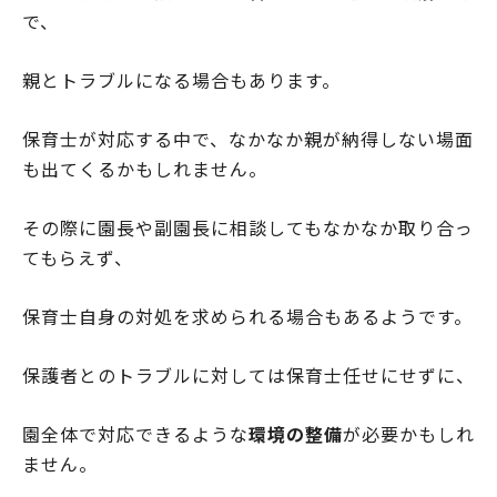
で、
親とトラブルになる場合もあります。
保育士が対応する中で、なかなか親が納得しない場面
も出てくるかもしれません。
その際に園長や副園長に相談してもなかなか取り合っ
てもらえず、
保育士自身の対処を求められる場合もあるようです。
保護者とのトラブルに対しては保育士任せにせずに、
園全体で対応できるような
環境の整備
が必要かもしれ
ません。