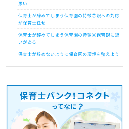
悪い
保育士が辞めてしまう保育園の特徴⑦親への対応
が保育士任せ
保育士が辞めてしまう保育園の特徴⑧保育観に違
いがある
保育士が辞めないように保育園の環境を整えよう