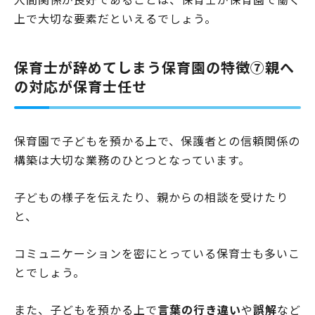
上で大切な要素だといえるでしょう。
保育士が辞めてしまう保育園の特徴⑦親へ
の対応が保育士任せ
保育園で子どもを預かる上で、保護者との信頼関係の
構築は大切な業務のひとつとなっています。
子どもの様子を伝えたり、親からの相談を受けたり
と、
コミュニケーションを密にとっている保育士も多いこ
とでしょう。
また、子どもを預かる上で
言葉の行き違い
や
誤解
など