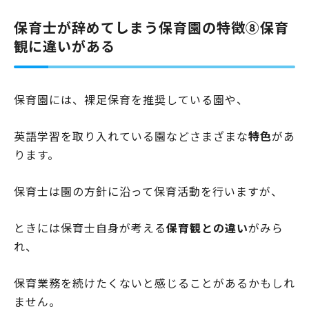
保育士が辞めてしまう保育園の特徴⑧保育
観に違いがある
保育園には、裸足保育を推奨している園や、
英語学習を取り入れている園などさまざまな
特色
があ
ります。
保育士は園の方針に沿って保育活動を行いますが、
ときには保育士自身が考える
保育観との違い
がみら
れ、
保育業務を続けたくないと感じることがあるかもしれ
ません。