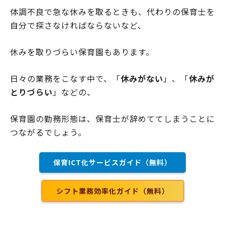
体調不良で急な休みを取るときも、代わりの保育士を
自分で探さなければならないなど、
休みを取りづらい保育園もあります。
日々の業務をこなす中で、「
休みがない
」、「
休みが
とりづらい
」などの、
保育園の勤務形態は、保育士が辞めててしまうことに
つながるでしょう。
保育ICT化サービスガイド（無料）
シフト業務効率化ガイド（無料）