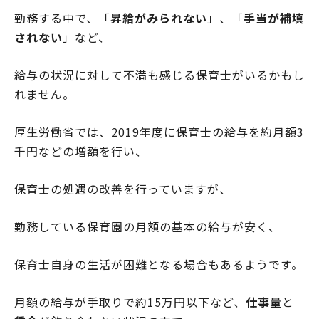
勤務する中で、「
昇給がみられない
」、「
手当が補填
されない
」など、
給与の状況に対して不満も感じる保育士がいるかもし
れません。
厚生労働省では、2019年度に保育士の給与を約月額3
千円などの増額を行い、
保育士の処遇の改善を行っていますが、
勤務している保育園の月額の基本の給与が安く、
保育士自身の生活が困難となる場合もあるようです。
月額の給与が手取りで約15万円以下など、
仕事量
と