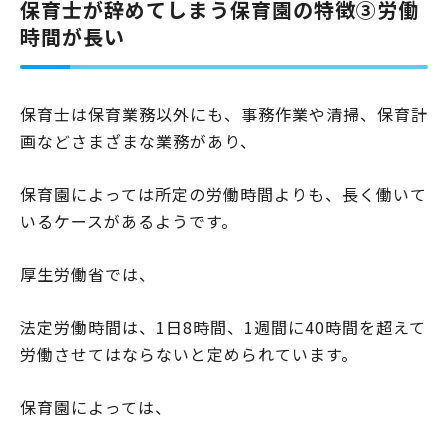
保育士が辞めてしまう保育園の特徴③労働
時間が長い
保育士は保育業務以外にも、事務作業や清掃、保育計
画などさまざまな業務があり、
保育園によっては所定の労働時間よりも、長く働いて
いるケースがあるようです。
厚生労働省では、
法定労働時間は、1日8時間、1週間に40時間を超えて
労働させてはならないと定められています。
保育園によっては、