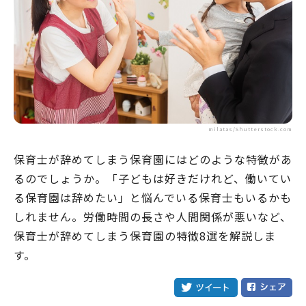
milatas/Shutterstock.com
保育士が辞めてしまう保育園にはどのような特徴があ
るのでしょうか。「子どもは好きだけれど、働いてい
る保育園は辞めたい」と悩んでいる保育士もいるかも
しれません。労働時間の長さや人間関係が悪いなど、
保育士が辞めてしまう保育園の特徴8選を解説しま
す。