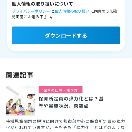
個人情報の取り扱いについて
プライバシーポリシー
と
個人情報の取り扱い
に同意のうえ確
認画面に
お進み下さい。
ダウンロードする
関連記事
保育の仕事・働き方
保育所定員の弾力化とは？基
準や実施状況、問題点
待機児童問題の解消に向けて都市部中心に保育所定員の弾力
化が行われていますが、そもそも「弾力化」とはどのような