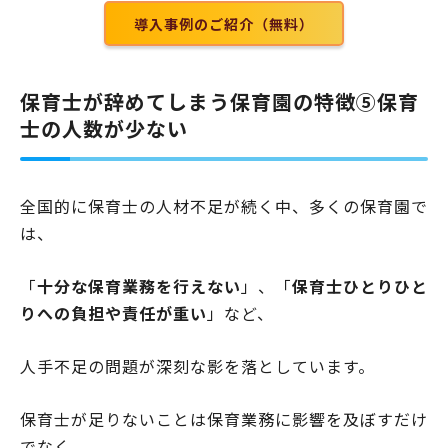
導入事例のご紹介（無料）
保育士が辞めてしまう保育園の特徴⑤保育
士の人数が少ない
全国的に保育士の人材不足が続く中、多くの保育園で
は、
「
十分な保育業務を行えない
」、「
保育士ひとりひと
りへの負担や責任が重い
」など、
人手不足の問題が深刻な影を落としています。
保育士が足りないことは保育業務に影響を及ぼすだけ
でなく、