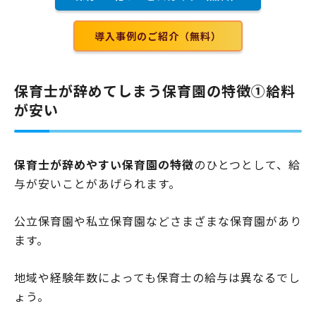
外の環境が整備されている防犯・防災対策が徹底してい…
導入事例のご紹介（無料）
保育士が辞めてしまう保育園の特徴①給料
が安い
保育士が辞めやすい保育園の特徴
のひとつとして、給
与が安いことがあげられます。
公立保育園や私立保育園などさまざまな保育園があり
ます。
地域や経験年数によっても保育士の給与は異なるでし
ょう。