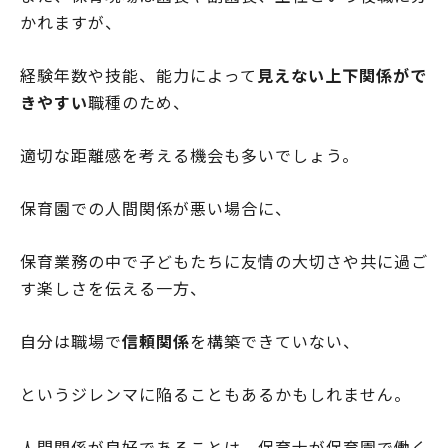
かれますが、
経験年数や技能、能力によって
見えない上下関係がで
きやすい
職種のため、
適切な距離感を考える機会も多いでしょう。
保育園での人間関係が悪い場合に、
保育業務の中で子どもたちに友情の大切さや共に過ご
す楽しさを伝える一方、
自分は職場で
信頼関係
を構築できていない、
というジレンマに陥ることもあるかもしれません。
人間関係が良好であることは、保育士が保育園で働く