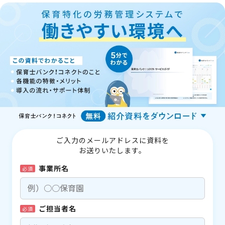
ご入力のメールアドレスに資料を
お送りいたします。
事業所名
必須
ご担当者名
必須