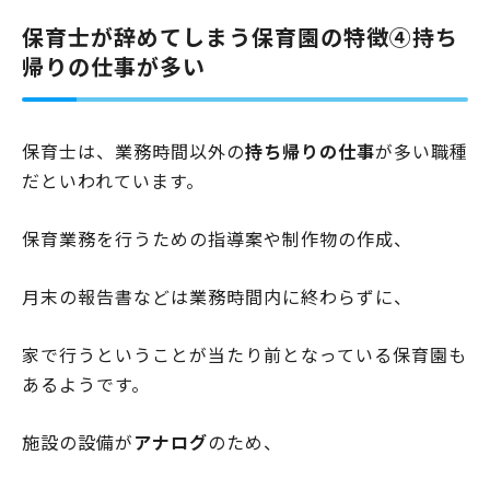
保育士が辞めてしまう保育園の特徴④持ち
帰りの仕事が多い
保育士は、業務時間以外の
持ち帰りの仕事
が多い職種
だといわれています。
保育業務を行うための指導案や制作物の作成、
月末の報告書などは業務時間内に終わらずに、
家で行うということが当たり前となっている保育園も
あるようです。
施設の設備が
アナログ
のため、