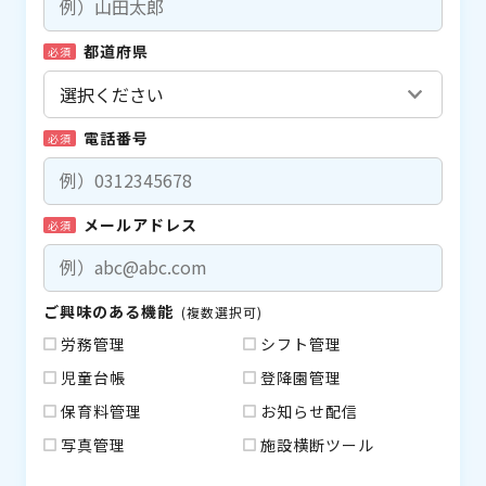
都道府県
必須
電話番号
必須
メールアドレス
必須
ご興味のある機能
(複数選択可)
労務管理
シフト管理
児童台帳
登降園管理
保育料管理
お知らせ配信
写真管理
施設横断ツール