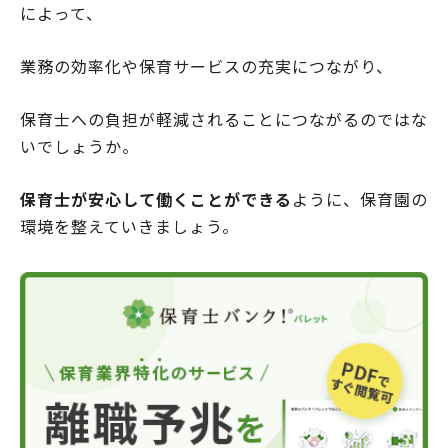
によって、
業務の効率化や保育サービスの充実につながり、
保育士への負担が軽減されることにつながるのではな
いでしょうか。
保育士が安心して働くことができる
ように、保育園の
環境を整えていきましょう。