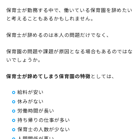
保育士が勤務する中で、働いている保育園を辞めたい
と考えることもあるかもしれません。
保育士が辞めるのは本人の問題だけでなく、
保育園の問題や課題が原因となる場合もあるのではな
いでしょうか。
保育士が辞めてしまう保育園の特徴
としては、
給料が安い
休みがない
労働時間が長い
持ち帰りの仕事が多い
保育士の人数が少ない
人間関係が悪い