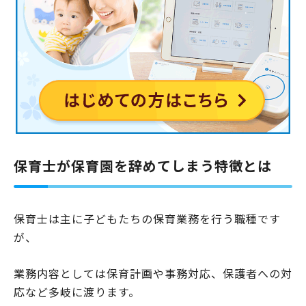
保育士が保育園を辞めてしまう特徴とは
保育士は主に子どもたちの保育業務を行う職種です
が、
業務内容としては保育計画や事務対応、保護者への対
応など多岐に渡ります。