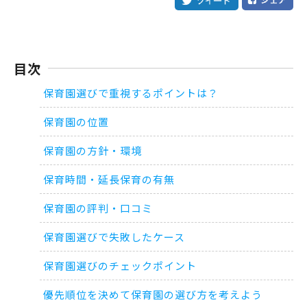
目次
保育園選びで重視するポイントは？
保育園の位置
保育園の方針・環境
保育時間・延長保育の有無
保育園の評判・口コミ
保育園選びで失敗したケース
保育園選びのチェックポイント
優先順位を決めて保育園の選び方を考えよう