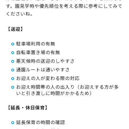
す。園見学時や優先順位を考える際に参考にしてみて
くださいね。
【送迎】
駐車場利用の有無
自転車置き場の有無
悪天候時の送迎のしやすさ
通園ルートは通いやすさ
お迎えの人が変わる際の対応
お迎え時間帯の人の出入り（お迎えする方が多
いと引き渡しに時間がかかるため）
【延長・休日保育】
延長保育の時間の確認