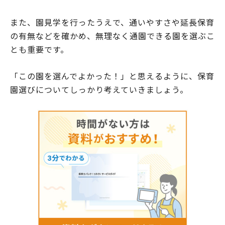
また、園見学を行ったうえで、通いやすさや延長保育
の有無などを確かめ、無理なく通園できる園を選ぶこ
とも重要です。
「この園を選んでよかった！」と思えるように、保育
園選びについてしっかり考えていきましょう。