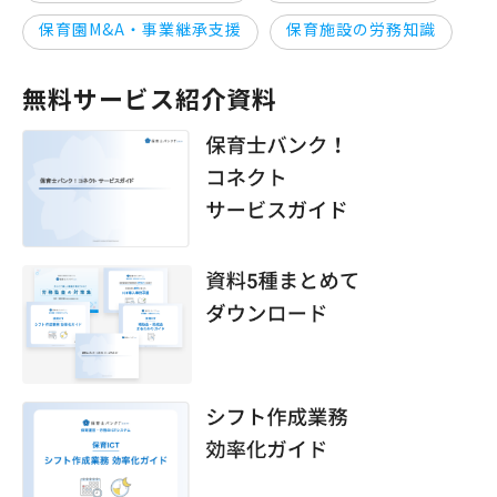
保育園M&A・事業継承支援
保育施設の労務知識
無料サービス紹介資料