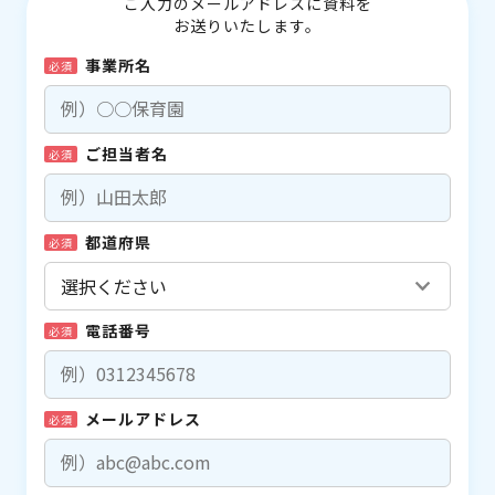
ご入力のメールアドレスに資料を
お送りいたします。
事業所名
必須
ご担当者名
必須
都道府県
必須
電話番号
必須
メールアドレス
必須