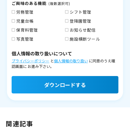
ご興味のある機能
(複数選択可)
労務管理
シフト管理
児童台帳
登降園管理
保育料管理
お知らせ配信
写真管理
施設横断ツール
個人情報の取り扱いについて
プライバシーポリシー
と
個人情報の取り扱い
に同意のうえ確
認画面に
お進み下さい。
ダウンロードする
関連記事