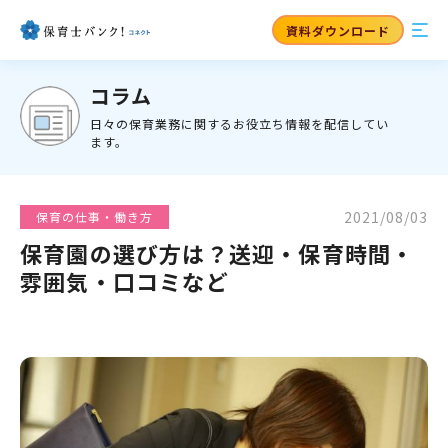
資料ダウンロード
コラム
日々の保育業務に関するお役立ち情報を配信してい
ます。
2021/08/03
保育の仕事・働き方
保育園の選び方は？送迎・保育時間・
雰囲気・口コミなど