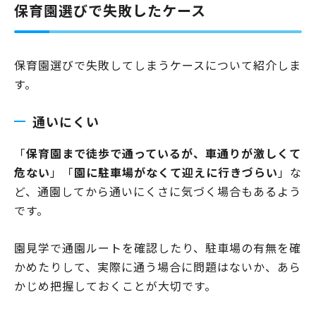
保育園選びで失敗したケース
保育園選びで失敗してしまうケースについて紹介しま
す。
通いにくい
「
保育園まで徒歩で通っているが、車通りが激しくて
危ない
」「
園に駐車場がなくて迎えに行きづらい
」な
ど、通園してから通いにくさに気づく場合もあるよう
です。
園見学で通園ルートを確認したり、駐車場の有無を確
かめたりして、実際に通う場合に問題はないか、あら
かじめ把握しておくことが大切です。