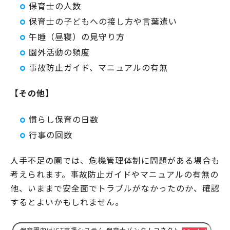
保育士の人数
保育士の子どもへの接し方や言葉遣い
午睡（昼寝）の見守り方
園外活動の頻度
事故防止ガイド、マニュアルの有無
【その他】
慣らし保育の日数
行事の回数
人手不足の園では、危機管理体制に問題がある場合も
考えられます。事故防止ガイドやマニュアルの有無の
他、いままで安全面でトラブルがなかったのか、確認
するとよいかもしれません。
保育園向けICT支援システム 保育士バンク！コネクト