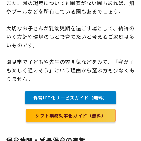
また、園の環境についても園庭がない園もあれば、畑
やプールなどを所有している園もあるでしょう。
大切なお子さんが乳幼児期を過ごす場として、納得の
いく方針や環境のもとで育てたいと考えるご家庭は多
いものです。
園見学で子どもや先生の雰囲気などをみて、「我が子
も楽しく通えそう」という理由から選ぶ方も少なくあ
りません。
保育ICT化サービスガイド（無料）
シフト業務効率化ガイド（無料）
保育時間・延長保育の有無