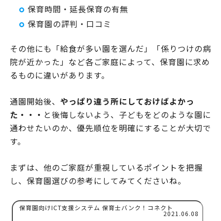
保育時間・延長保育の有無
保育園の評判・口コミ
その他にも「給食が多い園を選んだ」「係りつけの病
院が近かった」など各ご家庭によって、保育園に求め
るものに違いがあります。
通園開始後、
やっぱり違う所にしておけばよかっ
た・・・
と後悔しないよう、子どもをどのような園に
通わせたいのか、優先順位を明確にすることが大切で
す。
まずは、他のご家庭が重視しているポイントを把握
し、保育園選びの参考にしてみてくださいね。
保育園向けICT支援システム 保育士バンク！コネクト
2021.06.08