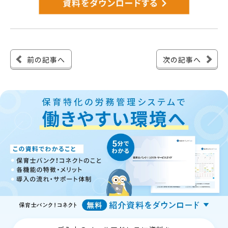
前の記事へ
次の記事へ