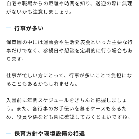
自宅や職場からの距離や時間を知り、送迎の際に無理
がないかも注意しましょう。
行事が多い
保育園の中には運動会や生活発表会といった主要な行
事だけでなく、参観日や懇談を定期的に行う場合もあ
ります。
仕事が忙しい方にとって、行事が多いことで負担にな
ることもあるかもしれません。
入園前に年間スケジュールをきちんと把握しましょ
う。また、各行事のお手伝いを募るケースもあるた
め、役員や係なども園に確認しておくとよいですね。
保育方針や環境設備の相違