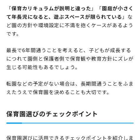
「
保育カリキュラムが説明と違った
」「
園庭が小さく
て年長児になると、遊ぶスペースが限られている
」な
ど園の方針や環境設定に不満を抱くケースがあるよう
です。
最長で6年間通うことを考えると、子どもが成長する
につれて園側と保護者側で保育観や教育方針にズレが
生じる可能性もあるでしょう。
転園などの予定がない場合は、長期間通うことをふま
えたうえで保育園を決めることも大切です。
保育園選びのチェックポイント
保育園選びに活用できるチェックポイントを紹介しま