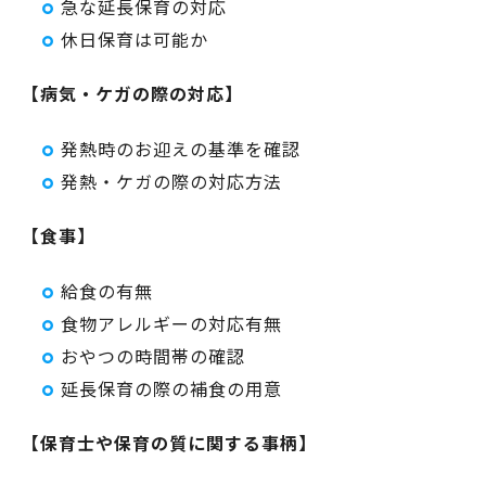
急な延長保育の対応
休日保育は可能か
【病気・ケガの際の対応】
発熱時のお迎えの基準を確認
発熱・ケガの際の対応方法
【食事】
給食の有無
食物アレルギーの対応有無
おやつの時間帯の確認
延長保育の際の補食の用意
【保育士や保育の質に関する事柄】