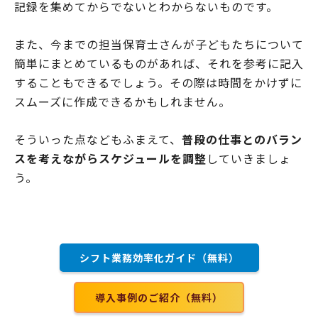
記録を集めてからでないとわからないものです。
また、今までの担当保育士さんが子どもたちについて
簡単にまとめているものがあれば、それを参考に記入
することもできるでしょう。その際は時間をかけずに
スムーズに作成できるかもしれません。
そういった点などもふまえて、
普段の仕事とのバラン
スを考えながらスケジュールを調整
していきましょ
う。
シフト業務効率化ガイド（無料）
導入事例のご紹介（無料）