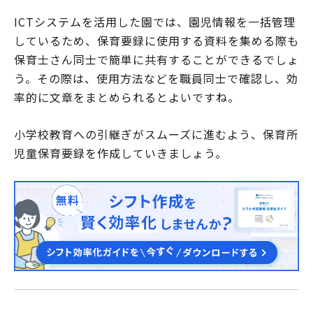
ICTシステムを活用した園では、園児情報を一括管理
しているため、保育要録に使用する資料を集める際も
保育士さん同士で簡単に共有することができるでしょ
う。その際は、使用方法などを職員同士で確認し、効
率的に文章をまとめられるとよいですね。
小学校教育への引継ぎがスムーズに進むよう、保育所
児童保育要録を作成していきましょう。