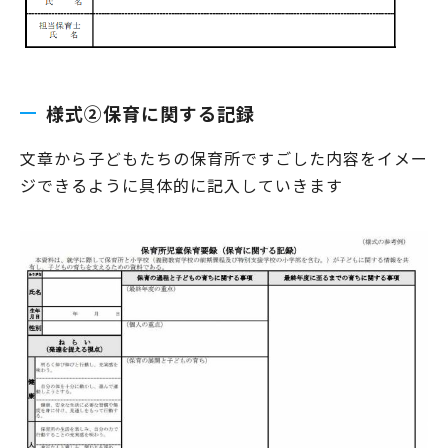
様式②保育に関する記録
文章から子どもたちの保育所ですごした内容をイメー
ジできるように具体的に記入していきます