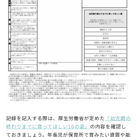
記録を記入する際は、厚生労働省が定めた
「幼児期の
終わりまでに育ってほしい10の姿」
の内容を確認し
ておきましょう。年長児が保育所で育みたい資質や能