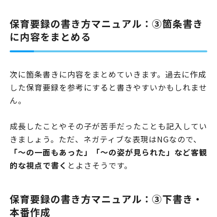
保育要録の書き方マニュアル：③箇条書き
に内容をまとめる
次に箇条書きに内容をまとめていきます。過去に作成
した保育要録を参考にすると書きやすいかもしれませ
ん。
成長したことやその子が苦手だったことも記入してい
きましょう。ただ、ネガティブな表現はNGなので、
「～の一面もあった」「～の姿が見られた」など客観
的な視点で書く
とよさそうです。
保育要録の書き方マニュアル：③下書き・
本番作成