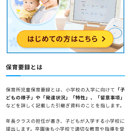
保育要録とは
保育所児童保育要録とは、小学校の入学に向けて
「子
どもの様子」や「発達状況」「特性」、「留意事項」
などを詳しく記載した引継ぎ資料のことを指します。
年長クラスの担任が書き、子どもが入学する小学校に
提出します。卒園後も小学校で適切な教育や指導を受