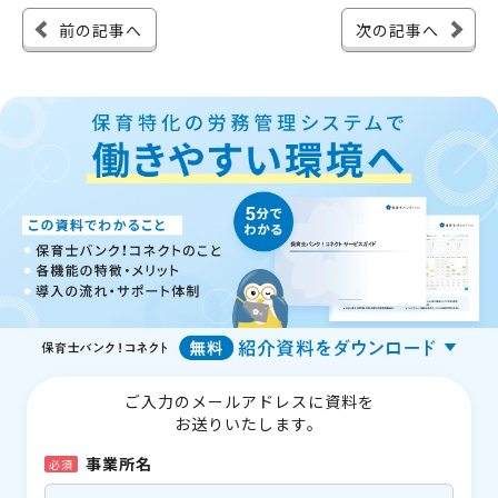
前の記事へ
次の記事へ
ご入力のメールアドレスに資料を
お送りいたします。
事業所名
必須