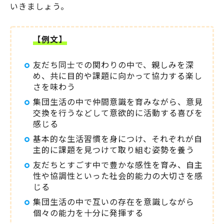
いきましょう。
【例文】
友だち同士での関わりの中で、親しみを深
め、共に目的や課題に向かって協力する楽し
さを味わう
集団生活の中で仲間意識を育みながら、意見
交換を行うなどして意欲的に活動する喜びを
感じる
基本的な生活習慣を身につけ、それぞれが自
主的に課題を見つけて取り組む姿勢を養う
友だちとすごす中で豊かな感性を育み、自主
性や協調性といった社会的能力の大切さを感
じる
集団生活の中で互いの存在を意識しながら
個々の能力を十分に発揮する