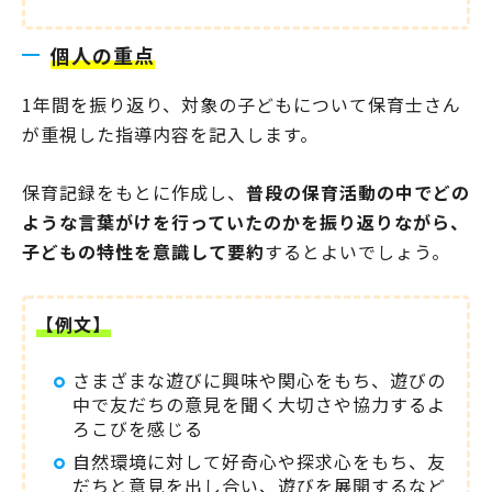
個人の重点
1年間を振り返り、対象の子どもについて保育士さん
が重視した指導内容を記入します。
保育記録をもとに作成し、
普段の保育活動の中でどの
ような言葉がけを行っていたのかを振り返りながら、
子どもの特性を意識して要約
するとよいでしょう。
【例文】
さまざまな遊びに興味や関心をもち、遊びの
中で友だちの意見を聞く大切さや協力するよ
ろこびを感じる
自然環境に対して好奇心や探求心をもち、友
だちと意見を出し合い、遊びを展開するなど