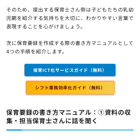
そのため、提出する保育士さん側は子どもたちの乳幼
児期を紹介する気持ちを大切に、わかりやすい言葉で
表現することを心がけましょう。
次に保育要録を作成する際の書き方マニュアルとして
4つの手順を紹介します。
保育ICT化サービスガイド（無料）
シフト業務効率化ガイド（無料）
保育要録の書き方マニュアル：①資料の収
集・担当保育士さんに話を聞く