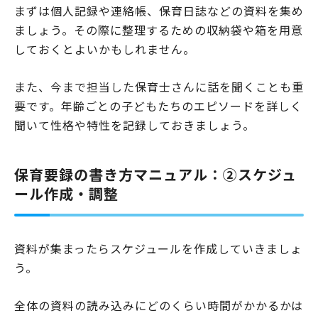
まずは個人記録や連絡帳、保育日誌などの資料を集め
ましょう。その際に整理するための収納袋や箱を用意
しておくとよいかもしれません。
また、今まで担当した保育士さんに話を聞くことも重
要です。年齢ごとの子どもたちのエピソードを詳しく
聞いて性格や特性を記録しておきましょう。
保育要録の書き方マニュアル：②スケジュ
ール作成・調整
資料が集まったらスケジュールを作成していきましょ
う。
全体の資料の読み込みにどのくらい時間がかかるかは