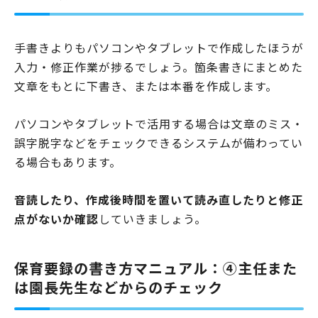
手書きよりもパソコンやタブレットで作成したほうが
入力・修正作業が捗るでしょう。箇条書きにまとめた
文章をもとに下書き、または本番を作成します。
パソコンやタブレットで活用する場合は文章のミス・
誤字脱字などをチェックできるシステムが備わってい
る場合もあります。
音読したり、作成後時間を置いて読み直したりと修正
点がないか確認
していきましょう。
保育要録の書き方マニュアル：④主任また
は園長先生などからのチェック