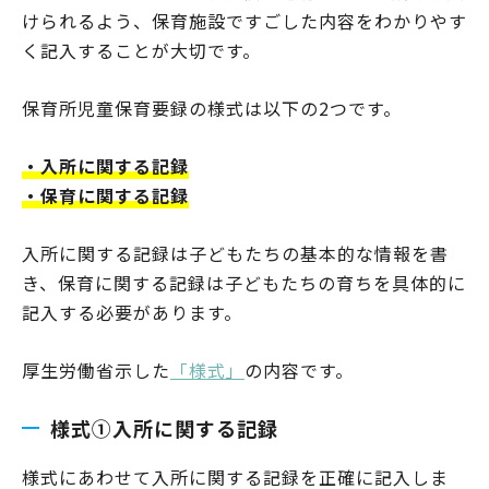
けられるよう、保育施設ですごした内容をわかりやす
く記入することが大切です。
保育所児童保育要録の様式は以下の2つです。
・入所に関する記録
・保育に関する記録
入所に関する記録は子どもたちの基本的な情報を書
き、保育に関する記録は子どもたちの育ちを具体的に
記入する必要があります。
厚生労働省示した
「様式」
の内容です。
様式①入所に関する記録
様式にあわせて入所に関する記録を正確に記入しま