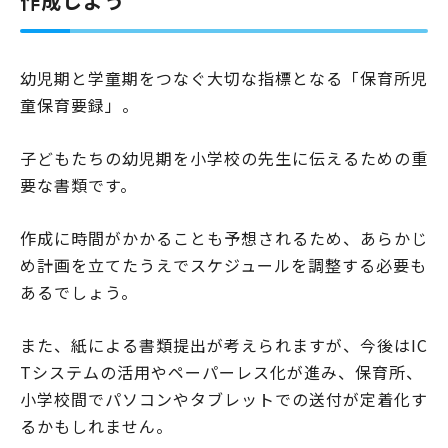
作成しよう
幼児期と学童期をつなぐ大切な指標となる「保育所児
童保育要録」。
子どもたちの幼児期を小学校の先生に伝えるための重
要な書類です。
作成に時間がかかることも予想されるため、あらかじ
め計画を立てたうえでスケジュールを調整する必要も
あるでしょう。
また、紙による書類提出が考えられますが、今後はIC
Tシステムの活用やペーパーレス化が進み、保育所、
小学校間でパソコンやタブレットでの送付が定着化す
るかもしれません。