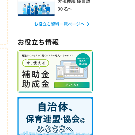
お役立ち情報