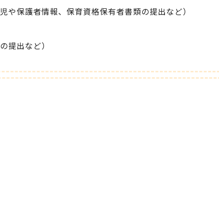
児や保護者情報、保育資格保有者書類の提出など）
の提出など）