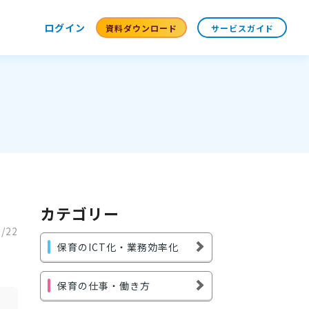
ログイン
資料ダウンロード
サービスガイド
カテゴリー
2/22
保育のICT化・業務効率化
保育の仕事・働き方