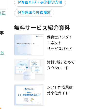
保育園M&A・事業継承支援
修正
保育施設の労務知識
無料サービス紹介資料
事
働省