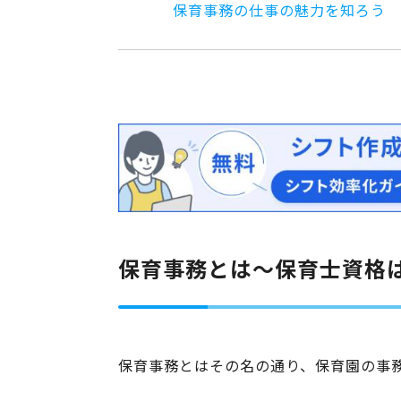
保育事務の仕事の魅力を知ろう
保育事務とは～保育士資格
保育事務とはその名の通り、保育園の事