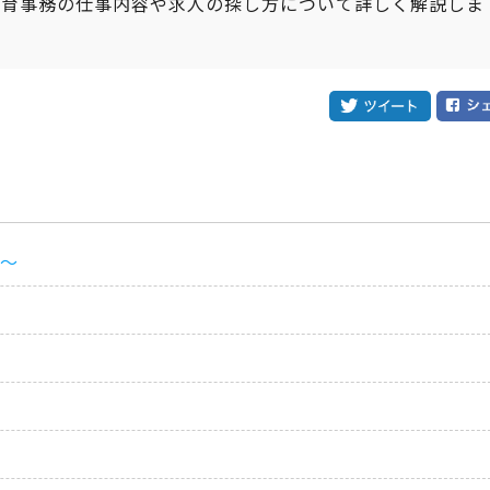
保育事務の仕事内容や求人の探し方について詳しく解説しま
～