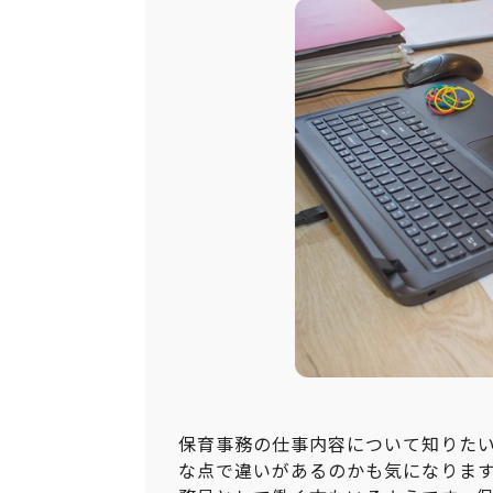
保育事務の仕事内容について知りた
な点で違いがあるのかも気になりま