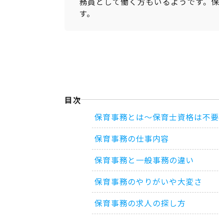
務員として働く方もいるようです。
す。
目次
保育事務とは～保育士資格は不要
保育事務の仕事内容
保育事務と一般事務の違い
保育事務のやりがいや大変さ
保育事務の求人の探し方