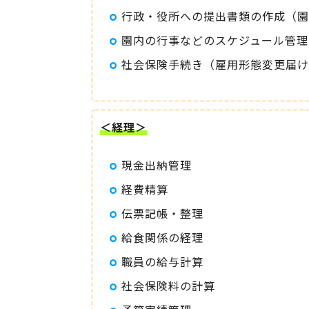
行政・役所への提出書類の作成（園
園内の行事などのスケジュール管理
社会保険手続き（雇用形態変更届け
＜経理＞
現金出納管理
経費精算
伝票記帳・整理
給食関係の経理
職員の給与計算
社会保険料の計算