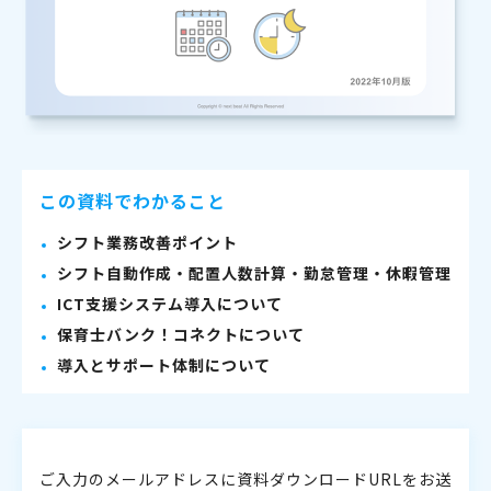
この資料でわかること
シフト業務改善ポイント
シフト自動作成・配置人数計算・勤怠管理・休暇管理
ICT支援システム導入について
保育士バンク！コネクトについて
導入とサポート体制について
ご入力のメールアドレスに資料ダウンロードURLをお送