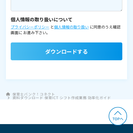
個人情報の取り扱いについて
プライバシーポリシー
と
個人情報の取り扱い
に同意のうえ確認
画面に
お進み下さい。
ダウンロードする
保育士バンク！コネクト
資料ダウンロード 保育ICT シフト作成業務 効率化ガイド