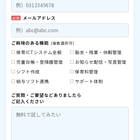
メールアドレス
必須
ご興味のある機能
(複数選択可)
保育ICTシステム全般
勤怠・残業・休暇管理
児童台帳・登降園管理
お知らせ配信・写真管理
シフト作成
保育料管理
給与ソフト連携
サポート体制
ご質問・ご要望などありましたら
ご記入ください