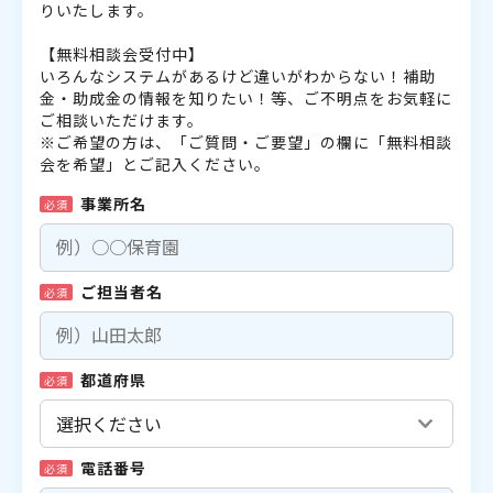
りいたします。
【無料相談会受付中】
いろんなシステムがあるけど違いがわからない！補助
金・助成金の情報を知りたい！等、ご不明点をお気軽に
ご相談いただけます。
※ご希望の方は、「ご質問・ご要望」の欄に「無料相談
会を希望」とご記入ください。
事業所名
必須
ご担当者名
必須
都道府県
必須
電話番号
必須