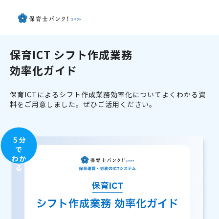
保育ICT シフト作成業務
効率化ガイド
保育ICTによるシフト作成業務効率化についてよくわかる資
料をご用意しました。ぜひご活用ください。
５分
で
わか
る