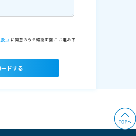
り扱い
に同意のうえ確認画面に
お進み下
ロードする