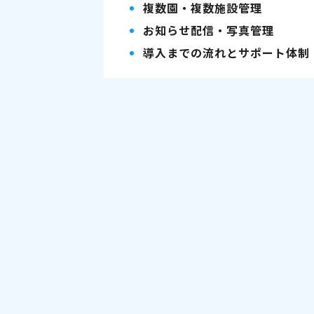
複数園・複数施設管理
お知らせ配信・写真管理
導入までの流れとサポート体制