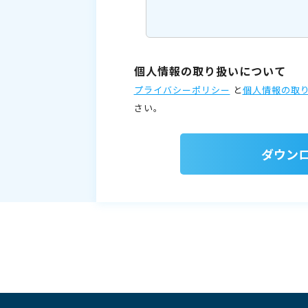
個人情報の取り扱いについて
プライバシーポリシー
と
個人情報の取
さい。
ダウン