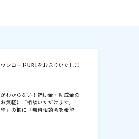
ウンロードURLをお送りいたしま
いがわからない！補助金・助成金の
をお気軽にご相談いただけます。
要望」の欄に「無料相談会を希望」