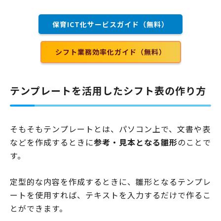
保育ICT化サービスガイド（無料）
シフト業務効率化ガイド（無料）
テンプレートを活用したシフト表の作り方
そもそもテンプレートとは、パソコン上で、文書や表
などを作成するときに
参考・見本となる雛形
のことで
す。
定型的な内容を作成するときに、雛形となるテンプレ
ートを使用すれば、テキストを入力するだけで作るこ
とができます。