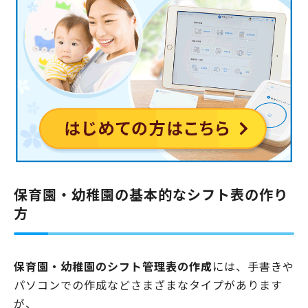
保育園・幼稚園の基本的なシフト表の作り
方
保育園・幼稚園のシフト管理表の作成
には、手書きや
パソコンでの作成などさまざまなタイプがあります
が、