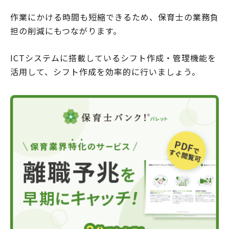
作業にかける時間も短縮できるため、保育士の業務負
担の削減にもつながります。
ICTシステムに搭載しているシフト作成・管理機能を
活用して、シフト作成を効率的に行いましょう。