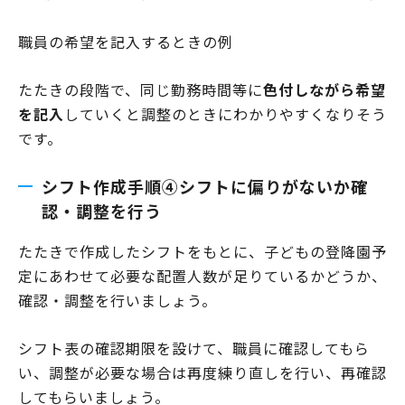
職員の希望を記入するときの例
たたきの段階で、同じ勤務時間等に
色付しながら希望
を記入
していくと調整のときにわかりやすくなりそう
です。
シフト作成手順④シフトに偏りがないか確
認・調整を行う
たたきで作成したシフトをもとに、子どもの登降園予
定にあわせて必要な配置人数が足りているかどうか、
確認・調整を行いましょう。
シフト表の確認期限を設けて、職員に確認してもら
い、調整が必要な場合は再度練り直しを行い、再確認
してもらいましょう。