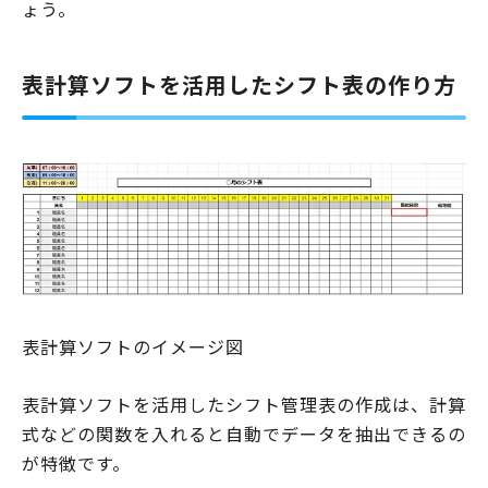
ょう。
表計算ソフトを活用したシフト表の作り方
表計算ソフトのイメージ図
表計算ソフトを活用したシフト管理表の作成は、計算
式などの関数を入れると自動でデータを抽出できるの
が特徴です。