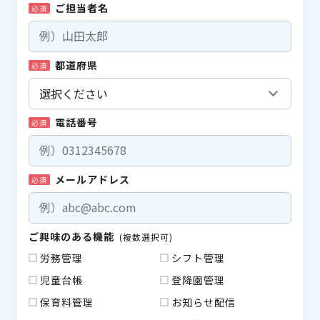
ご担当者名
必須
都道府県
必須
電話番号
必須
メールアドレス
必須
ご興味のある機能
(複数選択可)
労務管理
シフト管理
児童台帳
登降園管理
保育料管理
お知らせ配信