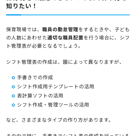
知りたい！
保育現場では、
職員の勤怠管理
をするときや、子ども
の人数にあわせた
適切な職員配置
を行う場合に、シフ
ト管理表が必要となるでしょう。
シフト管理表の作成は、園によって異なりますが、
手書きでの作成
シフト作成用テンプレートの活用
表計算ソフトの活用
シフト作成・管理ツールの活用
など、さまざまなタイプの作り方があります。
その中で特に、手書きでシフト表の作成を行っている