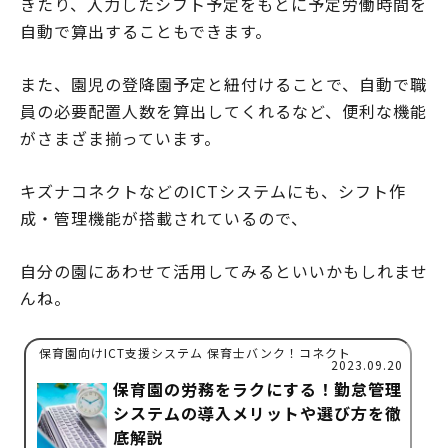
きたり、入力したシフト予定をもとに予定労働時間を
自動で算出することもできます。
また、園児の登降園予定と紐付けることで、自動で職
員の必要配置人数を算出してくれるなど、便利な機能
がさまざま揃っています。
キズナコネクトなどのICTシステムにも、シフト作
成・管理機能が搭載されているので、
自分の園にあわせて活用してみるといいかもしれませ
んね。
保育園向けICT支援システム 保育士バンク！コネクト
2023.09.20
保育園の労務をラクにする！勤怠管理
システムの導入メリットや選び方を徹
底解説