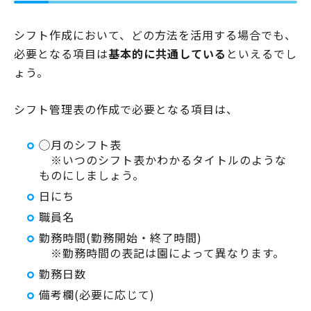
シフト作成において、どの方法を活用する場合でも、
必要となる項目は
基本的に共通している
といえるでし
ょう。
シフト管理表の作成で必要となる項目は、
◯月のシフト表
※いつのシフト表かわかるタイトルのような
ものにしましょう。
日にち
職員名
勤務時間(勤務開始・終了時間)
※勤務時間の表記は園によって異なります。
勤務日数
備考欄(必要に応じて)