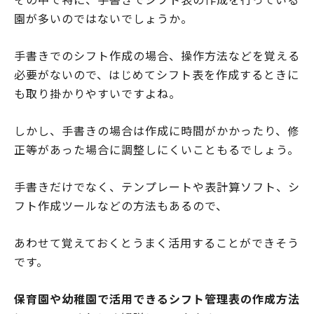
園が多いのではないでしょうか。
手書きでのシフト作成の場合、操作方法などを覚える
必要がないので、はじめてシフト表を作成するときに
も取り掛かりやすいですよね。
しかし、手書きの場合は作成に時間がかかったり、修
正等があった場合に調整しにくいこともるでしょう。
手書きだけでなく、テンプレートや表計算ソフト、シ
フト作成ツールなどの方法もあるので、
あわせて覚えておくとうまく活用することができそう
です。
保育園や幼稚園で活用できるシフト管理表の作成方法