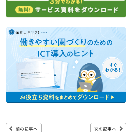
前の記事へ
次の記事へ