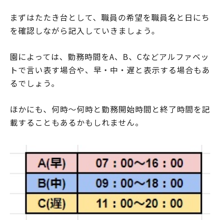
まずはたたき台として、職員の希望を職員名と日にち
を確認しながら記入していきましょう。
園によっては、勤務時間をA、B、Cなどアルファベッ
トで言い表す場合や、早・中・遅と表示する場合もあ
るでしょう。
ほかにも、何時～何時と勤務開始時間と終了時間を記
載することもあるかもしれません。