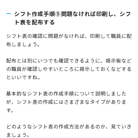
シフト作成手順⑤問題なければ印刷し、シフ
ト表を配布する
シフト表の確認に問題がなければ、印刷して職員に配
布しましょう。
配布とは別にいつでも確認できるように、掲示板など
の職員が確認しやすいところに掲示しておくなどする
といいですね。
基本的なシフト表の作成手順について説明しました
が、シフト表の作成にはさまざまなタイプがありま
す。
どのようなシフト表の作成方法があるのか、見ていき
ましょう。