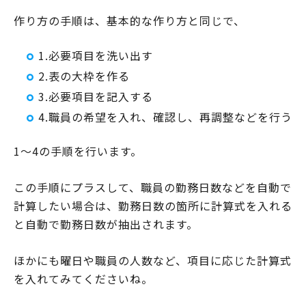
作り方の手順は、基本的な作り方と同じで、
1.必要項目を洗い出す
2.表の大枠を作る
3.必要項目を記入する
4.職員の希望を入れ、確認し、再調整などを行う
1～4の手順を行います。
この手順にプラスして、職員の勤務日数などを自動で
計算したい場合は、勤務日数の箇所に計算式を入れる
と自動で勤務日数が抽出されます。
ほかにも曜日や職員の人数など、項目に応じた計算式
を入れてみてくださいね。