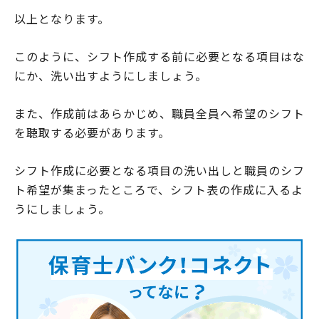
以上となります。
このように、シフト作成する前に必要となる項目はな
にか、洗い出すようにしましょう。
また、作成前はあらかじめ、職員全員へ希望のシフト
を聴取する必要があります。
シフト作成に必要となる項目の洗い出しと職員のシフ
ト希望が集まったところで、シフト表の作成に入るよ
うにしましょう。