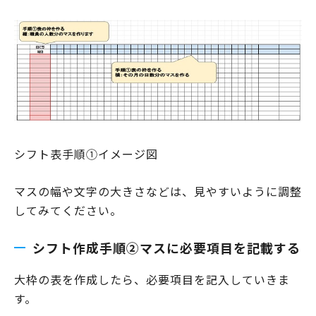
シフト表手順①イメージ図
マスの幅や文字の大きさなどは、見やすいように調整
してみてください。
シフト作成手順②マスに必要項目を記載する
大枠の表を作成したら、必要項目を記入していきま
す。