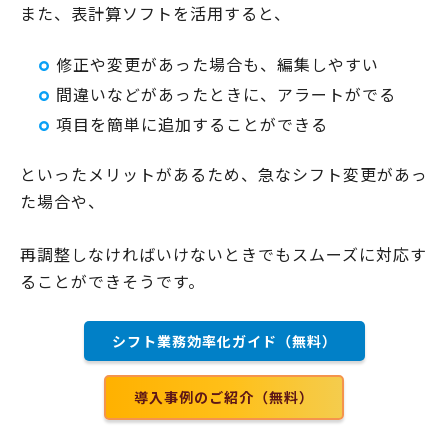
また、表計算ソフトを活用すると、
修正や変更があった場合も、編集しやすい
間違いなどがあったときに、アラートがでる
項目を簡単に追加することができる
といったメリットがあるため、急なシフト変更があっ
た場合や、
再調整しなければいけないときでもスムーズに対応す
ることができそうです。
シフト業務効率化ガイド（無料）
導入事例のご紹介（無料）