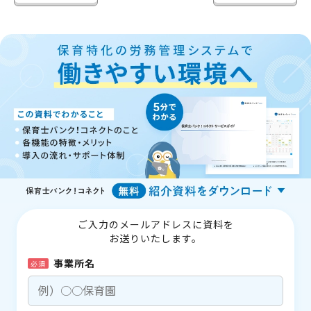
ご入力のメールアドレスに資料を
お送りいたします。
事業所名
必須