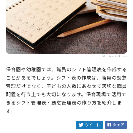
Shutterstock.com
保育園や幼稚園では、職員のシフト管理表を作成する
ことがあるでしょう。シフト表の作成は、職員の勤怠
管理だけでなく、子どもの人数にあわせて適切な職員
配置を行う上でも大切になります。保育現場で活用で
きるシフト管理表・勤怠管理表の作り方を紹介しま
す。