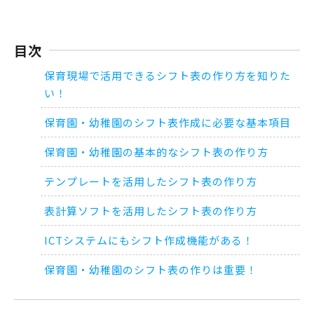
目次
保育現場で活用できるシフト表の作り方を知りた
い！
保育園・幼稚園のシフト表作成に必要な基本項目
保育園・幼稚園の基本的なシフト表の作り方
テンプレートを活用したシフト表の作り方
表計算ソフトを活用したシフト表の作り方
ICTシステムにもシフト作成機能がある！
保育園・幼稚園のシフト表の作りは重要！