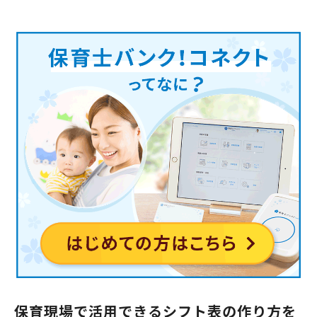
保育現場で活用できるシフト表の作り方を