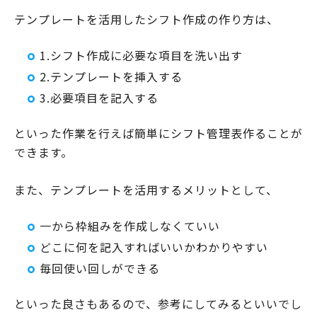
テンプレートを活用したシフト作成の作り方は、
1.シフト作成に必要な項目を洗い出す
2.テンプレートを挿入する
3.必要項目を記入する
といった作業を行えば簡単にシフト管理表作ることが
できます。
また、テンプレートを活用するメリットとして、
一から枠組みを作成しなくていい
どこに何を記入すればいいかわかりやすい
毎回使い回しができる
といった良さもあるので、参考にしてみるといいでし