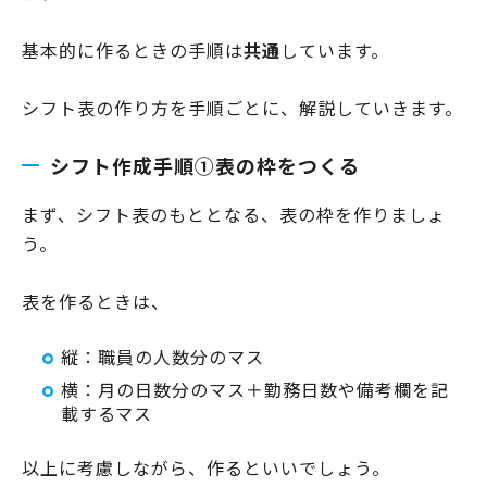
基本的に作るときの手順は
共通
しています。
シフト表の作り方を手順ごとに、解説していきます。
シフト作成手順①表の枠をつくる
まず、シフト表のもととなる、表の枠を作りましょ
う。
表を作るときは、
縦：職員の人数分のマス
横：月の日数分のマス＋勤務日数や備考欄を記
載するマス
以上に考慮しながら、作るといいでしょう。