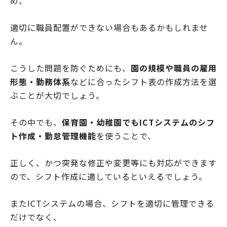
め、
適切に職員配置ができない場合もあるかもしれませ
ん。
こうした問題を防ぐためにも、
園の規模や職員の雇用
形態・勤務体系
などに合ったシフト表の作成方法を選
ぶことが大切でしょう。
その中でも、
保育園・幼稚園でもICTシステムのシフ
ト作成・勤怠管理機能
を使うことで、
正しく、かつ突発な修正や変更等にも対応ができます
ので、シフト作成に適しているといえるでしょう。
またICTシステムの場合、シフトを適切に管理できる
だけでなく、