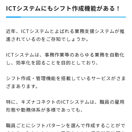
ICTシステムにもシフト作成機能がある！
近年、ICTシステムとよばれる業務支援システムが推
進されているのをご存知でしょうか。
ICTシステムは、事務作業等のあらゆる業務を自動化
し、効率化を図ることを目的としており、
シフト作成・管理機能を搭載しているサービスがさま
ざまあります。
特に、キズナコネクトのICTシステムは、職員の雇用
形態や勤務体系が多様であっても、
職員ごとにシフトパターンを選んで作成することがで