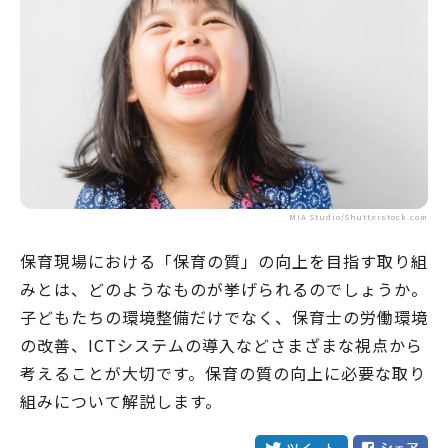
MIA Studio/Shutterstock.com
保育現場における「保育の質」の向上を目指す取り組
みとは、どのようなものが挙げられるのでしょうか。
子どもたちの環境整備だけでなく、保育士の労働環境
の改善、ICTシステムの導入などさまざまな視点から
考えることが大切です。保育の質の向上に必要な取り
組みについて解説します。