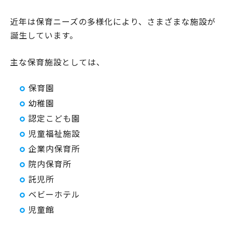
近年は保育ニーズの多様化により、さまざまな施設が
誕生しています。
主な保育施設としては、
保育園
幼稚園
認定こども園
児童福祉施設
企業内保育所
院内保育所
託児所
ベビーホテル
児童館