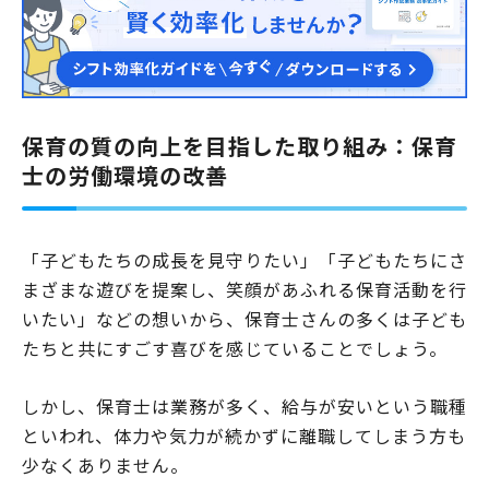
ベースは国が定めた基準となりますが、自治体や施設…
保育の質の向上を目指した取り組み：保育
士の労働環境の改善
「子どもたちの成長を見守りたい」「子どもたちにさ
まざまな遊びを提案し、笑顔があふれる保育活動を行
いたい」などの想いから、保育士さんの多くは子ども
たちと共にすごす喜びを感じていることでしょう。
しかし、保育士は業務が多く、給与が安いという職種
といわれ、体力や気力が続かずに離職してしまう方も
少なくありません。