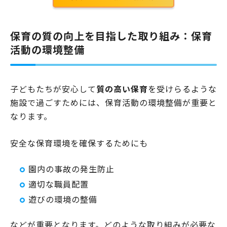
保育の質の向上を目指した取り組み：保育
活動の環境整備
子どもたちが安心して
質の高い保育
を受けらるような
施設で過ごすためには、保育活動の環境整備が重要と
なります。
安全な保育環境を確保するためにも
園内の事故の発生防止
適切な職員配置
遊びの環境の整備
などが重要となります。どのような取り組みが必要な