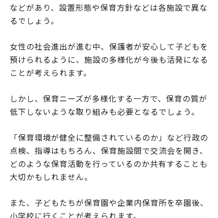
などがあり、設置形態や保育方針などは各施設で異な
るでしょう。
女性の社会進出が進む中、保護者が安心して子どもを
預けられるように、施設の多様化が今後も活発になる
ことが考えられます。
しかし、保育ニーズが多様化する一方で、保育の質が
低下しないような取り組みも必要となるでしょう。
「保育環境が健全に整備されているのか」など行政の
点検、指導はもちろん、保育施設間で交流会を開き、
どのような保育活動を行っているのか共有することも
大切かもしれません。
また、子どもたちが保育園や企業内保育所を卒園後、
小学校に行くことが考えられます。