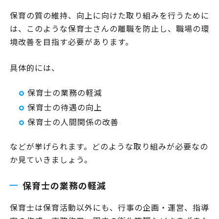
保育の質の維持、向上に向けた取り組みを行うために
は、このような保育士さんの離職を防止し、職場の環
境改善を目指す必要があります。
具体的には、
保育士の業務の軽減
保育士の待遇の向上
保育士の人間関係の改善
などが挙げられます。どのような取り組みが必要なの
か見ていきましょう。
保育士の業務の軽減
保育士は保育活動以外にも、行事の企画・運営、指導