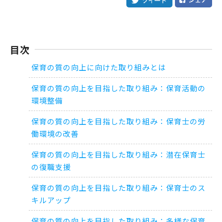
目次
保育の質の向上に向けた取り組みとは
保育の質の向上を目指した取り組み：保育活動の
環境整備
保育の質の向上を目指した取り組み：保育士の労
働環境の改善
保育の質の向上を目指した取り組み：潜在保育士
の復職支援
保育の質の向上を目指した取り組み：保育士のス
キルアップ
保育の質の向上を目指した取り組み：多様な保育