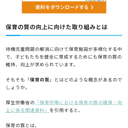
保育の質の向上に向けた取り組みとは
待機児童問題の解消に向けて保育施設が多様化する中
で、子どもたちを健全に育成するためにも保育の質の
維持、向上が求められています。
そもそも「
保育の質
」とはどのような概念があるので
しょうか。
厚生労働省の
「保育所等における保育の質の確保・向
上に係る関連資料」
を引用すると、
保育の質とは、