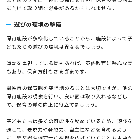
に向けて取り組む必要があるかもしれません。
遊びの環境の整備
保育施設が多様化していることから、施設によって子
どもたちの遊びの環境は異なるでしょう。
運動を重視している園もあれば、英語教育に熱心な園
もあり、保育方針もさまざまです。
園独自の保育観を突き詰めることは大切ですが、他の
保育施設の視察を行い、良い面は取り入れるなどし
て、保育の質の向上に役立てましょう。
子どもたちは多くの可能性を秘めているため、遊びを
通して、表現力や発想力、自主性などを育めるよう
に、経営者や保育士の視野を広げていくことも重要か