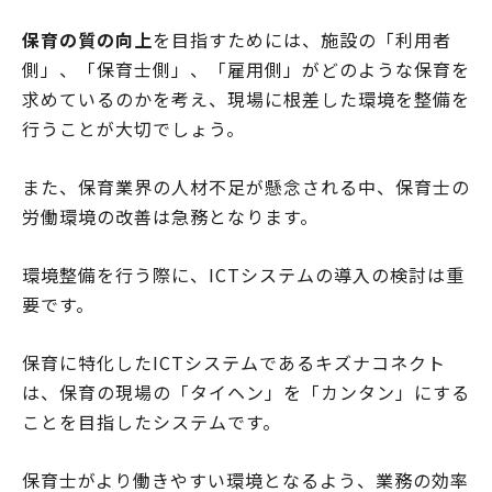
保育の質の向上
を目指すためには、施設の「利用者
側」、「保育士側」、「雇用側」がどのような保育を
求めているのかを考え、現場に根差した環境を整備を
行うことが大切でしょう。
また、保育業界の人材不足が懸念される中、保育士の
労働環境の改善は急務となります。
環境整備を行う際に、ICTシステムの導入の検討は重
要です。
保育に特化したICTシステムであるキズナコネクト
は、保育の現場の「タイヘン」を「カンタン」にする
ことを目指したシステムです。
保育士がより働きやすい環境となるよう、業務の効率