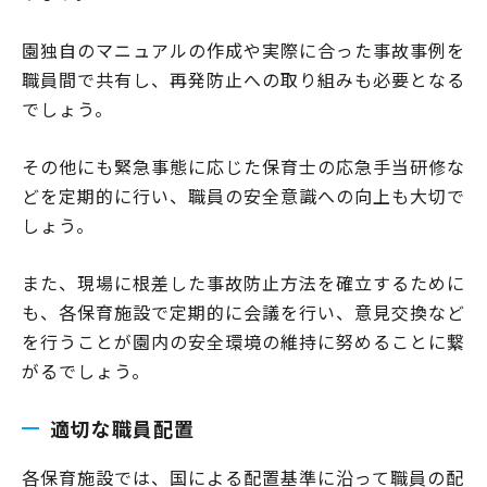
園独自のマニュアルの作成や実際に合った事故事例を
職員間で共有し、再発防止への取り組みも必要となる
でしょう。
その他にも緊急事態に応じた保育士の応急手当研修な
どを定期的に行い、職員の安全意識への向上も大切で
しょう。
また、現場に根差した事故防止方法を確立するために
も、各保育施設で定期的に会議を行い、意見交換など
を行うことが園内の安全環境の維持に努めることに繋
がるでしょう。
適切な職員配置
各保育施設では、国による配置基準に沿って職員の配