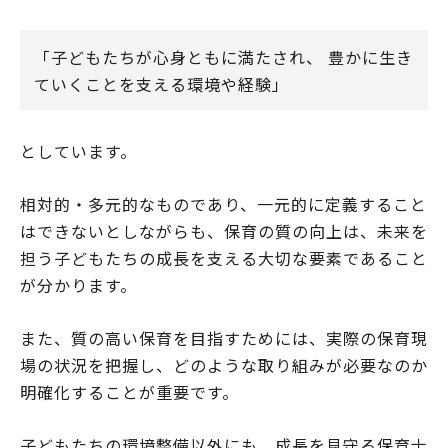
「子どもたちが心身ともに満たされ、 豊かに生き
ていくことを支える環境や経験」
としています。
相対的・多元的なものであり、一元的に定義すること
はできないとしながらも、保育の質の向上は、未来を
担う子どもたちの成長を支える大切な要素であること
が分かります。
また、質の高い保育を目指すためには、実際の保育現
場の状況を把握し、どのような取り組みが必要なのか
明確化することが重要です。
子どもたちの環境整備以外にも、成長を見守る保育士