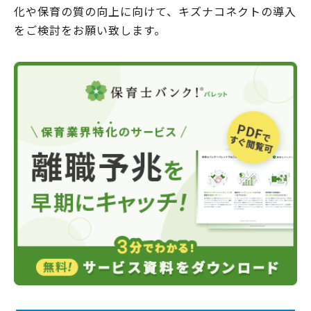
化や保育の質の向上に向けて、キズナコネクトの導入
をご検討をお願い致します。