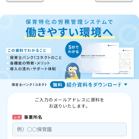
ご入力のメールアドレスに資料を
お送りいたします。
事業所名
必須