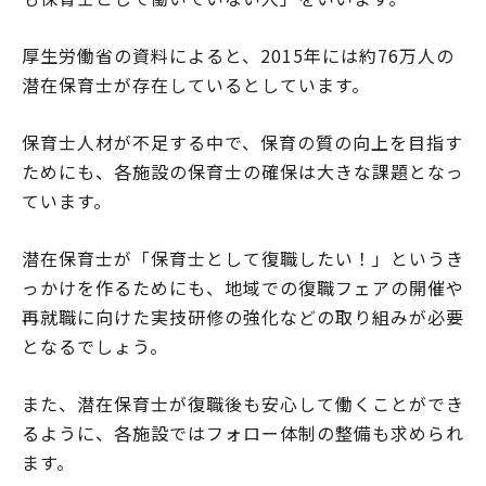
厚生労働省の資料によると、2015年には約76万人の
潜在保育士が存在しているとしています。
保育士人材が不足する中で、保育の質の向上を目指す
ためにも、各施設の保育士の確保は大きな課題となっ
ています。
潜在保育士が「保育士として復職したい！」というき
っかけを作るためにも、地域での復職フェアの開催や
再就職に向けた実技研修の強化などの取り組みが必要
となるでしょう。
また、潜在保育士が復職後も安心して働くことができ
るように、各施設ではフォロー体制の整備も求められ
ます。