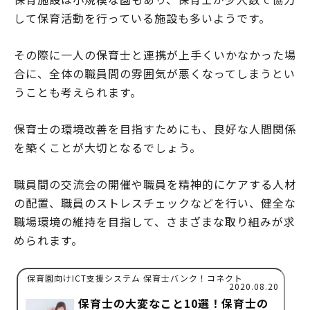
して保育活動を行っている施設も多いようです。
その際に一人の保育士と連携が上手くいかなかった場
合に、全体の職員間の雰囲気が悪くなってしまうとい
うことも考えられます。
保育士の環境改善を目指すためにも、良好な人間関係
を築くことが大切となるでしょう。
職員間の交流会の開催や職員を精神的にケアする人材
の配置、職員のストレスチェックなどを行い、健全な
職場環境の維持を目指して、さまざまな取り組みが求
められます。
保育園向けICT支援システム 保育士バンク！コネクト
2020.08.20
保育士の大変なこと10選！保育士の