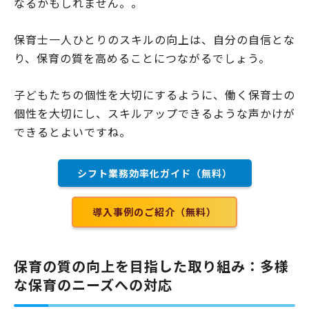
なるかもしれません。。
保育士一人ひとりのスキルの向上は、自分の自信とな
り、保育の質を高めることにつながるでしょう。
子どもたちの個性を大切にするように、働く保育士の
個性を大切にし、スキルアップできるような声かけが
できるとよいですね。
シフト業務効率化ガイド（無料）
導入事例のご紹介（無料）
保育の質の向上を目指した取り組み：多様
な保育のニーズへの対応