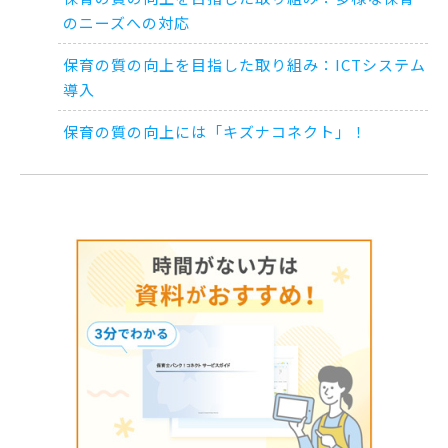
のニーズへの対応
保育の質の向上を目指した取り組み：ICTシステム
導入
保育の質の向上には「キズナコネクト」！