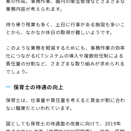
案の作成、事務作業、園内の衛生管理などさまざまな
業務内容が考えられます。
持ち帰り残業も多く、土日に行事がある施設も多いこ
とから、なかなか休日の取得が難しいようです。
このような業務を軽減するためにも、事務作業の効率
化につながるICTシステムの導入や複数担任制による
責任量の分割など、さまざまな取り組みが求められる
でしょう。
保育士の待遇の向上
保育士は、仕事量や責任量を考えると賃金が割に合わ
ない職業だといわれています。
国としても保育士の待遇面の改善に向けて、2019年