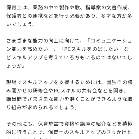
保育士は、業務の中で製作や歌、指導案の文書作成、
保護者との連携などを行う必要があり、多才な方が多
いでしょう。
さまざまな能力の向上に向けて、「コミュ二ケーショ
ン能力を高めたい」、「PCスキルをのばしたい」な
どスキルアップを考えている方もいるのではないでし
ょうか。
現場でスキルアップを支援するためには、園独自の読
み聞かせの研修会やPCスキルの共有会などを開き、
職員間でさまざまな能力を磨くことができるような取
り組みが求められるでしょう。
その他にも、保育施設で資格や講座の紹介などを積極
的に行うことで、保育士のスキルアップのきっかけと