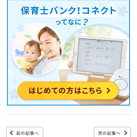
前の記事へ
次の記事へ