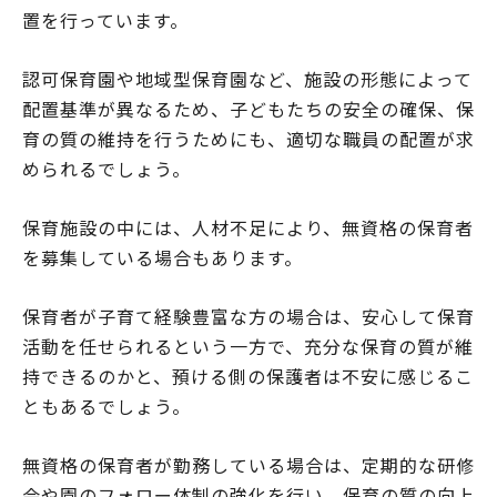
置を行っています。
認可保育園や地域型保育園など、施設の形態によって
配置基準が異なるため、子どもたちの安全の確保、保
育の質の維持を行うためにも、適切な職員の配置が求
められるでしょう。
保育施設の中には、人材不足により、無資格の保育者
を募集している場合もあります。
保育者が子育て経験豊富な方の場合は、安心して保育
活動を任せられるという一方で、充分な保育の質が維
持できるのかと、預ける側の保護者は不安に感じるこ
ともあるでしょう。
無資格の保育者が勤務している場合は、定期的な研修
会や園のフォロー体制の強化を行い、保育の質の向上