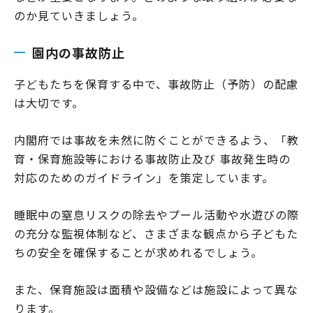
のか見ていきましょう。
園内の事故防止
子どもたちを保育する中で、事故防止（予防）の配慮
は大切です。
内閣府では事故を未然に防ぐことができるよう、「教
育・保育施設等における事故防止及び 事故発生時の
対応のためのガイドライン」を策定しています。
睡眠中の窒息リスクの除去やプール活動や水遊びの際
の充分な監視体制など、さまざまな観点から子どもた
ちの安全を確保することが求めれるでしょう。
また、保育施設は面積や設備などは施設によって異な
ります。