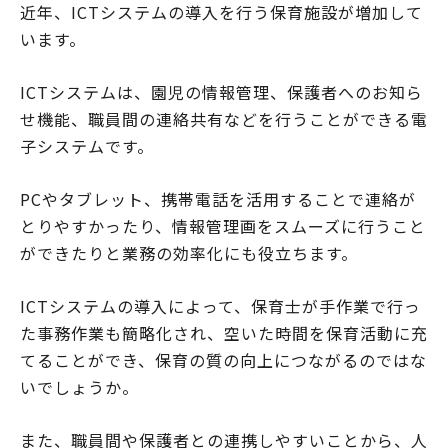
近年、ICTシステムの導入を行う保育施設が増加して
います。
ICTシステムは、園児の情報管理、保護者へのお知ら
せ機能、職員間の連絡共有などを行うことができる電
子システムです。
PCやタブレット、携帯電話を活用することで連絡が
とりやすかったり、情報管理画をスムーズに行うこと
ができたりと業務の効率化にも役立ちます。
ICTシステムの導入によって、保育士が手作業で行っ
た事務作業も簡略化され、空いた時間を保育活動に充
てることができ、保育の質の向上につながるのではな
いでしょうか。
また、職員間や保護者との連携しやすいことから、人