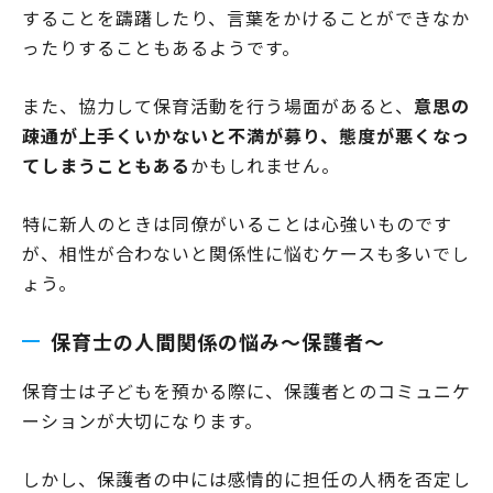
することを躊躇したり、言葉をかけることができなか
ったりすることもあるようです。
また、協力して保育活動を行う場面があると、
意思の
疎通が上手くいかないと不満が募り、態度が悪くなっ
てしまうこともある
かもしれません。
特に新人のときは同僚がいることは心強いものです
が、相性が合わないと関係性に悩むケースも多いでし
ょう。
保育士の人間関係の悩み～保護者～
保育士は子どもを預かる際に、保護者とのコミュニケ
ーションが大切になります。
しかし、保護者の中には感情的に担任の人柄を否定し