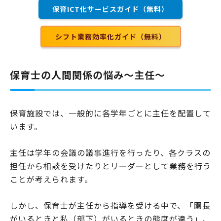
保育ICT化サービスガイド（無料）
シフト業務効率化ガイド（無料）
保育士の人間関係の悩み～主任～
保育施設では、一般的に各学年ごとに主任を配置して
います。
主任は学年の会議の議事進行を行ったり、各クラスの
担任から相談を受けたりとリーダーとして業務を行う
ことが考えられます。
しかし、保育士が主任から指導を受ける中で、「園長
がいるときと私（部下）がいるときの態度が違う」、