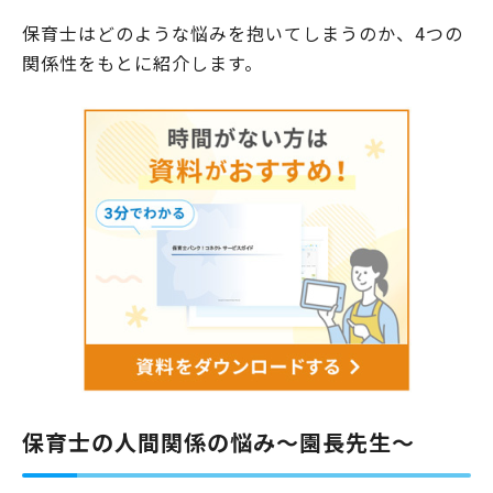
保育士はどのような悩みを抱いてしまうのか、4つの
関係性をもとに紹介します。
保育士の人間関係の悩み～園長先生～