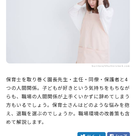
buritora/Shutterstock.com
保育士を取り巻く園長先生・主任・同僚・保護者と4
つの人間関係。子どもが好きという気持ちをもちなが
らも、職場の人間関係が上手くいかずに辞めてしまう
方もいるでしょう。保育士さんはどのような悩みを抱
え、退職を選ぶのでしょうか。職場環境の改善策も含
めて解説します。