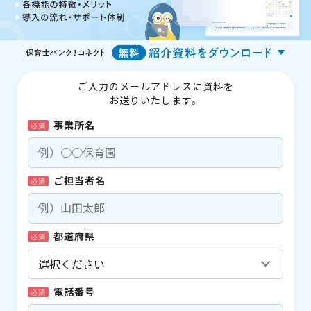
ご入力のメールアドレスに資料を
お送りいたします。
事業所名
必須
ご担当者名
必須
都道府県
必須
電話番号
必須