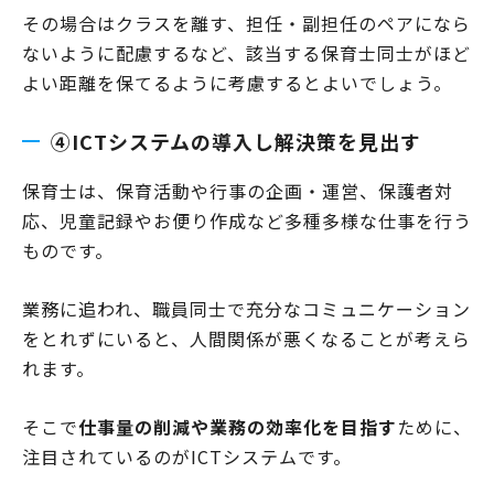
その場合はクラスを離す、担任・副担任のペアになら
ないように配慮するなど、該当する保育士同士がほど
よい距離を保てるように考慮するとよいでしょう。
④ICTシステムの導入し解決策を見出す
保育士は、保育活動や行事の企画・運営、保護者対
応、児童記録やお便り作成など多種多様な仕事を行う
ものです。
業務に追われ、職員同士で充分なコミュニケーション
をとれずにいると、人間関係が悪くなることが考えら
れます。
そこで
仕事量の削減や業務の効率化を目指す
ために、
注目されているのがICTシステムです。