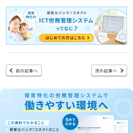
前の記事へ
次の記事へ