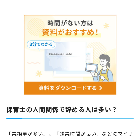
保育士の人間関係で辞める人は多い？
「業務量が多い」、「残業時間が長い」などのマイナ