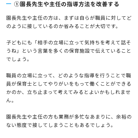
①園長先生や主任の指導方法を改善する
園長先生や主任の方は、まずは自らが職員に対してど
のように接しているのか省みることが大切です。
子どもにも「相手の立場に立って気持ちを考えて話そ
うね」という言葉を多くの保育施設で伝えていること
でしょう。
職員の立場に立って、どのような指導を行うことで職
員が保育士としてやりがいをもって働くことができる
かのか、立ち止まって考えてみるとよいかもしれませ
ん。
園長先生や主任の方も業務が多忙なあまりに、余裕の
ない態度で接してしまうこともあるでしょう。