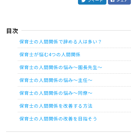
目次
保育士の人間関係で辞める人は多い？
保育士が悩む4つの人間関係
保育士の人間関係の悩み～園長先生～
保育士の人間関係の悩み～主任～
保育士の人間関係の悩み～同僚～
保育士の人間関係を改善する方法
保育士の人間関係の改善を目指そう