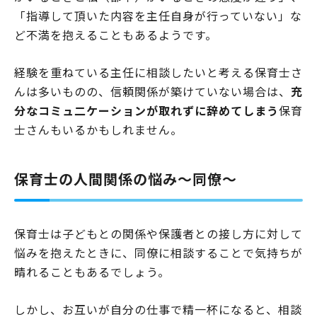
「指導して頂いた内容を主任自身が行っていない」な
ど不満を抱えることもあるようです。
経験を重ねている主任に相談したいと考える保育士さ
んは多いものの、信頼関係が築けていない場合は、
充
分なコミュ二ケーションが取れずに辞めてしまう
保育
士さんもいるかもしれません。
保育士の人間関係の悩み～同僚～
保育士は子どもとの関係や保護者との接し方に対して
悩みを抱えたときに、同僚に相談することで気持ちが
晴れることもあるでしょう。
しかし、お互いが自分の仕事で精一杯になると、相談