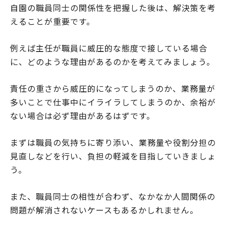
自園の職員同士の関係性を把握した後は、解決策を考
えることが重要です。
例えば主任が職員に威圧的な態度で接している場合
に、どのような理由があるのかを考えてみましょう。
責任の重さから威圧的になってしまうのか、業務量が
多いことで仕事中にイライラしてしまうのか、余裕が
ない場合は必ず理由があるはずです。
まずは職員の気持ちに寄り添い、業務量や役割分担の
見直しなどを行い、負担の軽減を目指していきましょ
う。
また、職員同士の相性が合わず、なかなか人間関係の
問題が解消されないケースもあるかしれません。