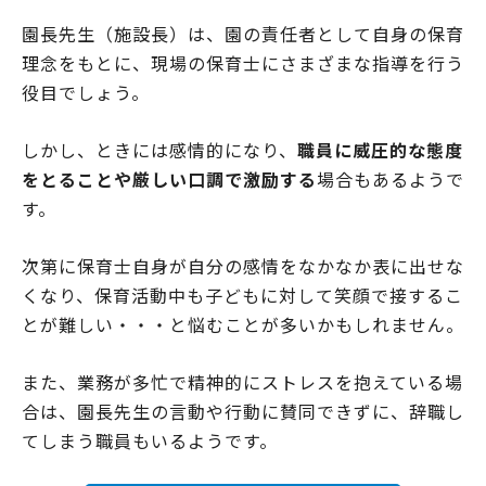
園長先生（施設長）は、園の責任者として自身の保育
理念をもとに、現場の保育士にさまざまな指導を行う
役目でしょう。
しかし、ときには感情的になり、
職員に威圧的な態度
をとることや厳しい口調で激励する
場合もあるようで
す。
次第に保育士自身が自分の感情をなかなか表に出せな
くなり、保育活動中も子どもに対して笑顔で接するこ
とが難しい・・・と悩むことが多いかもしれません。
また、業務が多忙で精神的にストレスを抱えている場
合は、園長先生の言動や行動に賛同できずに、辞職し
てしまう職員もいるようです。