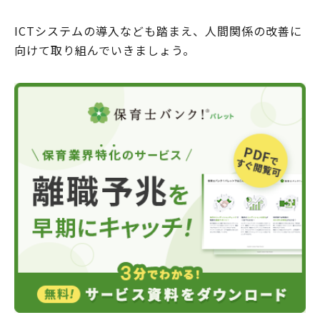
ICTシステムの導入なども踏まえ、人間関係の改善に
向けて取り組んでいきましょう。