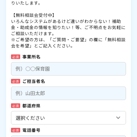
りいたします。
【無料相談会受付中】
いろんなシステムがあるけど違いがわからない！補助
金・助成金の情報を知りたい！等、ご不明点をお気軽に
ご相談いただけます。
※ご希望の方は、「ご質問・ご要望」の欄に「無料相談
会を希望」とご記入ください。
事業所名
必須
ご担当者名
必須
都道府県
必須
電話番号
必須