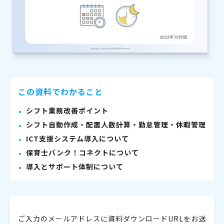
この資料でわかること
シフト業務改善ポイント
シフト自動作成・配置人数計算・勤怠管理・休暇管理
ICT支援システム導入について
保育士バンク！コネクトについて
導入とサポート体制について
ご入力のメールアドレスに資料ダウンロードURLをお送