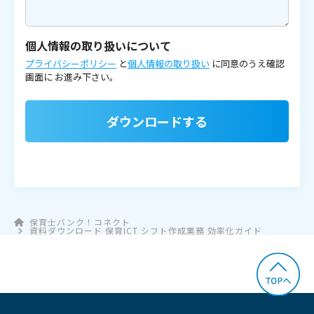
個人情報の取り扱いについて
プライバシーポリシー
と
個人情報の取り扱い
に同意のうえ確認
画面に
お進み下さい。
ダウンロードする
保育士バンク！コネクト
資料ダウンロード 保育ICT シフト作成業務 効率化ガイド