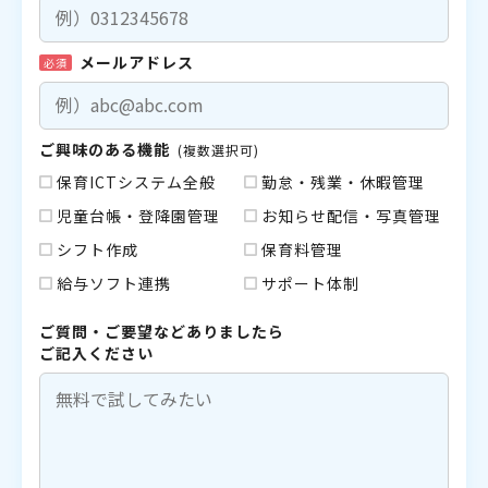
メールアドレス
必須
ご興味のある機能
(複数選択可)
保育ICTシステム全般
勤怠・残業・休暇管理
児童台帳・登降園管理
お知らせ配信・写真管理
シフト作成
保育料管理
給与ソフト連携
サポート体制
ご質問・ご要望などありましたら
ご記入ください