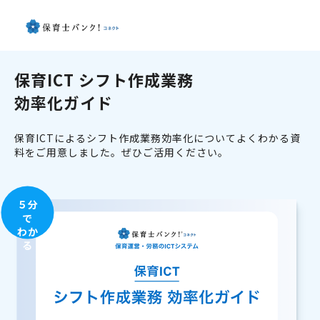
保育ICT シフト作成業務
効率化ガイド
保育ICTによるシフト作成業務効率化についてよくわかる資
料をご用意しました。ぜひご活用ください。
５分
で
わか
る