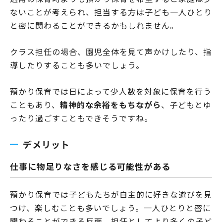
ないことが考えられ、担当する方は子ども一人ひとり
と密に関わることができるかもしれません。
クラス担任の場合、園児全体を見て声かけしたり、指
導したりすることも多いでしょう。
預かり保育では日によって少人数を対象に保育を行う
こともあり、
精神的な余裕をもちながら
、子どもとゆ
ったり過ごすこともできそうですね。
デメリット
仕事に物足りなさを感じる可能性がある
預かり保育では子どもたちが自主的に好きな遊びを見
つけ、楽しむことも多いでしょう。一人ひとりと密に
関わることができる反面、担任としてより多くの子ど