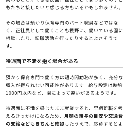
もたちと接したいと感じる方もいるかもしれません。
その場合は預かり保育専門のパート職員などではな
く、正社員として働くことも視野に、働いている園に
相談したり、転職活動を行ったりするとよさそうで
す。
待遇面で不満を抱く場合がある
預かり保育専門で働く方は短時間勤務が多く、充分な
収入が得られない可能性があります。給与設定は時給
1000円以内など、園によって違いがあるようです。
待遇面に不満を感じたまま就業すると、早期離職を考
えるきっかけになるため、
月額の給与の目安や交通費
の支給などもきちんと確認
したうえで、応募するとよ