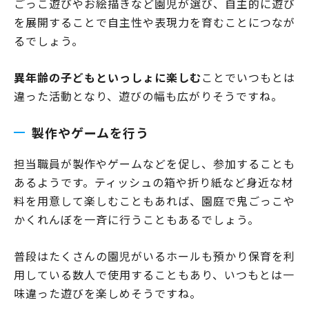
ごっこ遊びやお絵描きなど園児が選び、自主的に遊び
を展開することで自主性や表現力を育むことにつなが
るでしょう。
異年齢の子どもといっしょに楽しむ
ことでいつもとは
違った活動となり、遊びの幅も広がりそうですね。
製作やゲームを行う
担当職員が製作やゲームなどを促し、参加することも
あるようです。ティッシュの箱や折り紙など身近な材
料を用意して楽しむこともあれば、園庭で鬼ごっこや
かくれんぼを一斉に行うこともあるでしょう。
普段はたくさんの園児がいるホールも預かり保育を利
用している数人で使用することもあり、いつもとは一
味違った遊びを楽しめそうですね。