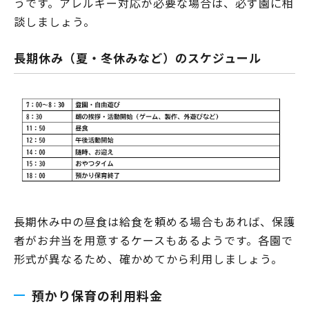
うです。アレルギー対応が必要な場合は、必ず園に相
談しましょう。
長期休み（夏・冬休みなど）のスケジュール
長期休み中の昼食は給食を頼める場合もあれば、保護
者がお弁当を用意するケースもあるようです。各園で
形式が異なるため、確かめてから利用しましょう。
預かり保育の利用料金