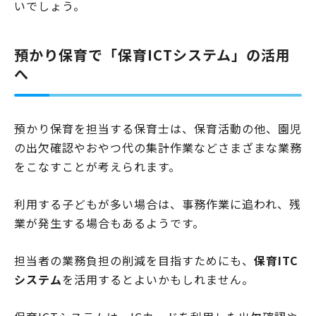
いでしょう。
預かり保育で「保育ICTシステム」の活用
へ
預かり保育を担当する保育士は、保育活動の他、園児
の出欠確認やおやつ代の集計作業などさまざまな業務
をこなすことが考えられます。
利用する子どもが多い場合は、事務作業に追われ、残
業が発生する場合もあるようです。
担当者の業務負担の削減を目指すためにも、
保育ITC
システム
を活用するとよいかもしれません。