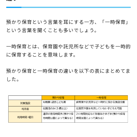
預かり保育という言葉を耳にする一方、「一時保育」
という言葉を聞くことも多いでしょう。
一時保育とは、保育園や託児所などで子どもを一時的
に保育することを意味します。
預かり保育と一時保育の違いを以下の表にまとめてま
した。