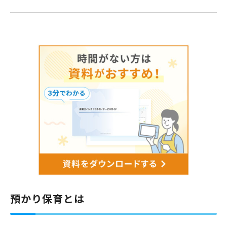
預かり保育とは