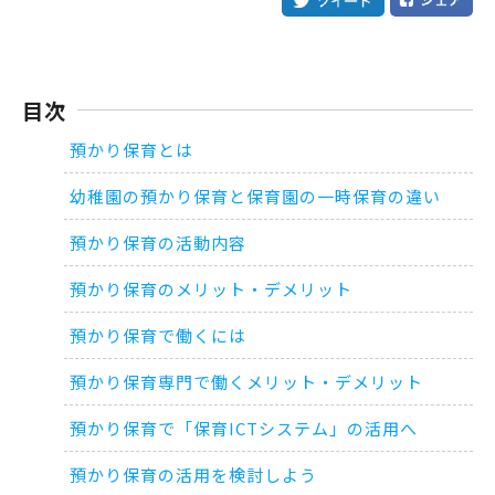
目次
預かり保育とは
幼稚園の預かり保育と保育園の一時保育の違い
預かり保育の活動内容
預かり保育のメリット・デメリット
預かり保育で働くには
預かり保育専門で働くメリット・デメリット
預かり保育で「保育ICTシステム」の活用へ
預かり保育の活用を検討しよう