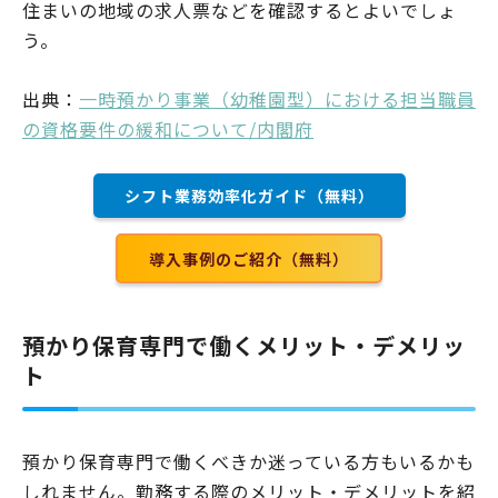
住まいの地域の求人票などを確認するとよいでしょ
う。
出典：
一時預かり事業（幼稚園型）における担当職員
の資格要件の緩和について/内閣府
シフト業務効率化ガイド（無料）
導入事例のご紹介（無料）
預かり保育専門で働くメリット・デメリッ
ト
預かり保育専門で働くべきか迷っている方もいるかも
しれません。勤務する際のメリット・デメリットを紹