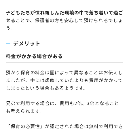
子どもたちが慣れ親しんだ環境の中で落ち着いて過ご
せる
ことで、保護者の方も安心して預けられるでしょ
う。
デメリット
料金がかかる場合がある
預かり保育の料金は園によって異なることはお伝えし
ましたが、中には想像していたよりも費用がかかって
しまったという場合もあるようです。
兄弟で利用する場合は、費用も2倍、3倍となること
も考えられます。
「保育の必要性」が認定された場合は無料で利用でき