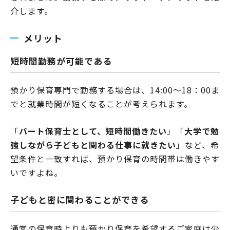
介します。
メリット
短時間勤務が可能である
預かり保育専門で勤務する場合は、14:00～18：00ま
でと就業時間が短くなることが考えられます。
「
パート保育士として、短時間働きたい
」「
大学で勉
強しながら子どもと関わる仕事に就きたい
」など、希
望条件と一致すれば、預かり保育の時間帯は働きやす
いですよね。
子どもと密に関わることができる
通常の保育時よりも預かり保育を希望するご家庭は少