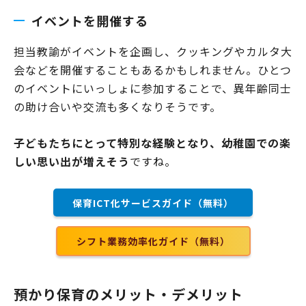
イベントを開催する
担当教諭がイベントを企画し、クッキングやカルタ大
会などを開催することもあるかもしれません。ひとつ
のイベントにいっしょに参加することで、異年齢同士
の助け合いや交流も多くなりそうです。
子どもたちにとって特別な経験となり、幼稚園での楽
しい思い出が増えそう
ですね。
保育ICT化サービスガイド（無料）
シフト業務効率化ガイド（無料）
預かり保育のメリット・デメリット