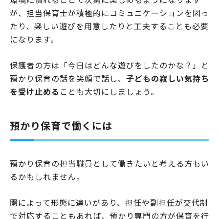
が、担当保育士が積極的にコミュニケーションを図っ
たり、楽しい遊びを用意したりと工夫することも必要
になります。
保護者の方は「今日はどんな遊びをしたのかな？」と
預かり保育の話を笑顔で話し、
子どもの寂しい気持ち
を受け止める
ことも大切にしましょう。
預かり保育で働くには
預かり保育の担当職員として働きたいと考える方もい
るかもしれません。
園によって形態に違いがあり、担任や副担任が交代制
で対応することもあれば、預かり専門の方が保育を行