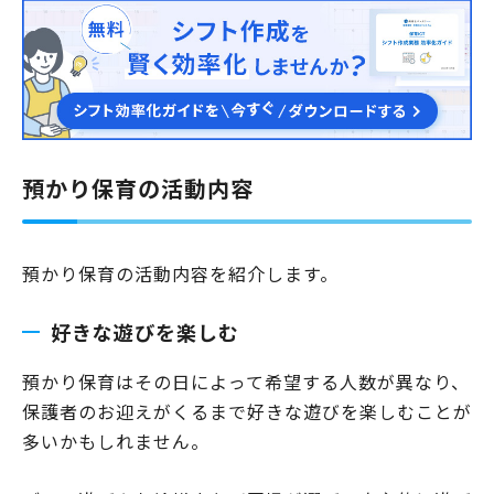
うサービスもあります。文部科学省「預かり保育について」の資料によ
ると、預かり保育は、施設形態問わず実施されている一時保育に比べ
て、幼稚園または認定こども園などで実施されており、…
預かり保育の活動内容
預かり保育の活動内容を紹介します。
好きな遊びを楽しむ
預かり保育はその日によって希望する人数が異なり、
保護者のお迎えがくるまで好きな遊びを楽しむことが
多いかもしれません。