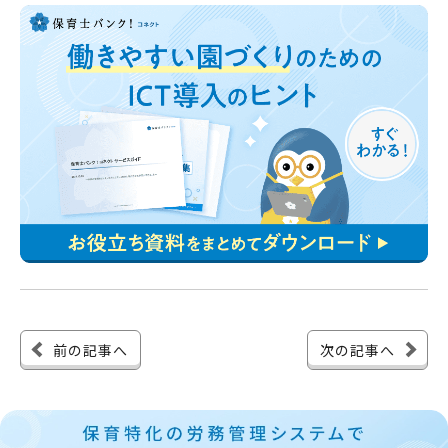
前の記事へ
次の記事へ