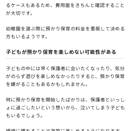
るケースもあるため、費用面をきちんと確認すること
が大切です。
幼稚園を選ぶ際に預かり保育の料金を重視して決める
方もいるようです。
子どもが預かり保育を楽しめない可能性がある
子どもの中には早く保護者に会いたくなったり、気分
がのらず遊びを楽しめなかったりすると、預かり保育
を嫌がることもあるかもしれません。
特に預かり保育を開始したばかりは、保護者といっし
ょに過ごしたいという想いから、泣いてしまう子ども
もいるでしょう。
環境に慣れることで次第に楽しめるようになります