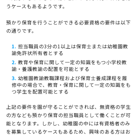
うケースもあるようです。
預かり保育を行うことができる必要資格の要件は以下
の通りです。
担当職員の3分の1以上は保育士または幼稚園教
諭免許状所有者とする
教育や保育に関して一定の知識をもつ小学校教
諭・養護教諭の配置を可能とする
幼稚園教諭教職課程および保育士養成課程を履
修中の場合で、教育・保育に関して一定の知識をも
つ学生を配置可能とする
上記の要件を園が守ることができれば、無資格の学生
の方なども預かり保育の担当職員として働くことが可
能となります。しかし、幼稚園の中には有資格者のみ
を募集しているケースもあるため、興味のある方はお