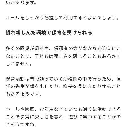
いがあります。
ルールをしっかり把握して利用するとよいでしょう。
慣れ親しんだ環境で保育を受けられる
多くの園児が帰る中、保護者の方がなかなか迎えにこ
ないことで、子どもは寂しさを感じることもあるかも
しれません。
保育活動は普段通っている幼稚園の中で行うため、担
任の先生が顔を出したり、様子を見にきたりすること
もあるようです。
ホールや園庭、お部屋などでいつも通りに活動できる
ことで次第に寂しさを忘れ、遊びに集中することがで
きそうですね。