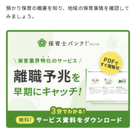
預かり保育の概要を知り、地域の保育事情を確認して
みましょう。