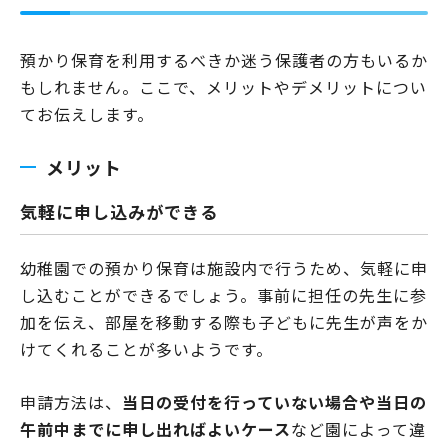
預かり保育を利用するべきか迷う保護者の方もいるか
もしれません。ここで、メリットやデメリットについ
てお伝えします。
メリット
気軽に申し込みができる
幼稚園での預かり保育は施設内で行うため、気軽に申
し込むことができるでしょう。事前に担任の先生に参
加を伝え、部屋を移動する際も子どもに先生が声をか
けてくれることが多いようです。
申請方法は、
当日の受付を行っていない場合や当日の
午前中までに申し出ればよいケース
など園によって違