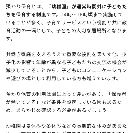
預かり保育とは、
『幼稚園』が通常時間外に子どもた
ちを保育する制度
です。14時～18時頃まで実施して
いることが多く、子育てサービスという役割と共に教
育活動の一環として、子どもの大切な居場所となりま
す。
共働き家庭を支えるうえで重要な役割を果たす他、少
子化の影響で年齢が異なる子どもたちの交流の機会が
減少していることから、子どものコミュ二ケーション
や遊びの場として利用している方も増えています。
預かり保育の利用は園によって違いがあり、「保護者
が働いている」など条件を設定している園もあるた
め、あらかじめ確認する必要があるでしょう。
幼稚園は夏休みや冬休みなどの長期的な休みがあるた