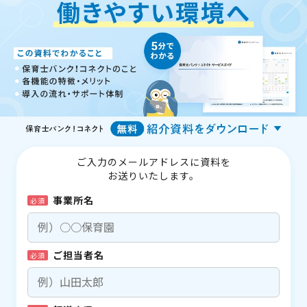
ご入力のメールアドレスに資料を
お送りいたします。
事業所名
必須
ご担当者名
必須