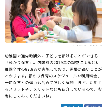
milatas/Shutterstock.com
幼稚園で通常時間外に子どもを預けることができる
「預かり保育」。内閣府の2019年の調査によると幼
稚園全体の87.8％が実施しており、需要が高いことが
わかります。預かり保育のスケジュールや利用料金、
一時保育との違いも含めて詳しく解説します。活用す
るメリットやデメリットなども紹介しているので、参
考にしてみてくださいね。