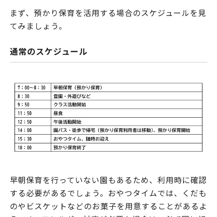
によって金額に違いがあります。地域によって差があ…
まず、預かり保育を活用する場合のスケジュールを見
てみましょう。
通常のスケジュール
早朝保育を行っていない園もあるため、利用時に確認
する必要があるでしょう。おやつタイムでは、くだも
のやビスケットなどのお菓子を用意することがあるよ