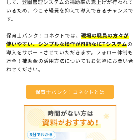
して、登園管理システムの補助率の嵩上げが行われて
いるため、今こそ経費を抑えて導入できるチャンスで
す。
保育士バンク！コネクトでは、
現場の職員の方々が
使いやすい、シンプルな操作が可能なICTシステム
の
導入をサポートさせていただきます。フォロー体制も
万全！補助金の活用方法についてもお気軽にお問い合
わせください。
保育士バンク！コネクトとは