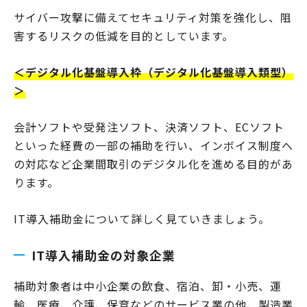
サイバー攻撃に備えてセキュリティ対策を強化し、阻
害するリスクの低減を目的としています。
＜デジタル化基盤導入枠（デジタル化基盤導入類型）
＞
会計ソフトや受発注ソフト、決済ソフト、ECソフト
といった経費の一部の補助を行い、インボイス制度へ
の対応など企業間取引のデジタル化を進める目的があ
ります。
IT導入補助金について詳しく見ていきましょう。
IT導入補助金の対象企業
補助対象者は中小企業の飲食、宿泊、卸・小売、運
輸、医療、介護、保育などのサービス業の他、製造業