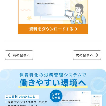
前の記事へ
次の記事へ