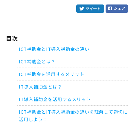
目次
ICT補助金とIT導入補助金の違い
ICT補助金とは？
ICT補助金を活用するメリット
IT導入補助金とは？
IT導入補助金を活用するメリット
ICT補助金とIT導入補助金の違いを理解して適切に
活用しよう！