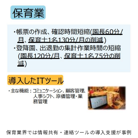
保育業界では情報共有・連絡ツールの導入支援が事例