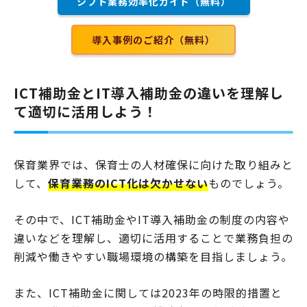
シフト業務効率化ガイド（無料）
り、保育士一人ひとりの業務負担を軽減することができるで…
導入事例のご紹介（無料）
ICT補助金とIT導入補助金の違いを理解し
て適切に活用しよう！
保育業界では、保育士の人材確保に向けた取り組みと
して、
保育業務のICT化は欠かせない
ものでしょう。
その中で、ICT補助金やIT導入補助金の制度の内容や
違いなどを理解し、適切に活用することで業務負担の
削減や働きやすい職場環境の構築を目指しましょう。
また、ICT補助金に関しては2023年の時限的措置と