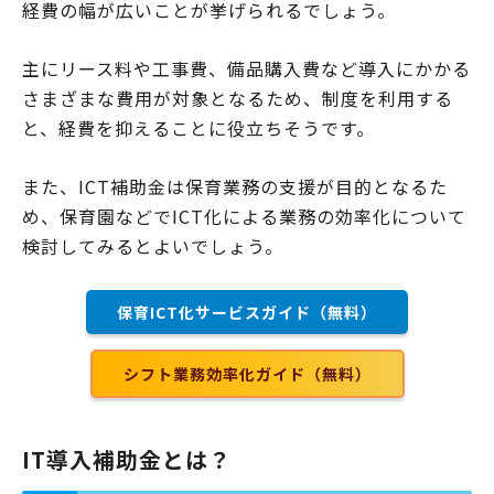
経費の幅が広いことが挙げられるでしょう。
主にリース料や工事費、備品購入費など導入にかかる
さまざまな費用が対象となるため、制度を利用する
と、経費を抑えることに役立ちそうです。
また、ICT補助金は保育業務の支援が目的となるた
め、保育園などでICT化による業務の効率化について
検討してみるとよいでしょう。
保育ICT化サービスガイド（無料）
シフト業務効率化ガイド（無料）
IT導入補助金とは？