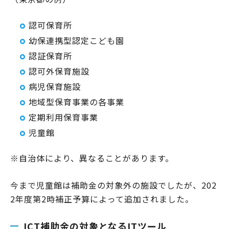
認可保育所
幼保連携型認定こども園
認証保育所
認可外保育施設
病児保育施設
地域型保育事業の各事業
定期利用保育事業
児童館
※自治体により、異なることがあります。
今まで児童館は補助金の対象外の施設でしたが、202
2年度第2時補正予算によって追加されました。
ICT補助金の対象となるITツール