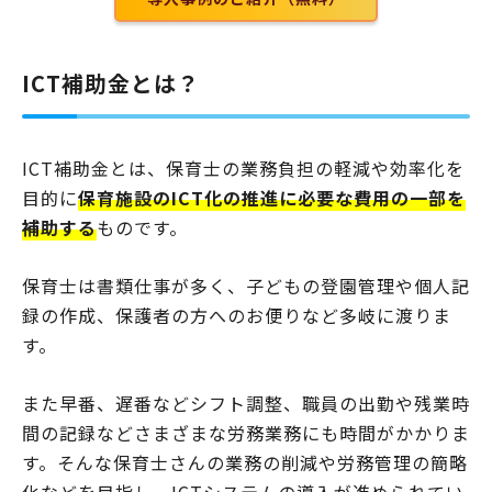
ICT補助金とは？
ICT補助金とは、保育士の業務負担の軽減や効率化を
目的に
保育施設のICT化の推進に必要な費用の一部を
補助する
ものです。
保育士は書類仕事が多く、子どもの登園管理や個人記
録の作成、保護者の方へのお便りなど多岐に渡りま
す。
また早番、遅番などシフト調整、職員の出勤や残業時
間の記録などさまざまな労務業務にも時間がかかりま
す。そんな保育士さんの業務の削減や労務管理の簡略