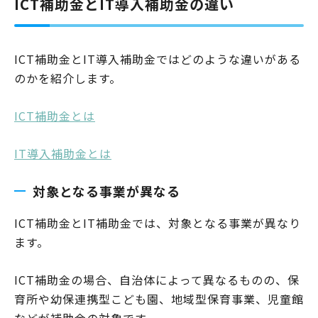
ICT補助金とIT導入補助金の違い
ICT補助金とIT導入補助金ではどのような違いがある
のかを紹介します。
ICT補助金とは
IT導入補助金とは
対象となる事業が異なる
ICT補助金とIT補助金では、対象となる事業が異なり
ます。
ICT補助金の場合、自治体によって異なるものの、保
育所や幼保連携型こども園、地域型保育事業、児童館