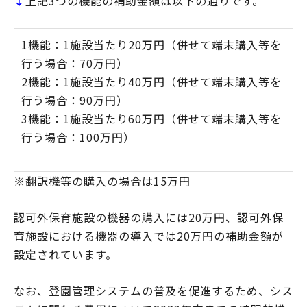
↓
上記3つの機能の補助金額は以下の通りです。
1機能：1施設当たり20万円（併せて端末購入等を
行う場合：70万円）
2機能：1施設当たり40万円（併せて端末購入等を
行う場合：90万円）
3機能：1施設当たり60万円（併せて端末購入等を
行う場合：100万円）
※翻訳機等の購入の場合は15万円
認可外保育施設の機器の購入には20万円、認可外保
育施設における機器の導入では20万円の補助金額が
設定されています。
なお、登園管理システムの普及を促進するため、シス