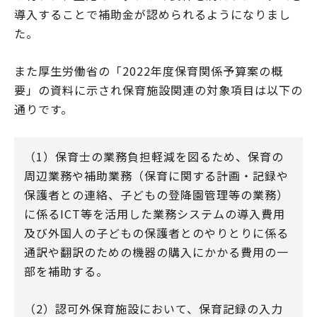
導入することで補助金が認められるようになりまし
た。
また厚生労働省の「2022年度保育関係予算案の概
要」の資料に示され保育施設関連の対象項目は以下の
通りです。
（1）保育士の業務負担軽減を図るため、保育の
周辺業務や補助業務（保育に関する計画・記録や
保護者との連絡、子どもの登降園管理等の業務）
に係るICT等を活用した業務システムの導入費用
及び外国人の子どもの保護者とのやりとりに係る
通訳や翻訳のための機器の購入にかかる費用の一
部を補助する。
（2）認可外保育施設において、保育記録の入力