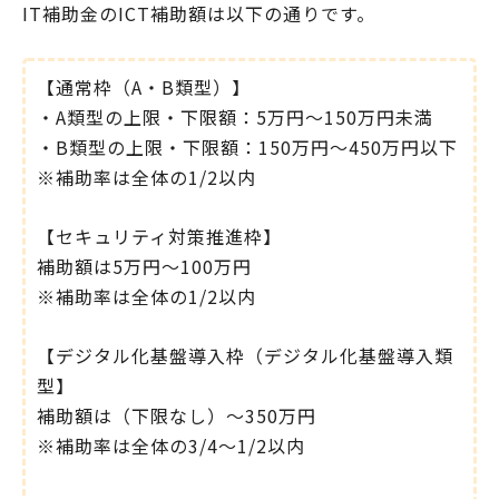
IT補助金のICT補助額は以下の通りです。
【通常枠（A・B類型）】
・A類型の上限・下限額：5万円～150万円未満
・B類型の上限・下限額：150万円～450万円以下
※補助率は全体の1/2以内
【セキュリティ対策推進枠】
補助額は5万円～100万円
※補助率は全体の1/2以内
【デジタル化基盤導入枠（デジタル化基盤導入類
型】
補助額は（下限なし）～350万円
※補助率は全体の3/4～1/2以内