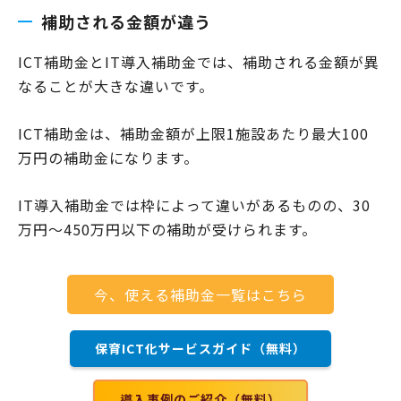
補助される金額が違う
ICT補助金とIT導入補助金では、補助される金額が異
なることが大きな違いです。
ICT補助金は、補助金額が上限1施設あたり最大100
万円の補助金になります。
IT導入補助金では枠によって違いがあるものの、30
万円～450万円以下の補助が受けられます。
今、使える補助金一覧はこちら
保育ICT化サービスガイド（無料）
導入事例のご紹介（無料）