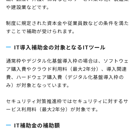
や建設業などです。
制度に規定された資本金や従業員数などの条件を満た
すことで補助が受けられます。
IT導入補助金の対象となるITツール
通常枠やデジタル化基盤導入枠の場合は、ソフトウェ
ア購入費やクラウド利用料（最大2年分）、導入関連
費、ハードウェア購入費（デジタル化基盤導入枠の
み）が対象となっています。
セキュリティ対策推進枠ではセキュリティに対するサ
ービス利用料（最大2年分）が対象です。
IT補助金の補助額