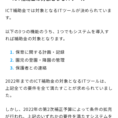
ICT補助金では対象となるITツールが決められていま
す。
以下の3つの機能のうち、1つでもシステムを導入す
れば補助金の対象となります。
保育に関する計画・記録
園児の登園・降園の管理
保護者との連絡
2022年までのICT補助金の対象となるITツールは、
上記全ての要件を全て満たすことが求められていまし
た。
しかし、2022年の第2次補正予算によって条件の拡充
が行われ、上記のいずれかの要件を満たすシステムを