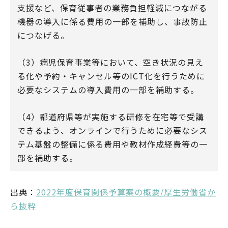
支援など、保育従事者の業務負担軽減につながる
機器の導入に係る費用の一部を補助し、事故防止
につなげる。
（3）病児保育事業等において、空き状況の見え
る化や予約・キャンセル等のICT化を行うために
必要なシステムの導入費用の一部を補助する。
（4）都道府県等が実施する研修を在宅等で受講
できるよう、オンラインで行うために必要なシス
テム基盤の整備に係る費用や教材作成経費等の一
部を補助する。
出典：
2022年度保育関係予算案の概要/厚生労働省か
ら抜粋