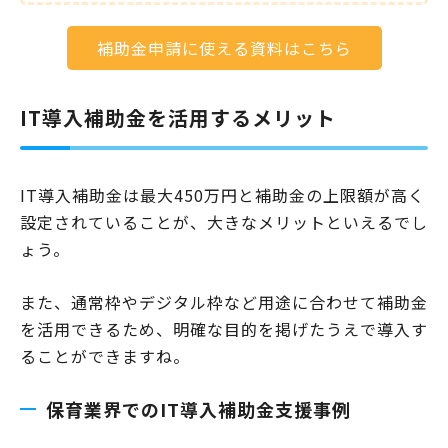
補助金申請に使える資料はこちら
IT導入補助金を活用するメリット
IT導入補助金は最大450万円と補助金の上限額が高く
設定されていることが、大きなメリットといえるでし
ょう。
また、通常枠やデジタル枠など用途に合わせて補助金
を活用できるため、明確な目的を掲げたうえで導入す
ることができますね。
保育業界でのIT導入補助金支援事例