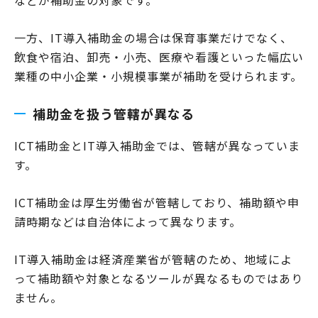
などが補助金の対象です。
一方、IT導入補助金の場合は保育事業だけでなく、
飲食や宿泊、卸売・小売、医療や看護といった幅広い
業種の中小企業・小規模事業が補助を受けられます。
補助金を扱う管轄が異なる
ICT補助金とIT導入補助金では、管轄が異なっていま
す。
ICT補助金は厚生労働省が管轄しており、補助額や申
請時期などは自治体によって異なります。
IT導入補助金は経済産業省が管轄のため、地域によ
って補助額や対象となるツールが異なるものではあり
ません。