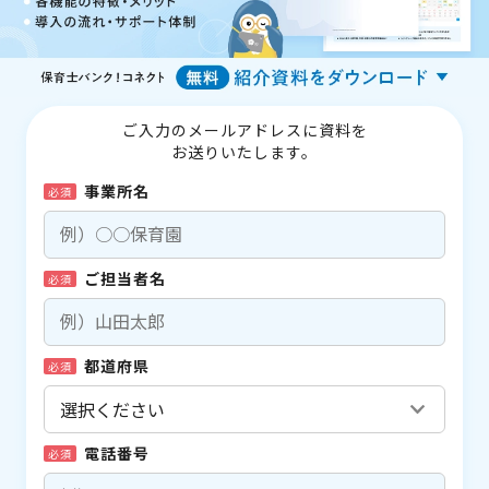
ご入力のメールアドレスに資料を
お送りいたします。
事業所名
必須
ご担当者名
必須
都道府県
必須
電話番号
必須