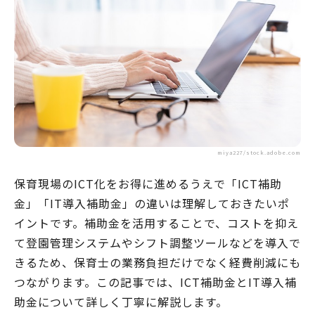
miya227/stock.adobe.com
保育現場のICT化をお得に進めるうえで「ICT補助
金」「IT導入補助金」の違いは理解しておきたいポ
イントです。補助金を活用することで、コストを抑え
て登園管理システムやシフト調整ツールなどを導入で
きるため、保育士の業務負担だけでなく経費削減にも
つながります。この記事では、ICT補助金とIT導入補
助金について詳しく丁寧に解説します。