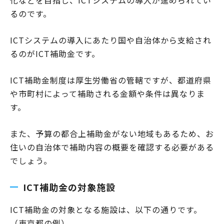
化などを目指し、ICTシステムの導入が進められてい
るのです。
ICTシステムの導入にあたり国や自治体から支給され
るのがICT補助金です。
ICT補助金制度は厚生労働省の管轄ですが、都道府県
や市町村によって補助される金額や条件は異なりま
す。
また、予算の都合上補助金がない地域もあるため、お
住いの自治体で補助内容の概要を確認する必要がある
でしょう。
ICT補助金の対象施設
ICT補助金の対象となる施設は、以下の通りです。
（東京都の例）