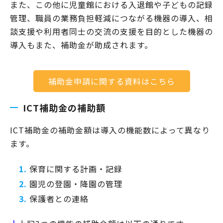
また、この他に児童館における入退館や子どもの記録
管理、職員の業務負担軽減につながる機器の導入、相
談支援や利用者同士の交流の支援を目的とした機器の
導入もまた、補助金が助成されます。
補助金申請に関する資料はこちら
ICT補助金の補助額
ICT補助金の補助金額は導入の機能数によって異なり
ます。
保育に関する計画・記録
園児の登園・降園の管理
保護者との連絡