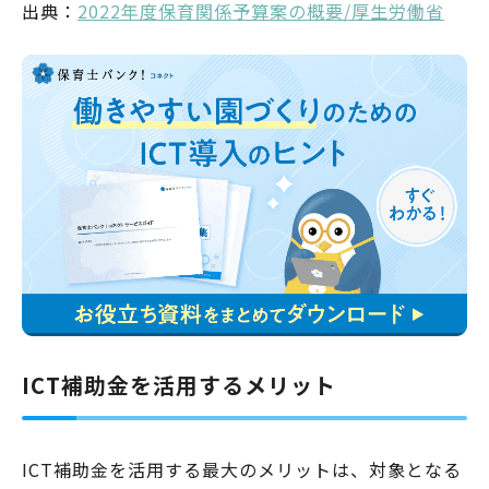
出典：
2022年度保育関係予算案の概要/厚生労働省
ICT補助金を活用するメリット
ICT補助金を活用する最大のメリットは、対象となる