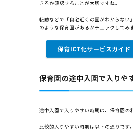
きるか確認することが大切ですね。
転勤などで「自宅近くの園がわからない
のような保育園があるかチェックしてみ
保育ICT化サービスガイド
保育園の途中入園で入りや
途中入園で入りやすい時期は、保育園の
比較的入りやすい時期は以下の通りです