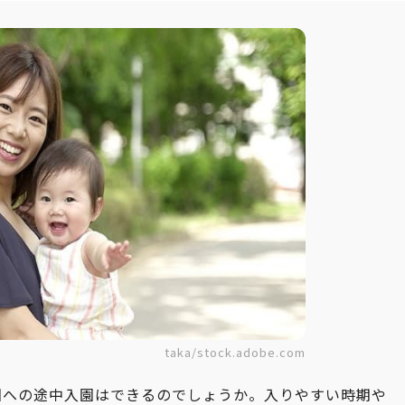
taka/stock.adobe.com
園への途中入園はできるのでしょうか。入りやすい時期や