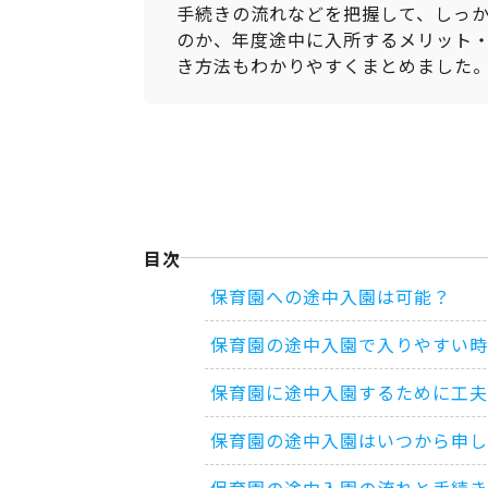
手続きの流れなどを把握して、しっ
のか、年度途中に入所するメリット
き方法もわかりやすくまとめました
目次
保育園への途中入園は可能？
保育園の途中入園で入りやすい時
保育園に途中入園するために工夫
保育園の途中入園はいつから申
保育園の途中入園の流れと手続き