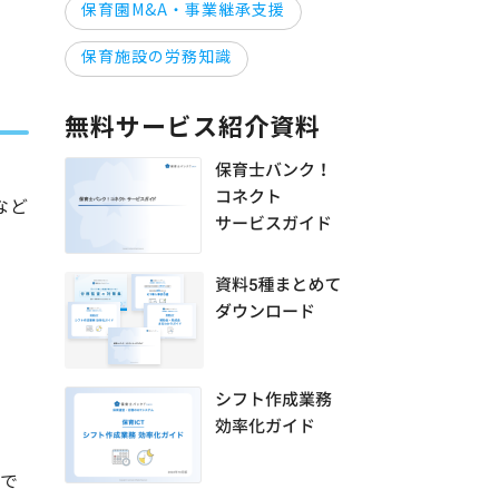
保育園M&A・事業継承支援
保育施設の労務知識
無料サービス紹介資料
など
で