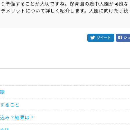
かり準備することが大切ですね。保育園の途中入園が可能な
・デメリットについて詳しく紹介します。入園に向けた手続
。
期
すること
し込み？結果は？
方法