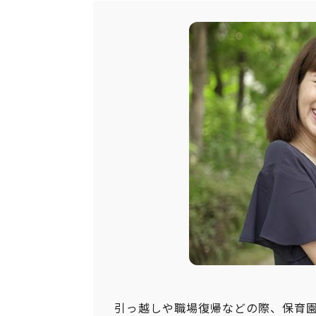
引っ越しや職場復帰などの際、保育