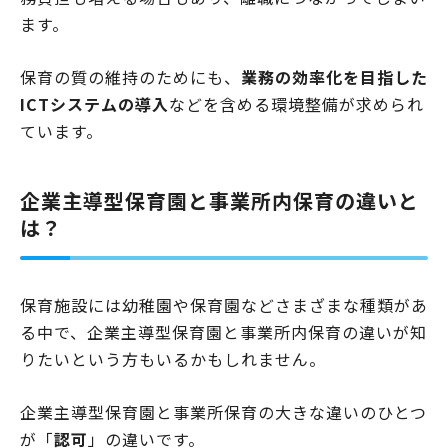
ます。
保育の質の維持のためにも、
業務の効率化を目指した
ICTシステムの導入
などを含める環境整備が求められ
ています。
企業主導型保育園と事業所内保育の違いと
は？
保育施設には幼稚園や保育園などさまざまな種類があ
る中で、企業主導型保育園と事業所内保育の違いが知
りたいという方もいるかもしれません。
企業主導型保育園と事業所保育の大きな違いのひとつ
が「
認可
」の違いです。