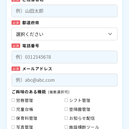
都道府県
必須
電話番号
必須
メールアドレス
必須
ご興味のある機能
(複数選択可)
労務管理
シフト管理
児童台帳
登降園管理
保育料管理
お知らせ配信
写真管理
施設横断ツール