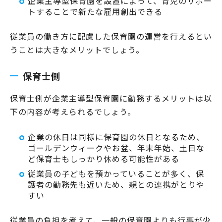
企業主導型保育園を設置によって、育児のサポー
トすることで新たな雇用創出できる
従業員の働き方に配慮した保育園の運営を行えるとい
うことは大きなメリットでしょう。
保育士側
保育士側が企業主導型保育園に勤務するメリットは以
下の内容が考えられるでしょう。
企業の休日は同様に保育園の休日となるため、
ゴールデンウィークやお盆、年末年始、土日な
ど保育士もしっかり休める可能性がある
従業員の子どもを預かっていることが多く、保
護者の勤務先も近いため、親との連携がとりや
すい
従業員の負担を考えて、一般の保育園よりも行事が少