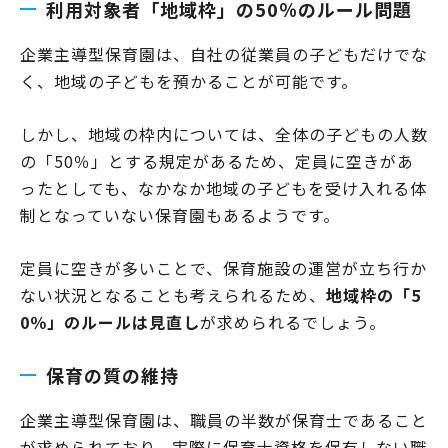
利用対象者「地域枠」の50％のルール問題
企業主導型保育園は、自社の従業員の子どもだけでな
く、地域の子どもを預かることが可能です。
しかし、地域の枠内については、全体の子どもの人数
の「50％」とする規定があるため、定員に空きがあ
ったとしても、なかなか地域の子どもを受け入れる体
制となっていない保育園もあるようです。
定員に空きが多いことで、保育施設の運営が立ち行か
ない状況となることも考えられるため、
地域枠の「5
0％」のルールは見直し
が求められるでしょう。
保育の質の維持
企業主導型保育園は、職員の半数が保育士であること
が求められており、実際に保育士資格を保有しない職