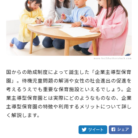
maro ke/Shutterstock.com
国からの助成制度によって誕生した「企業主導型保育
園」。待機児童問題の解消や女性の社会進出の促進を
考えるうえでも重要な保育施設といえるでしょう。企
業主導型保育園とは実際にどのようなものなの、企業
主導型保育園の特徴や利用するメリットについて詳し
く解説します。