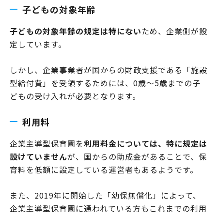
子どもの対象年齢
子どもの対象年齢の規定は特にない
ため、企業側が設
定しています。
しかし、企業事業者が国からの財政支援である「施設
型給付費」を受領するためには、0歳～5歳までの子
どもの受け入れが必要となります。
利用料
企業主導型保育園を
利用料金については、特に規定は
設けていません
が、国からの助成金があることで、保
育料を低額に設定している運営者もあるようです。
また、2019年に開始した「幼保無償化」によって、
企業主導型保育園に通われている方もこれまでの利用