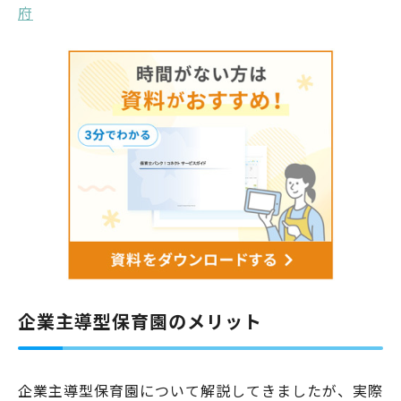
府
企業主導型保育園のメリット
企業主導型保育園について解説してきましたが、実際