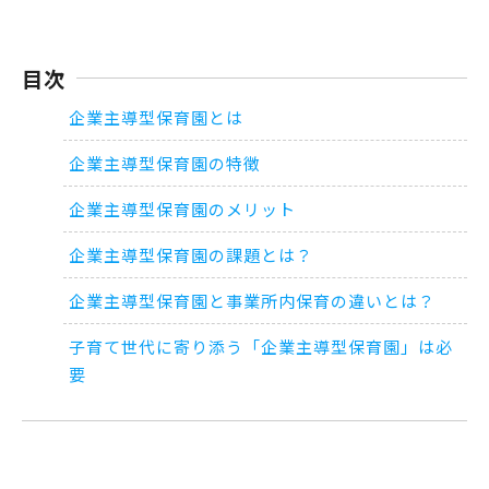
目次
企業主導型保育園とは
企業主導型保育園の特徴
企業主導型保育園のメリット
企業主導型保育園の課題とは？
企業主導型保育園と事業所内保育の違いとは？
子育て世代に寄り添う「企業主導型保育園」は必
要