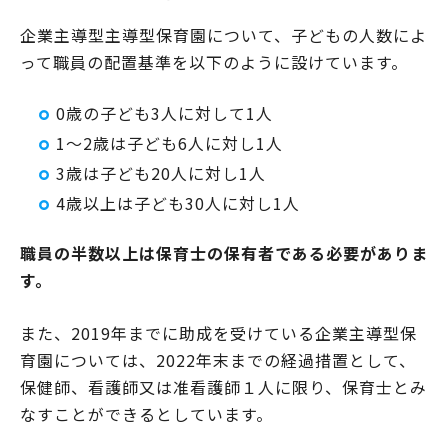
企業主導型主導型保育園について、子どもの人数によ
って職員の配置基準を以下のように設けています。
0歳の子ども3人に対して1人
1～2歳は子ども6人に対し1人
3歳は子ども20人に対し1人
4歳以上は子ども30人に対し1人
職員の半数以上は保育士の保有者である必要がありま
す。
また、2019年までに助成を受けている企業主導型保
育園については、2022年末までの経過措置として、
保健師、看護師又は准看護師１人に限り、保育士とみ
なすことができるとしています。