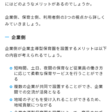
にはどのようなメリットがあるのでしょうか。
企業側、保育士側、利用者側の3つの視点から詳しく
みていきましょう。
企業側
企業側が企業主導型保育園を設置するメリットは以下
の内容が考えられるでしょう。
短時間、土日、夜間の保育など従業員の働き方
に応じて柔軟な保育サービスを行うことができ
る
複数の企業が共同で設置することができ、企業
間での交流が活発となる
地域の子どもを受け入れることができるため、
地域貢献につながる