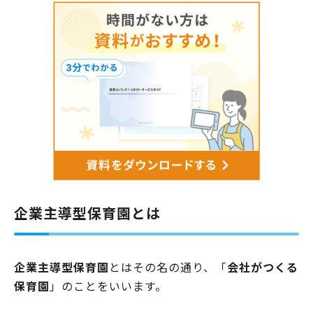
企業主導型保育園とは
企業主導型保育園
とはその名の通り、「
会社がつくる
保育園
」のことをいいます。