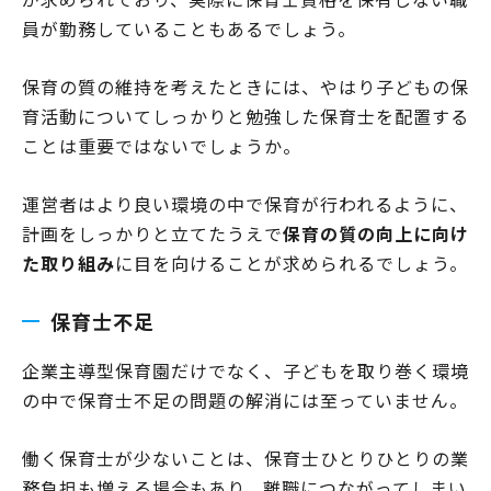
員が勤務していることもあるでしょう。
保育の質の維持を考えたときには、やはり子どもの保
育活動についてしっかりと勉強した保育士を配置する
ことは重要ではないでしょうか。
運営者はより良い環境の中で保育が行われるように、
計画をしっかりと立てたうえで
保育の質の向上に向け
た取り組み
に目を向けることが求められるでしょう。
保育士不足
企業主導型保育園だけでなく、子どもを取り巻く環境
の中で保育士不足の問題の解消には至っていません。
働く保育士が少ないことは、保育士ひとりひとりの業
務負担も増える場合もあり、離職につながってしまい