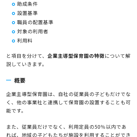
助成条件
設置基準
職員の配置基準
対象の利用者
利用料
と項目を分けて、
企業主導型保育園の特徴
について解
説していきます。
概要
企業主導型保育園は、自社の従業員の子どもだけでな
く、他の事業社と連携して保育園の設置することも可
能です。
また、従業員だけでなく、利用定員の50％以内であ
れば、地域の子どもたちが施設を利用することができ