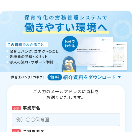
ご入力のメールアドレスに資料を
お送りいたします。
事業所名
必須
ご担当者名
必須