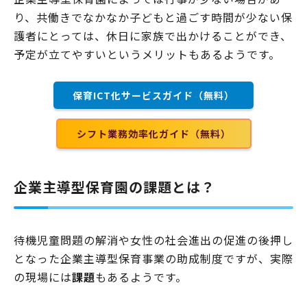
り、共働きでなかなか子どもと過ごす時間が少ない保
護者にとっては、休日に家族で出かけることができ、
予定が立てやすいというメリットもあるようです。
保育ICT化サービスガイド（無料）
シフト業務効率化ガイド（無料）
企業主導型保育園の課題とは？
待機児童問題の解消や女性の社会進出の促進の後押し
となった企業主導型保育事業の助成制度ですが、実際
の現場には
課題
もあるようです。