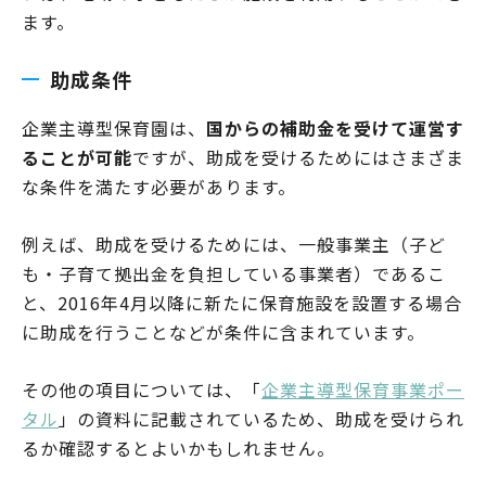
ます。
助成条件
企業主導型保育園は、
国からの補助金を受けて運営す
ることが可能
ですが、助成を受けるためにはさまざま
な条件を満たす必要があります。
例えば、助成を受けるためには、一般事業主（子ど
も・子育て拠出金を負担している事業者）であるこ
と、2016年4月以降に新たに保育施設を設置する場合
に助成を行うことなどが条件に含まれています。
その他の項目については、「
企業主導型保育事業ポー
タル
」の資料に記載されているため、助成を受けられ
るか確認するとよいかもしれません。