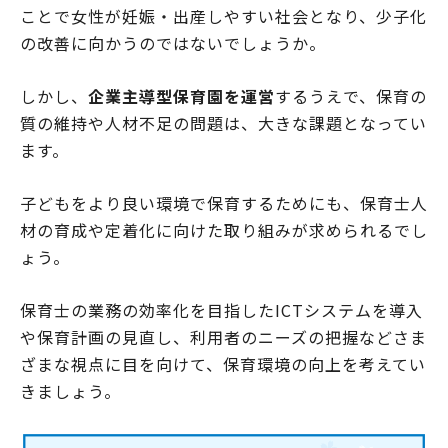
ことで女性が妊娠・出産しやすい社会となり、少子化
の改善に向かうのではないでしょうか。
しかし、
企業主導型保育園を運営
するうえで、保育の
質の維持や人材不足の問題は、大きな課題となってい
ます。
子どもをより良い環境で保育するためにも、保育士人
材の育成や定着化に向けた取り組みが求められるでし
ょう。
保育士の業務の効率化を目指したICTシステムを導入
や保育計画の見直し、利用者のニーズの把握などさま
ざまな視点に目を向けて、保育環境の向上を考えてい
きましょう。