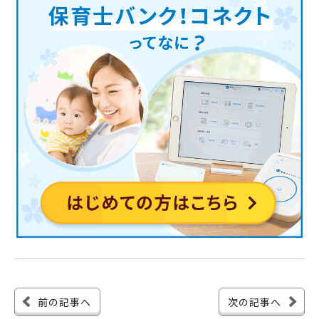
前の記事へ
次の記事へ