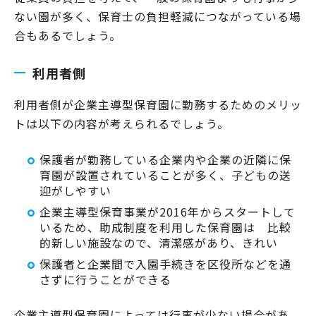
ない園が多く、保育士の負担軽減につながっている場
合もあるでしょう。
利用者側
利用者側が企業主導型保育園に勤務するためのメリッ
トは以下の内容が考えられるでしょう。
保護者が勤務している企業内や企業の近隣に保
育園が設置されていることが多く、子どもの送
迎がしやすい
企業主導型保育事業が2016年からスタートして
いるため、助成制度を利用した保育園は 比較
的新しい施設なので、清潔感があり、きれい
保護者と企業間で入園手続きを区役所などを通
さずに行うことができる
企業主導型保育園によっては行事が少ない場合があ