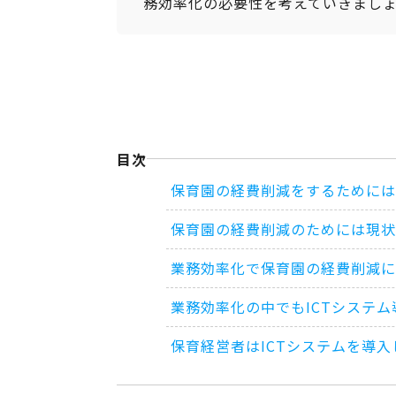
務効率化の必要性を考えていきまし
目次
保育園の経費削減をするためには
保育園の経費削減のためには現状
業務効率化で保育園の経費削減に
業務効率化の中でもICTシステ
保育経営者はICTシステムを導