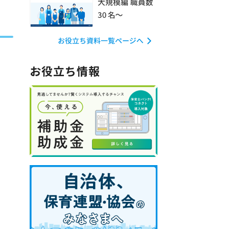
お役立ち情報