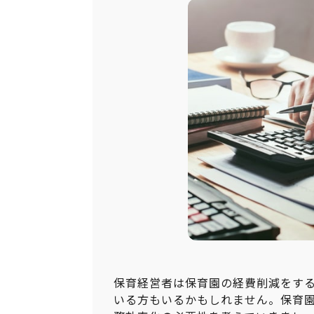
保育経営者は保育園の経費削減をす
いる方もいるかもしれません。保育園