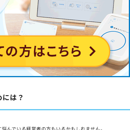
めには？
に悩んでいる経営者の方もいるかもしれません。