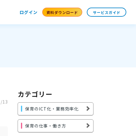
ログイン
資料ダウンロード
サービスガイド
カテゴリー
7/13
保育のICT化・業務効率化
保育の仕事・働き方