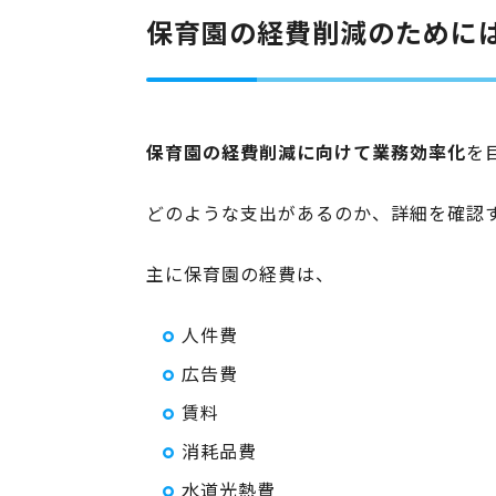
保育園の経費削減のために
保育園の経費削減に向けて業務効率化
を
どのような支出があるのか、詳細を確認
主に保育園の経費は、
人件費
広告費
賃料
消耗品費
水道光熱費