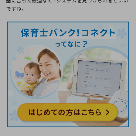
園に合った最適なICTシステムを見つけられるといい
ですね。