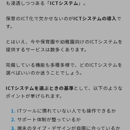
も浸透しつつある「
ICTシステム
」。
保育のICT化で欠かせないのが
ICTシステムの導入
で
す。
とはいえ、今や保育園や幼稚園向けのICTシステムを
提供するサービスは数多くあります。
完備している機能も多種多様で、どのICTシステムを
選べばいいのか迷うことでしょう。
ICTシステムを選ぶときの基準
として、以下のような
ポイントが挙げられます。
ITツールに慣れていない人でも操作できるか
サポート体制が整っているか
端末のタイプ・デザインが自園に合っているか