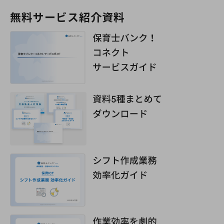
無料サービス紹介資料