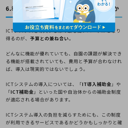
6.導入費用や維持費が予算と合っているか
ICTシステムを導入する際の最も高いハードルとなり
得るのが、
予算との兼ね合い
。
どんなに機能が優れていても、自園の課題が解決でき
る機能が搭載されていても、費用と予算が合わなけれ
ば、導入は現実的ではないでしょう。
ICTシステムの導入については、「
IT導入補助金
」や
「
ICT補助金
」といった国や自治体からの補助金制度
が適応される場合があります。
ICTシステム導入の負担を減らすためにも、この制度
が利用できるサービスであるかどうかもしっかりと確