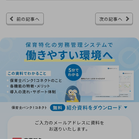
前の記事へ
次の記事へ
ご入力のメールアドレスに資料を
お送りいたします。