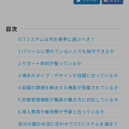
目次
ICTシステムは何を基準に選ぶべき？
1.ITツールに慣れていない人でも操作できるか
2.サポート体制が整っているか
3.端末のタイプ・デザインが自園に合っているか
4.自園の課題を解決する機能が搭載されているか
5.労務管理機能が職員の働き方に対応しているか
6.導入費用や維持費が予算と合っているか
自分の園の状況に合わせてICTシステムを選ぼう