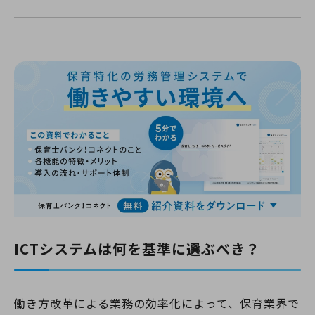
ICTシステムは何を基準に選ぶべき？
働き方改革による業務の効率化によって、保育業界で