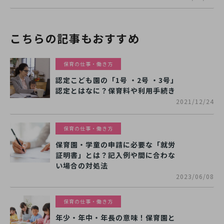
こちらの記事もおすすめ
保育の仕事・働き方
認定こども園の「1号 ・2号 ・3号」
認定とはなに？保育料や利用手続き
2021/12/24
保育の仕事・働き方
保育園・学童の申請に必要な「就労
証明書」とは？記入例や間に合わな
い場合の対処法
2023/06/08
保育の仕事・働き方
年少・年中・年長の意味！保育園と