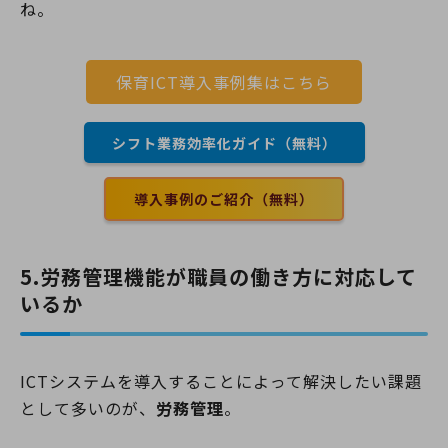
ね。
保育ICT導入事例集はこちら
シフト業務効率化ガイド（無料）
導入事例のご紹介（無料）
5.労務管理機能が職員の働き方に対応して
いるか
ICTシステムを導入することによって解決したい課題
として多いのが、
労務管理
。