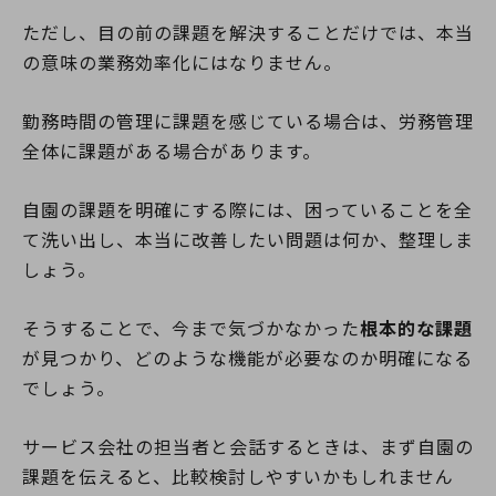
ただし、目の前の課題を解決することだけでは、本当
の意味の業務効率化にはなりません。
勤務時間の管理に課題を感じている場合は、労務管理
全体に課題がある場合があります。
自園の課題を明確にする際には、困っていることを全
て洗い出し、本当に改善したい問題は何か、整理しま
しょう。
そうすることで、今まで気づかなかった
根本的な課題
が見つかり、どのような機能が必要なのか明確になる
でしょう。
サービス会社の担当者と会話するときは、まず自園の
課題を伝えると、比較検討しやすいかもしれません