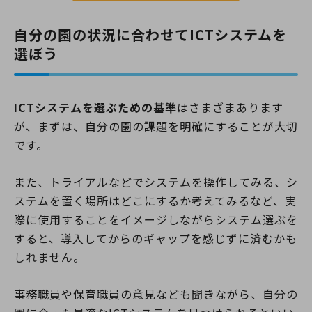
自分の園の状況に合わせてICTシステムを
選ぼう
ICTシステムを選ぶための基準
はさまざまあります
が、まずは、自分の園の課題を明確にすることが大切
です。
また、トライアルなどでシステムを操作してみる、シ
ステムを置く場所はどこにするか考えてみるなど、実
際に使用することをイメージしながらシステム選ぶを
すると、導入してからのギャップを感じずに済むかも
しれません。
事務職員や保育職員の意見なども聞きながら、自分の