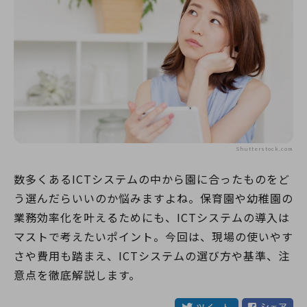
Shutterstock.com
数多くあるICTシステムの中から園に合ったものをど
う選んだらいいのか悩みますよね。保育園や幼稚園の
業務効率化を叶えるためにも、ICTシステムの導入は
マストで考えたいポイント。今回は、現場の使いやす
さや費用も踏まえ、ICTシステムの選び方や基準、注
意点を徹底解説します。