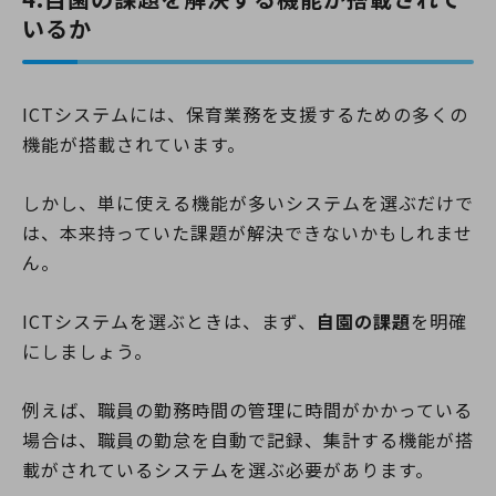
いるか
ICTシステムには、保育業務を支援するための多くの
機能が搭載されています。
しかし、単に使える機能が多いシステムを選ぶだけで
は、本来持っていた課題が解決できないかもしれませ
ん。
ICTシステムを選ぶときは、まず、
自園の課題
を明確
にしましょう。
例えば、職員の勤務時間の管理に時間がかかっている
場合は、職員の勤怠を自動で記録、集計する機能が搭
載がされているシステムを選ぶ必要があります。