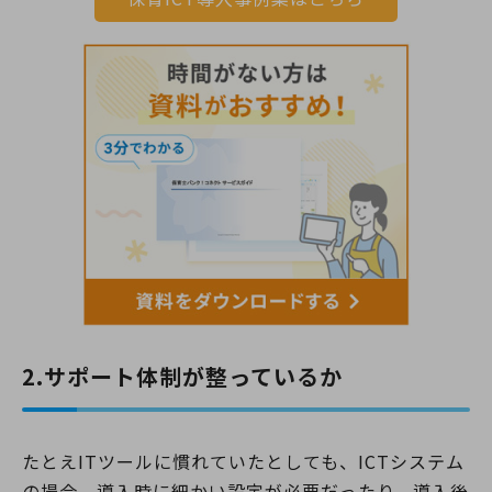
2.サポート体制が整っているか
たとえITツールに慣れていたとしても、ICTシステム
の場合、導入時に細かい設定が必要だったり、導入後