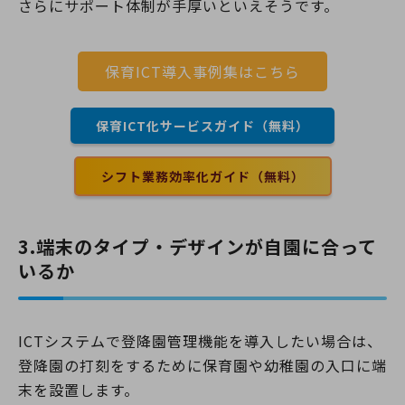
さらにサポート体制が手厚いといえそうです。
保育ICT導入事例集はこちら
保育ICT化サービスガイド（無料）
シフト業務効率化ガイド（無料）
3.端末のタイプ・デザインが自園に合って
いるか
ICTシステムで登降園管理機能を導入したい場合は、
登降園の打刻をするために保育園や幼稚園の入口に端
末を設置します。