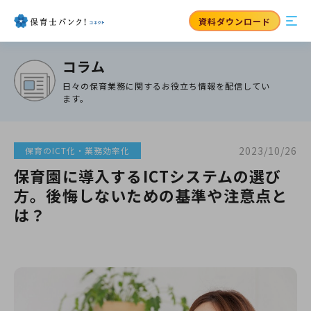
資料ダウンロード
コラム
日々の保育業務に関するお役立ち情報を配信してい
ます。
2023/10/26
保育のICT化・業務効率化
保育園に導入するICTシステムの選び
方。後悔しないための基準や注意点と
は？