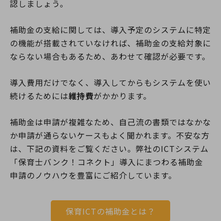
認しましょう。
補助金の支給に関しては、導入予定のシステムに特定
の機能が搭載されていなければ、補助金の支給対象に
ならない場合もあるため、あわせて確認が必要です。
導入費用だけでなく、導入してからもシステムを使い
続けるためには
維持費
がかかります。
補助金は申請が複雑なため、自己流の書類ではなかな
か申請が通らないケースもよく聞かれます。不安な方
は、下記の資料をご覧ください。弊社のICTシステム
「保育士バンク！コネクト」導入にまつわる補助金
申請のノウハウを豊富にご紹介しています。
保育ICTの補助金とは？