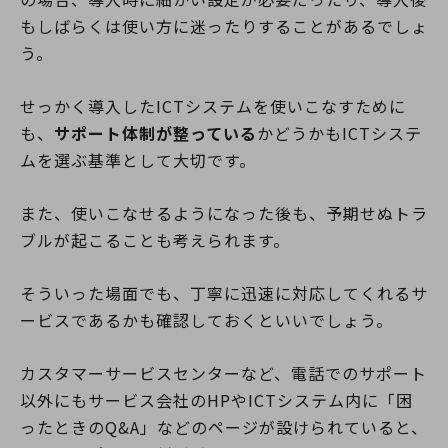
もしばらくは使い方に迷ったりすることがあるでしょ
う。
せっかく導入したICTシステムを使いこなすために
も、
サポート体制が整っている
かどうかもICTシステ
ムを選ぶ基準として大切です。
また、使いこなせるようになった後も、予期せぬトラ
ブルが起こることも考えられます。
そういった場面でも、丁寧に迅速に対応してくれるサ
ービスであるかも確認しておくといいでしょう。
カスタマーサービスセンターなど、電話でのサポート
以外にもサービス会社のHPやICTシステム内に「困
ったときのQ&A」などのページが設けられていると、