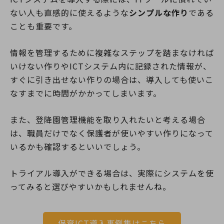
ない人も直感的に使えるような
シンプルな作り
である
ことも重要です。
情報を管理するために複雑なステップを踏まなければ
いけない作りやICTシステム内に記録された情報が、
すぐに引き出せない作りの場合は、導入しても使いこ
なすまでに時間がかかってしまいます。
また、登降園管理機能を取り入れたいと考える場合
は、職員だけでなく保護者が使いやすい作りになって
いるかも確認するといいでしょう。
トライアル導入ができる場合は、実際にシステムを使
ってみると選びやすいかもしれませんね。
保育ICT導入事例集はこちら