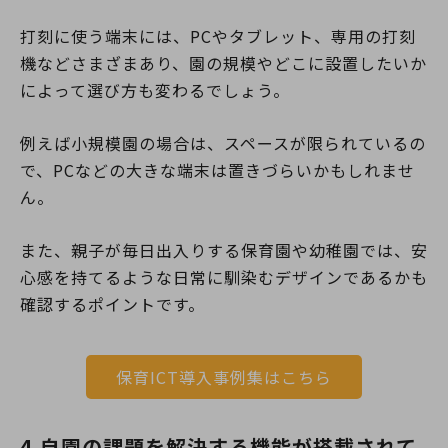
打刻に使う端末には、PCやタブレット、専用の打刻
機などさまざまあり、園の規模やどこに設置したいか
によって選び方も変わるでしょう。
例えば小規模園の場合は、スペースが限られているの
で、PCなどの大きな端末は置きづらいかもしれませ
ん。
また、親子が毎日出入りする保育園や幼稚園では、安
心感を持てるような日常に馴染むデザインであるかも
確認するポイントです。
保育ICT導入事例集はこちら
4.自園の課題を解決する機能が搭載されて