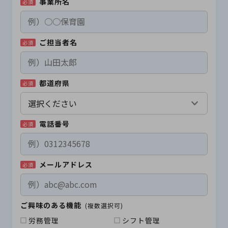
事業所名
必須
ご担当者名
必須
都道府県
必須
電話番号
必須
メールアドレス
必須
ご興味のある機能
(複数選択可)
労務管理
シフト管理