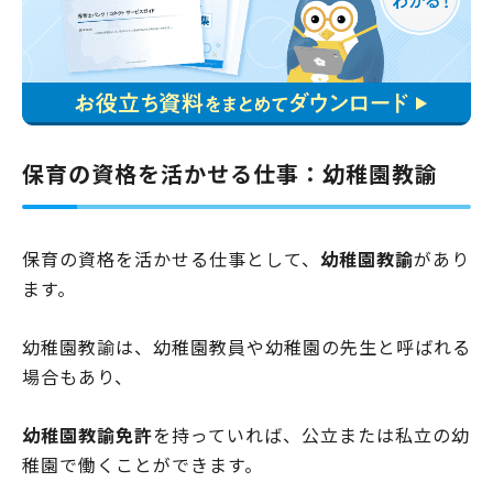
保育の資格を活かせる仕事：幼稚園教諭
保育の資格を活かせる仕事として、
幼稚園教諭
があり
ます。
幼稚園教諭は、幼稚園教員や幼稚園の先生と呼ばれる
場合もあり、
幼稚園教諭免許
を持っていれば、公立または私立の幼
稚園で働くことができます。