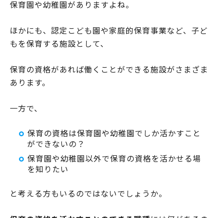
保育園や幼稚園がありますよね。
ほかにも、認定こども園や家庭的保育事業など、子ど
もを保育する施設として、
保育の資格があれば働くことができる施設がさまざま
あります。
一方で、
保育の資格は保育園や幼稚園でしか活かすこと
ができないの？
保育園や幼稚園以外で保育の資格を活かせる場
を知りたい
と考える方もいるのではないでしょうか。