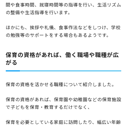
間や食事時間、就寝時間等の指導を行い、生活リズム
の整備や生活指導を行います。
ほかにも、挨拶や礼儀、食事作法などをしつけ、学校
の勉強等のサポートをする場合もあるようです。
保育の資格があれば、働く職場や職種が広
がる
保育の資格を活かせる職種について紹介しました。
保育の資格があれば、保育園や幼稚園などの保育施設
で子どもを保育・教育するだけでなく、
保育を必要としている家庭に訪問したり、幅広い年齢