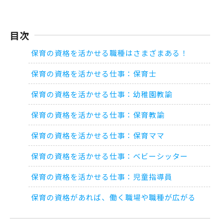
目次
保育の資格を活かせる職種はさまざまある！
保育の資格を活かせる仕事：保育士
保育の資格を活かせる仕事：幼稚園教諭
保育の資格を活かせる仕事：保育教諭
保育の資格を活かせる仕事：保育ママ
保育の資格を活かせる仕事：ベビーシッター
保育の資格を活かせる仕事：児童指導員
保育の資格があれば、働く職場や職種が広がる