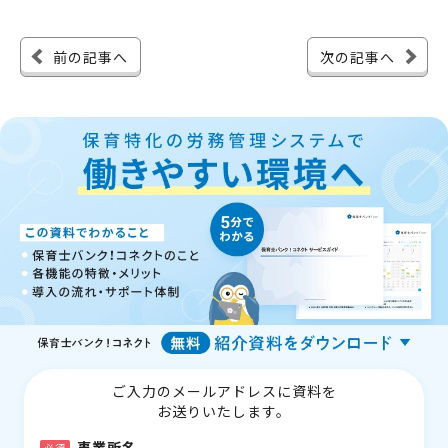
前の記事へ
次の記事へ
ご入力のメールアドレスに資料を
お送りいたします。
事業所名
必須