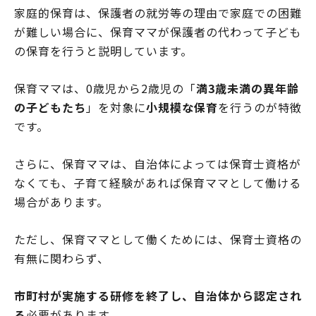
家庭的保育は、保護者の就労等の理由で家庭での困難
が難しい場合に、保育ママが保護者の代わって子ども
の保育を行うと説明しています。
保育ママは、0歳児から2歳児の「
満3歳未満の異年齢
の子どもたち
」を対象に
小規模な保育
を行うのが特徴
です。
さらに、保育ママは、自治体によっては保育士資格が
なくても、子育て経験があれば保育ママとして働ける
場合があります。
ただし、保育ママとして働くためには、保育士資格の
有無に関わらず、
市町村が実施する研修を終了し、自治体から認定され
る
必要があります。