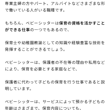
専業主婦の方やパート、アルバイトなどさまざまな形
で働いている人がいる職種です。
もちろん、ベビーシッターは
保育の資格を活かすこと
ができる仕事
の一つでもあるので、
保育士や幼稚園教諭としての知識や経験豊富な技術を
発揮することができるでしょう。
ベビーシッターは、保護者の不在等の理由や私用など
により、保育を必要とする家庭などで、
保護者に代わって子どもの保育を行う仕事であると説
明しています。
ベビーシッターは、サービスによって預かる子どもの
年齢はさまざまで、保育内容についても、