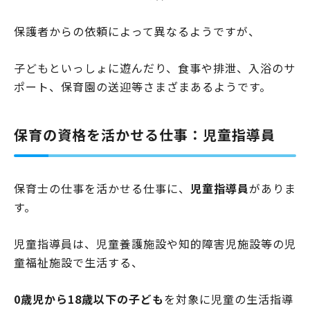
保護者からの依頼によって異なるようですが、
子どもといっしょに遊んだり、食事や排泄、入浴のサ
ポート、保育園の送迎等さまざまあるようです。
保育の資格を活かせる仕事：児童指導員
保育士の仕事を活かせる仕事に、
児童指導員
がありま
す。
児童指導員は、児童養護施設や知的障害児施設等の児
童福祉施設で生活する、
0歳児から18歳以下の子ども
を対象に児童の生活指導