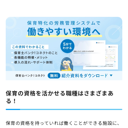
保育の資格を活かせる職種はさまざまあ
る！
保育の資格を持っていれば働くことができる施設に、