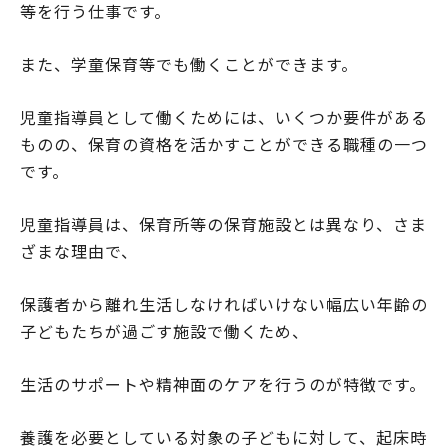
等を行う仕事です。
また、学童保育等でも働くことができます。
児童指導員として働くためには、いくつか要件がある
ものの、保育の資格を活かすことができる職種の一つ
です。
児童指導員は、保育所等の保育施設とは異なり、さま
ざまな理由で、
保護者から離れ生活しなければいけない幅広い年齢の
子どもたちが過ごす施設で働くため、
生活のサポートや精神面のケアを行うのが特徴です。
養護を必要としている対象の子どもに対して、起床時