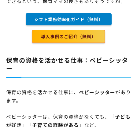
できるという、保育ママの良さもありそうですね。
シフト業務効率化ガイド（無料）
導入事例のご紹介（無料）
保育の資格を活かせる仕事：ベビーシッタ
ー
保育の資格を活かせる仕事に、
ベビーシッター
があり
ます。
ベビーシッターは、保育の資格がなくても、「
子ども
が好き
」「
子育ての経験がある
」など、