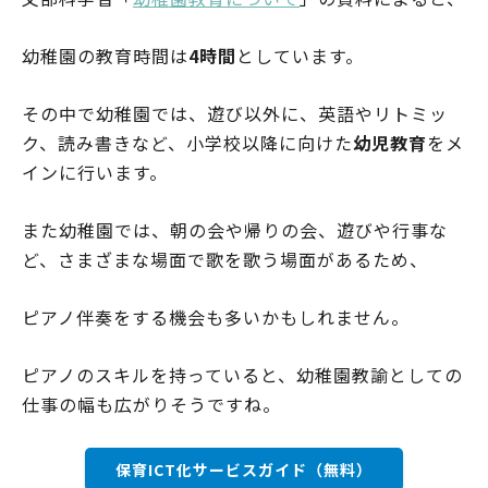
幼稚園の教育時間は
4時間
としています。
その中で幼稚園では、遊び以外に、英語やリトミッ
ク、読み書きなど、小学校以降に向けた
幼児教育
をメ
インに行います。
また幼稚園では、朝の会や帰りの会、遊びや行事な
ど、さまざまな場面で歌を歌う場面があるため、
ピアノ伴奏をする機会も多いかもしれません。
ピアノのスキルを持っていると、幼稚園教諭としての
仕事の幅も広がりそうですね。
保育ICT化サービスガイド（無料）