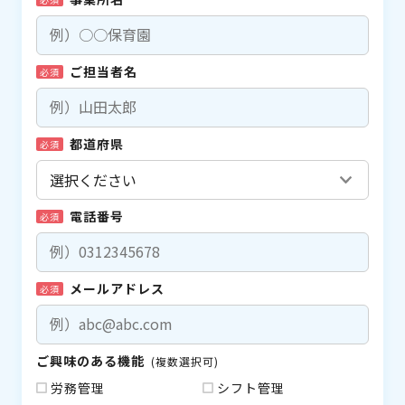
ご担当者名
必須
都道府県
必須
電話番号
必須
メールアドレス
必須
ご興味のある機能
(複数選択可)
労務管理
シフト管理