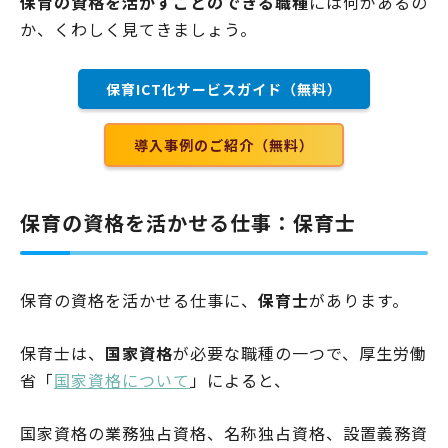
保育の資格を活かすことのできる職種
には何があるの
か、くわしく見てきましょう。
保育ICT化サービスガイド（無料）
導入事例のご紹介（無料）
保育の資格を活かせる仕事：保育士
保育の資格を活かせる仕事に、
保育士
があります。
保育士は、
国家資格
が必要な職種の一つで、厚生労働
省「
国家資格について
」によると、
国家資格の業務独占資格、名称独占資格、設置義務資