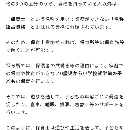
格の3つの区分のうち、資格を持っている人以外は、
「
保育士
」という名称を用いて業務ができない「
名称
独占資格
」とよばれる資格に分類されています。
そのため、保育士資格があれば、保育所等の保育施設
で働くことが可能です。
保育所では、保護者の共働き等の理由により、家庭で
の保育や教育ができない
0歳児から小学校就学前の子
ども
の保育を行います。
そこでは、遊びを通して、子どもの年齢ごとに発達を
促したり、食事、睡眠、排泄、着替え等のサポートを
行います。
このように、保育士は遊びや生活を通して、子どもた