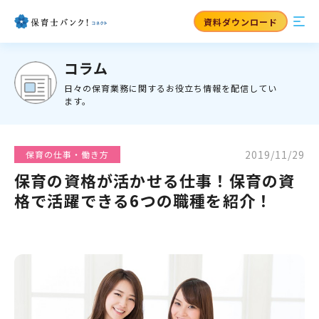
資料ダウンロード
コラム
日々の保育業務に関するお役立ち情報を配信してい
ます。
2019/11/29
保育の仕事・働き方
保育の資格が活かせる仕事！保育の資
格で活躍できる6つの職種を紹介！