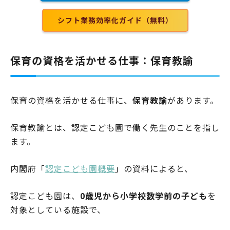
シフト業務効率化ガイド（無料）
保育の資格を活かせる仕事：保育教諭
保育の資格を活かせる仕事に、
保育教諭
があります。
保育教諭とは、認定こども園で働く先生のことを指し
ます。
内閣府「
認定こども園概要
」の資料によると、
認定こども園は、
0歳児から小学校数学前の子ども
を
対象としている施設で、