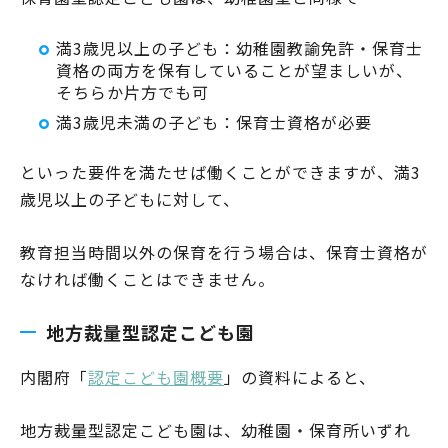
満3歳児以上の子ども：幼稚園教諭免許・保育士
資格の両方を保有していることが望ましいが、
そちらか片方でも可
満3歳児未満の子ども：保育士資格が必要
といった要件を満たせば働くことができますが、満3
歳児以上の子どもに対して、
教育担当時間以外の保育を行う場合は、保育士資格が
なければ働くことはできません。
地方裁量型認定こども園
内閣府「
認定こども園概要
」の資料によると、
地方裁量型認定こども園は、幼稚園・保育所いずれ