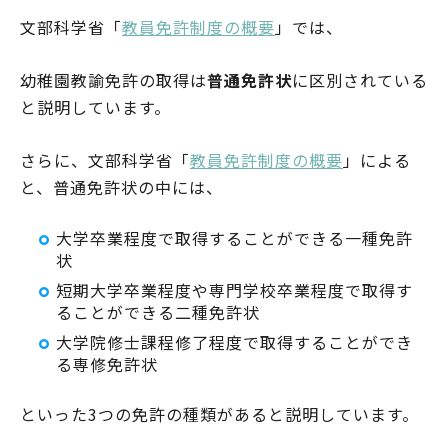
文部科学省「
教員免許制度の概要
」では、
幼稚園教諭免許の取得は
普通免許状
に区別されている
と説明しています。
さらに、文部科学省「
教員免許制度の概要
」による
と、普通免許状の中には、
大学卒業程度で取得することができる一種免許
状
短期大学卒業程度や専門学校卒業程度で取得す
ることができる二種免許状
大学院修士課程修了程度で取得することができ
る専修免許状
といった3つの免許の種類があると説明しています。