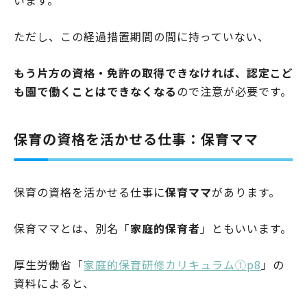
ただし、この経過措置期間の間に持っていない、
もう片方の資格・免許の取得できなければ、認定こど
も園で働くことはできなくなる
ので注意が必要です。
保育の資格を活かせる仕事：保育ママ
保育の資格を活かせる仕事に
保育ママ
があります。
保育ママとは、別名「
家庭的保育者
」ともいいます。
厚生労働省「
家庭的保育研修カリキュラム①p8
」の
資料によると、