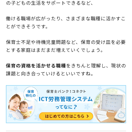
の子どもの生活をサポートできるなど、
働ける職場が広がったり、さまざまな職種に活かすこ
とができそうです。
保育士不足や待機児童問題など、保育の受け皿を必要
とする家庭はまだまだ増えていくでしょう。
保育の資格を活かせる職種
をきちんと理解し、現状の
課題と向き合っていけるといいですね。