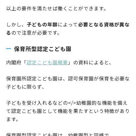
以上の要件を満たせば働くことができます。
しかし、
子どもの年齢
によって
必要となる資格が異な
る
ので注意が必要です。
保育所型認定こども園
内閣府「
認定こども園概要
」の資料によると、
保育園所認定こども園は、認可保育園が保育を必要な
子どもに限らず、
子どもを受け入れるなどの</>幼稚園的な機能を備え
て認定こども園として機能を果たすという特徴があり
ます。
保育園型認定こども園は、幼稚園型と同様で