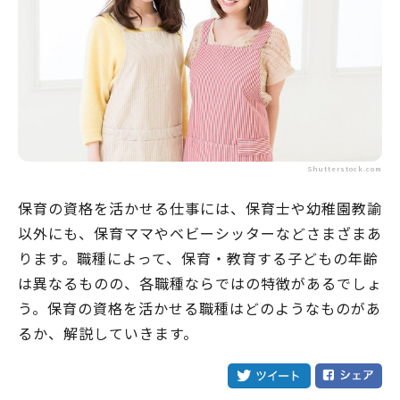
Shutterstock.com
保育の資格を活かせる仕事には、保育士や幼稚園教諭
以外にも、保育ママやベビーシッターなどさまざまあ
ります。職種によって、保育・教育する子どもの年齢
は異なるものの、各職種ならではの特徴があるでしょ
う。保育の資格を活かせる職種はどのようなものがあ
るか、解説していきます。