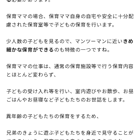
保育ママの場合、保育ママ自身の自宅や安全に十分配
慮された保育室等で子どもの保育を行います。
少人数の子どもを見るので、マンツーマンに近い
きめ
細かな保育ができる
のも特徴の一つですね。
保育ママの仕事は、通常の保育施設等で行う保育内容
とほとんど変わらず、
子どもの受け入れ等を行い、室内遊びやお散歩、お昼
ごはんやお昼寝など子どもたちのお世話をします。
異年齢の子どもたちの保育をするため、
兄弟のきょうに遊ぶ子どもたちを身近で見守ることが