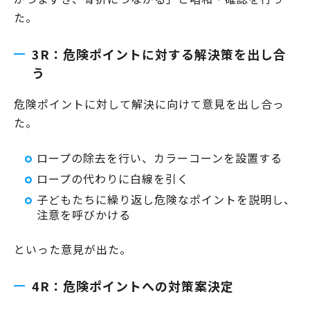
た。
3R：危険ポイントに対する解決策を出し合
う
危険ポイントに対して解決に向けて意見を出し合っ
た。
ロープの除去を行い、カラーコーンを設置する
ロープの代わりに白線を引く
子どもたちに繰り返し危険なポイントを説明し、
注意を呼びかける
といった意見が出た。
4R：危険ポイントへの対策案決定