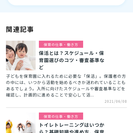
関連記事
保育の仕事・働き方
保活とは？スケジュール・保
育園選びのコツ・審査基準な
ど
子どもを保育園に入れるために必要な「保活」。保護者の方
の中には、いつから活動を始めるべきか迷われていることも
あるでしょう。入所に向けたスケジュールや審査基準などを
確認し、計画的に進めることで安心して活...
2021/06/08
保育の仕事・働き方
トイレトレーニングはいつか
ら？基礎知識や進め方、保育