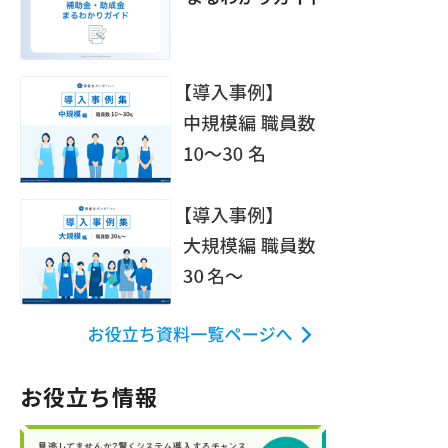
お役立ち情報