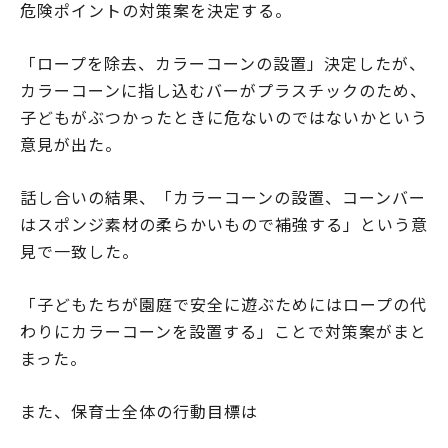
危険ポイントの対策案を決定する。
「ロープを除去、カラーコーンの設置」決定したが、
カラーコーンに指し込むバーがプラスチックのため、
子どもがぶつかったときに危ないのではないかという
意見が出た。
話し合いの結果、「カラーコーンの設置、コーンバー
はスポンジ素材の柔らかいもので補強する」という意
見で一致した。
「子どもたちが園庭で安全に遊ぶためにはロープの代
わりにカラーコーンを設置する」ことで対策案がまと
まった。
また、保育士全体の行動目標は