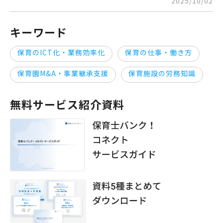
2025/10/02
キーワード
保育のICT化・業務効率化
保育の仕事・働き方
保育園M&A・事業継承支援
保育施設の労務知識
無料サービス紹介資料