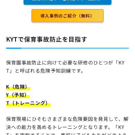
導入事例のご紹介（無料）
KYTで保育事故防止を目指す
保育園事故防止に向けて必要な研修のひとつが「KY
T」と呼ばれる危険予知訓練です。
K（危険）
Y（予知）
T（トレーニング）
保育現場にひそむさまざまな危険要因を発見して、解
決への能力を高めるトレーニングとなります。「KY
T」を実施することで、事前に子どもたちがどのよう