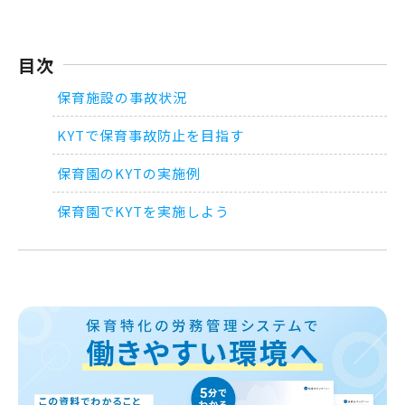
目次
保育施設の事故状況
KYTで保育事故防止を目指す
保育園のKYTの実施例
保育園でKYTを実施しよう