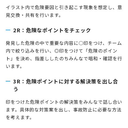
イラスト内で危険要因と引き起こす現象を想定し、意
見交換・共有を行います。
2R：危険なポイントをチェック
発見した危険の中で重要な内容に○印をつけ、チーム
内で絞り込みを行い、◎印をつけて「危険のポイン
ト」を決め、指差ししたのちみんなで唱和・確認を行
います。
3R：危険ポイントに対する解決策を出し合
う
印をつけた危険ポイントの解決策をみんなで話し合い
ます。具体的な対策案を出し、事故防止に必要な方法
を考えます。