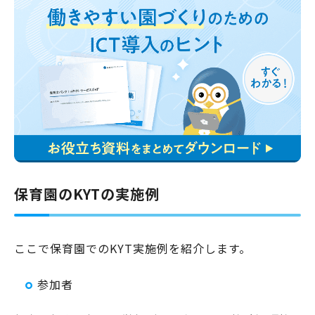
保育園のKYTの実施例
ここで保育園でのKYT実施例を紹介します。
参加者