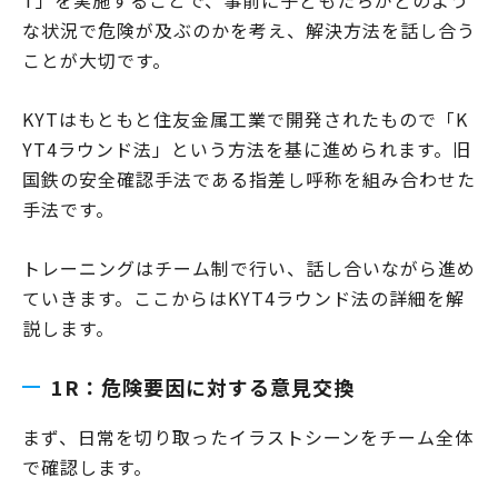
な状況で危険が及ぶのかを考え、解決方法を話し合う
ことが大切です。
KYTはもともと住友金属工業で開発されたもので「K
YT4ラウンド法」という方法を基に進められます。旧
国鉄の安全確認手法である指差し呼称を組み合わせた
手法です。
トレーニングはチーム制で行い、話し合いながら進め
ていきます。ここからはKYT4ラウンド法の詳細を解
説します。
1R：危険要因に対する意見交換
まず、日常を切り取ったイラストシーンをチーム全体
で確認します。