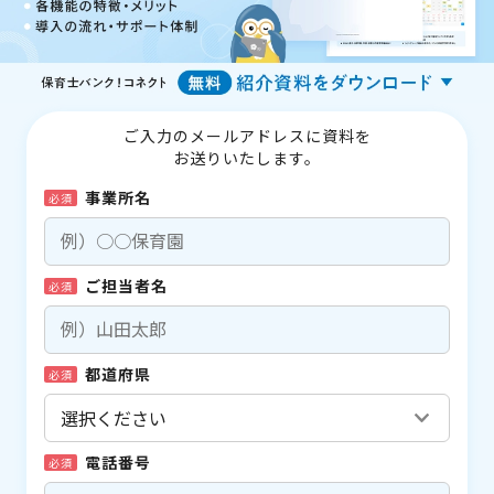
ご入力のメールアドレスに資料を
お送りいたします。
事業所名
必須
ご担当者名
必須
都道府県
必須
電話番号
必須