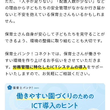
ただ、「人手が足りない」「配置人数が少ない」など
の理由から子どもたちの安全管理がなかなか行き届か
ないと不安を抱えている保育士さんもいるかもしれま
せん。
保育士さん自身が安心して子どもたちを見守ることが
できるよう、環境の整備に取り組むことも大切です。
保育士バンク！コネクトでは、保育士さんが働きや
すい環境を作り上げるお手伝いをさせていただきま
す。
労務管理に特化したICTシステムの導入
をサポー
トいたしますので、お気軽にご相談ください。