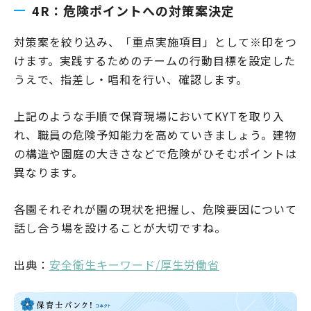
4R：危険ポイントへの対策案決定
対策案を絞り込み、「重点実施項目」として※印をつ
けます。実践するためのチームの行動目標を設定した
うえで、指差し・唱和を行い、確認します。
上記のような手順で保育現場においてKYTを取り入
れ、職員の危険予知能力を高めていきましょう。建物
の構造や園庭の大きさなどで危険がひそむポイントは
異なります。
各園それぞれが園の現状を把握し、危険要因について
話し合う場を設けることが大切ですね。
出典：
安全衛生キーワード/厚生労働省