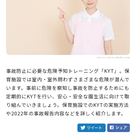
karin/stock.adobe.com
事故防止に必要な危険予知トレーニング「KYT」。保
育施設では室内・室外問わずさまざまな危険が潜んで
います。事前に危険を察知し事故を防止するためにも
定期的にKYTを行い、安心・安全な園生活に向けて取
り組んでいきましょう。保育施設でのKYTの実施方法
や2022年の事故報告内容などを詳しく紹介します。