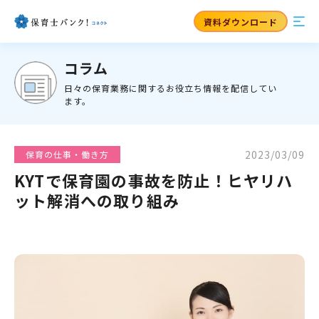
資料ダウンロード
コラム
日々の保育業務に関するお役立ち情報を配信してい
ます。
2023/03/09
保育の仕事・働き方
KYTで保育園の事故を防止！ヒヤリハ
ット解消への取り組み