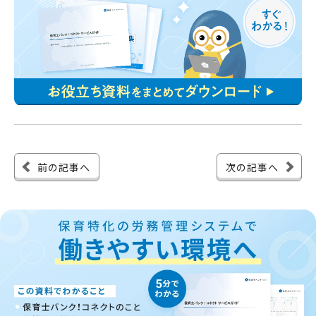
前の記事へ
次の記事へ