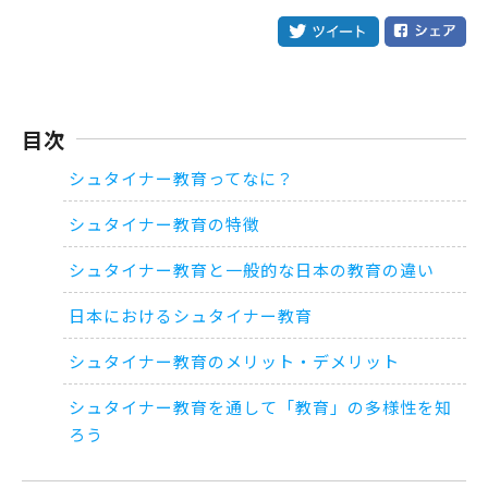
目次
シュタイナー教育ってなに？
シュタイナー教育の特徴
シュタイナー教育と一般的な日本の教育の違い
日本におけるシュタイナー教育
シュタイナー教育のメリット・デメリット
シュタイナー教育を通して「教育」の多様性を知
ろう