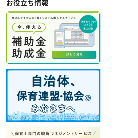
お役立ち情報