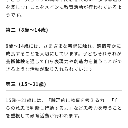
を楽しむ」ことをメインに教育活動が行われているよ
うです。
第二（8歳～14歳)
8歳～14歳には、さまざまな芸術に触れ、感情豊かに
成長することを大切にしています。子どもそれぞれが
芸術体験
を通して自ら表現力や創造力を養うことがで
きるような活動が取り入れられています。
第三（15～21歳)
15歳～21歳には、「論理的に物事を考える力」「自
らの意思で判断し行動する力」など思考力を養うこと
を重視して教育活動が行われます。