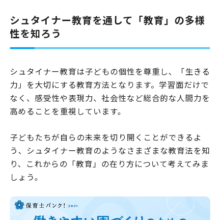
シュタイナー教育を通して「教育」の多様
性を知ろう
シュタイナー教育は子どもの個性を尊重し、「生きる
力」を大切にする教育方法となります。学習面だけで
なく、感受性や表現力、社会性など総合的な人間力を
高めることを重視しています。
子どもたちが自らの未来を切り開くことができるよ
う、シュタイナー教育のようなさまざまな教育法を知
り、これからの「教育」の在り方について考えてみま
しょう。