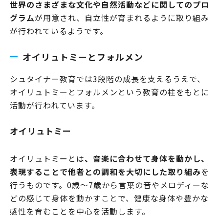
世界のさまざまな文化や自然活動などに関してのプロ
グラム
が用意され、自立性が育まれるように取り組み
が行われているようです。
オイリュトミーとフォルメン
シュタイナー教育では3段階の成長を支えるうえで、
オイリュトミーとフォルメンという教育の柱をもとに
活動が行われています。
オイリュトミー
オイリュトミーとは
、音楽に合わせて身体を動かし、
表現することで他者との調和を大切にした取り組み
を
行うものです。0歳～7歳から言葉の音やメロディーな
どの感じて身体を動かすことで、健康な身体や豊かな
感性を育むことを中心を活動します。