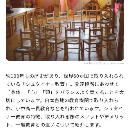
Lightcube/Shutterstock.com
約100年もの歴史があり、世界60か国で取り入れられ
ている「シュタイナー教育」。発達段階にあわせて
「身体」「心」「頭」をバランスよく育てることを大
切にしています。日本各地の教育機関で取り入れら
れ、小中高一貫教育なども行われています。シュタイ
ナー教育の特徴、取り入れる際のメリットやデメリッ
ト、一般教育との違いについて紹介します。