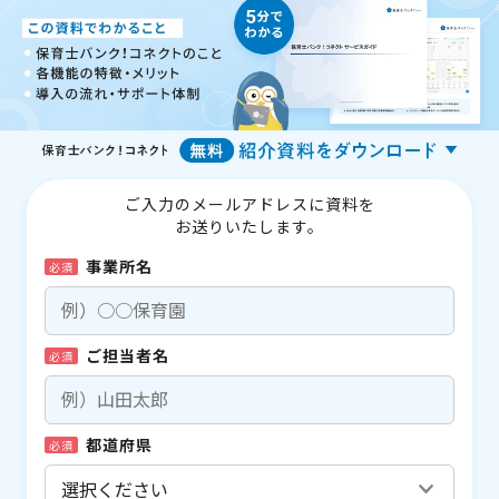
ご入力のメールアドレスに資料を
お送りいたします。
事業所名
必須
ご担当者名
必須
都道府県
必須