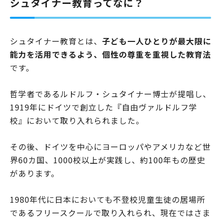
シュタイナー教育ってなに？
シュタイナー教育とは、
子ども一人ひとりが最大限に
能力を活用できるよう、個性の尊重を重視した教育法
です。
哲学者であるルドルフ・シュタイナー博士が提唱し、
1919年にドイツで創立した『自由ヴァルドルフ学
校』において取り入れられました。
その後、ドイツを中心にヨーロッパやアメリカなど世
界60カ国、1000校以上が実践し、約100年もの歴史
があります。
1980年代に日本においても不登校児童生徒の居場所
であるフリースクールで取り入れられ、現在ではさま