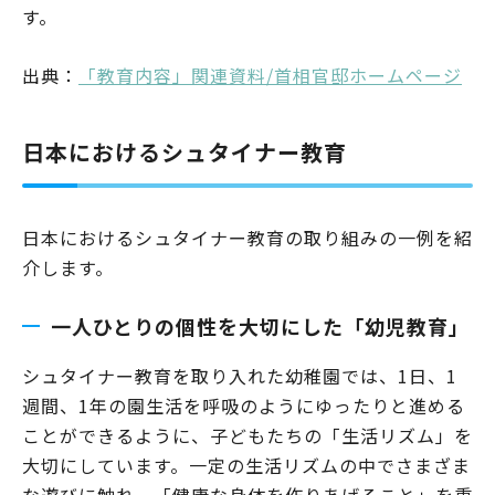
す。
出典：
「教育内容」関連資料/首相官邸ホームページ
日本におけるシュタイナー教育
日本におけるシュタイナー教育の取り組みの一例を紹
介します。
一人ひとりの個性を大切にした「幼児教育」
シュタイナー教育を取り入れた幼稚園では、1日、1
週間、1年の園生活を呼吸のようにゆったりと進める
ことができるように、子どもたちの「生活リズム」を
大切にしています。一定の生活リズムの中でさまざま
な遊びに触れ、「健康な身体を作りあげること」を重