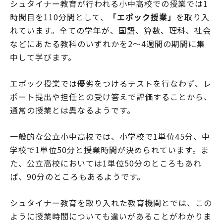
シュタイナー教育が行われる小中高校での授業では1
時間目を110分間として、
「エポック授業」
を取り入
れています。全ての学年が、国語、算数、理科、社会
などにあたる教科のいずれかを2〜4週間の期間に集
中して学びます。
エポック授業では優劣をつけるテストを行なわず、レ
ポート提出や担任との受け答えで評価することから、
通常の授業とは異なるようです。
一般的な公立小中高校では、小学校で1単位45分、中
学校で1単位50分と授業時間が決められています。ま
た、公立高校においては1単位50分のところもあれ
ば、90分のところもあるようです。
シュタイナー教育を取り入れた教育機関とでは、この
ように授業時間についても違いがあることがわかりま