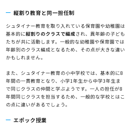
縦割り教育と同一担任制
シュタイナー教育を取り入れている保育園や幼稚園は
基本的に
縦割りのクラスで編成
され、異年齢の子ども
たちが共に活動します。一般的な幼稚園や保育園では
年齢別のクラス編成となるため、その点が大きな違い
かもしれません。
また、シュタイナー教育の小中学校では、基本的に8
年間の一貫教育となり、小学1年生から中学3年生ま
で同じクラスの仲間と学ぶようです。一人の担任が8
年間同じクラスを担当するため、一般的な学校とはこ
の点に違いがあるでしょう。
エポック授業