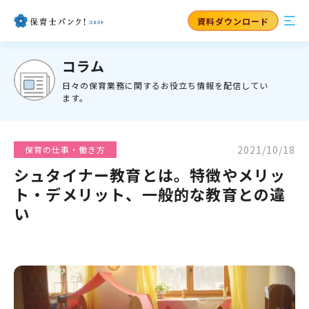
資料ダウンロード
コラム
日々の保育業務に関するお役立ち情報を配信してい
ます。
2021/10/18
保育の仕事・働き方
シュタイナー教育とは。特徴やメリッ
ト・デメリット、一般的な教育との違
い