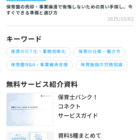
保育園の売却・事業譲渡で後悔しないための買い手探し。今
すぐできる準備と選び方
2025/10/02
キーワード
保育のICT化・業務効率化
保育の仕事・働き方
保育園M&A・事業継承支援
保育施設の労務知識
無料サービス紹介資料