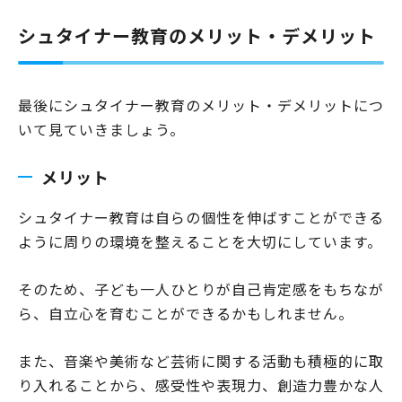
シュタイナー教育のメリット・デメリット
最後にシュタイナー教育のメリット・デメリットにつ
いて見ていきましょう。
メリット
シュタイナー教育は自らの個性を伸ばすことができる
ように周りの環境を整えることを大切にしています。
そのため、子ども一人ひとりが自己肯定感をもちなが
ら、自立心を育むことができるかもしれません。
また、音楽や美術など芸術に関する活動も積極的に取
り入れることから、感受性や表現力、創造力豊かな人