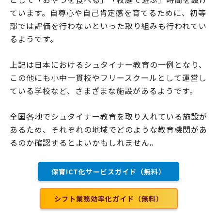
ています。自尊心や自己肯定感を育てるために、初等
部では評価を行わないといった取り組みも行われてい
るようです。
上記は日本におけるシュタイナー教育の一例となり、
この他にも小中一貫校やフリースクールとして運営し
ている学校など、さまざまな施設があるようです。
全国各地でシュタイナー教育を取り入れている施設が
あるため、それぞれの地域でどのような教育機関があ
るのか確認するとよいかもしれません。
保育ICT化サービスガイド（無料）
シフト業務効率化ガイド（無料）