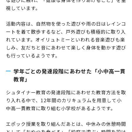
視しています。
活動内容は、自然物を使った遊びや雨の日はレインコ
ートを着て散歩するなど、戸外遊びも積極的に取り入
れています。オイリュトミーといわれる音楽遊びも楽
しみ、友だちと音にあわせて楽しく身体を動かす遊び
も行っているようです。
学年ごとの発達段階にあわせた「小中高一貫
教育」
シュタイナー教育の発達段階にあわせた教育方法を取
り入れる中で、12年間のカリキュラムを用意して小
中高一貫教育に取り組む小学校があるようです。
エポック授業を取り組んだあとは、中休みの休憩時間
として「おやつを食べる」「校庭で遊ぶ」時間を設け