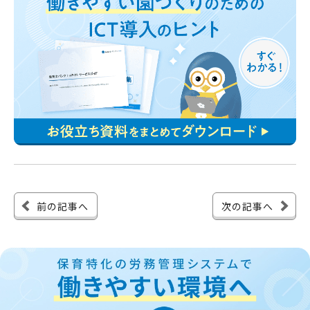
前の記事へ
次の記事へ