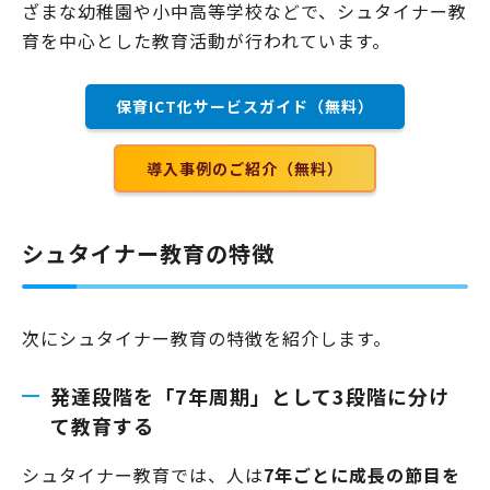
ざまな幼稚園や小中高等学校などで、シュタイナー教
育を中心とした教育活動が行われています。
保育ICT化サービスガイド（無料）
導入事例のご紹介（無料）
シュタイナー教育の特徴
次にシュタイナー教育の特徴を紹介します。
発達段階を「7年周期」として3段階に分け
て教育する
シュタイナー教育では、人は
7年ごとに成長の節目を