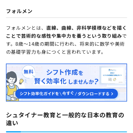
フォルメン
フォルメンとは、
直線、曲線、非科学模様などを描く
ことで芸術的な感性や集中力を養うという取り組み
で
す。8歳～14歳の期間に行われ、将来的に数学や美術
の基礎学習力も身につくと言われています。
シュタイナー教育と一般的な日本の教育の
違い