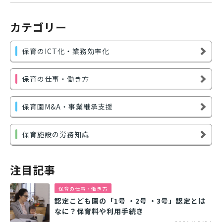
カテゴリー
保育のICT化・業務効率化
保育の仕事・働き方
保育園M&A・事業継承支援
保育施設の労務知識
注目記事
保育の仕事・働き方
認定こども園の「1号 ・2号 ・3号」認定とは
なに？保育料や利用手続き