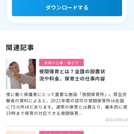
ダウンロードする
関連記事
保育の仕事・働き方
夜間保育とは？全国の設置状
況や料金、保育士の仕事内容
夜に働く保護者にとって重要な施設「夜間保育所」。厚生労
働省の資料によると、2021年度の認可の夜間保育所は全国
に75カ所ほどあります。通常の保育とは異なり、基本的に夜
10時まで保育の対応できる夜間保育...
2022/08/10