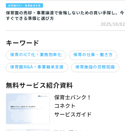
保育園M&A・事業継承支援
保育園の売却・事業譲渡で後悔しないための買い手探し。今
すぐできる準備と選び方
2025/10/02
キーワード
保育のICT化・業務効率化
保育の仕事・働き方
保育園M&A・事業継承支援
保育施設の労務知識
無料サービス紹介資料