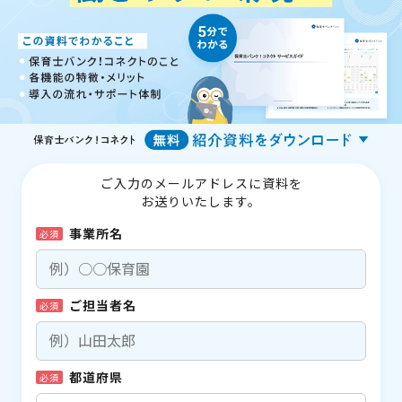
ご入力のメールアドレスに資料を
お送りいたします。
事業所名
必須
ご担当者名
必須
都道府県
必須