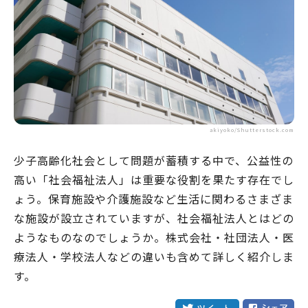
akiyoko/Shutterstock.com
少子高齢化社会として問題が蓄積する中で、公益性の
高い「社会福祉法人」は重要な役割を果たす存在でし
ょう。保育施設や介護施設など生活に関わるさまざま
な施設が設立されていますが、社会福祉法人とはどの
ようなものなのでしょうか。株式会社・社団法人・医
療法人・学校法人などの違いも含めて詳しく紹介しま
す。