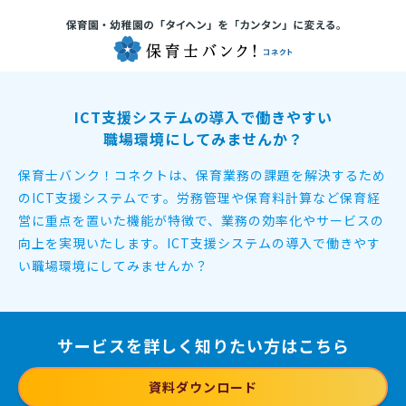
ICT支援システムの導入で働きやすい
職場環境にしてみませんか？
保育士バンク！コネクトは、保育業務の課題を解決するため
のICT支援システムです。
労務管理や保育料計算など保育経
営に重点を置いた機能が特徴で、
業務の効率化やサービスの
向上を実現いたします。
ICT支援システムの導入で働きやす
い職場環境にしてみませんか？
サービスを詳しく知りたい方はこちら
資料ダウンロード