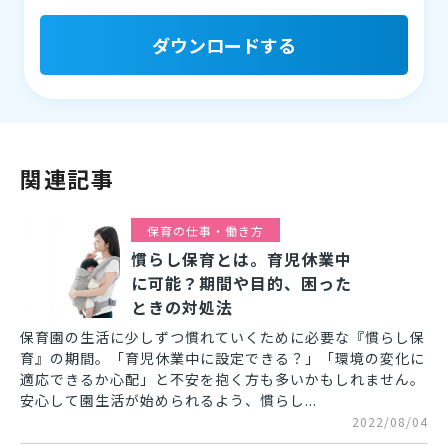
ダウンロードする
関連記事
保育の仕事・働き方
慣らし保育とは。育児休業中
に可能？期間や目的、困った
ときの対処法
保育園の生活に少しずつ慣れていくために必要な『慣らし保
育』の期間。「育児休業中に設定できる？」「環境の変化に
適応できるか心配」と不安を抱く方も多いかもしれません。
安心して園生活が始められるよう、慣らし...
2022/08/04