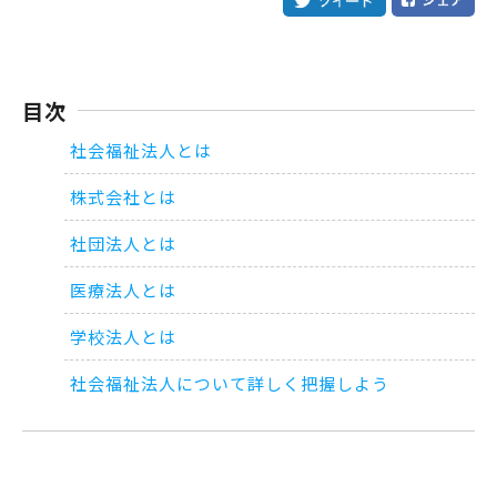
目次
社会福祉法人とは
株式会社とは
社団法人とは
医療法人とは
学校法人とは
社会福祉法人について詳しく把握しよう