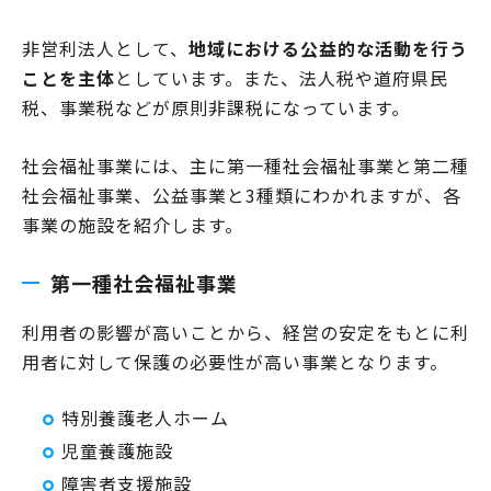
非営利法人として、
地域における公益的な活動を行う
ことを主体
としています。また、法人税や道府県民
税、事業税などが原則非課税になっています。
社会福祉事業には、主に第一種社会福祉事業と第二種
社会福祉事業、公益事業と3種類にわかれますが、各
事業の施設を紹介します。
第一種社会福祉事業
利用者の影響が高いことから、経営の安定をもとに利
用者に対して保護の必要性が高い事業となります。
特別養護老人ホーム
児童養護施設
障害者支援施設