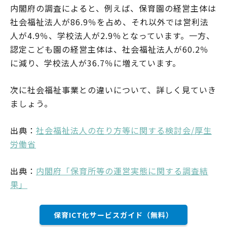
内閣府の調査によると、例えば、保育園の経営主体は
社会福祉法人が86.9％を占め、それ以外では営利法
人が4.9％、学校法人が2.9％となっています。一方、
認定こども園の経営主体は、社会福祉法人が60.2％
に減り、学校法人が36.7％に増えています。
次に社会福祉事業との違いについて、詳しく見ていき
ましょう。
出典：
社会福祉法人の在り方等に関する検討会/厚生
労働省
出典：
内閣府「保育所等の運営実態に関する調査結
果」
保育ICT化サービスガイド（無料）