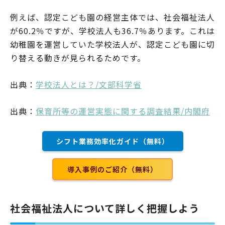
例えば、認定こども園の経営主体では、社会福祉法人
が60.2％ですが、学校法人も36.7％あります。これは
幼稚園を運営していた学校法人が、認定こども園に切
り替える動きが見られるためです。
出典：
学校法人とは？/文部科学省
出典：
保育所等の運営実態に関する調査結果/内閣府
シフト業務効率化ガイド（無料）
導入事例のご紹介（無料）
社会福祉法人について詳しく把握しよう