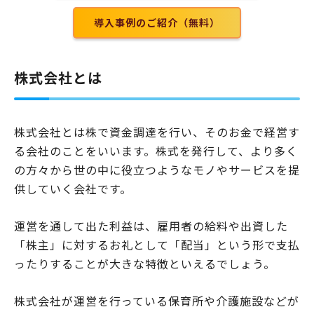
導入事例のご紹介（無料）
株式会社とは
株式会社とは株で資金調達を行い、そのお金で経営す
る会社のことをいいます。株式を発行して、より多く
の方々から世の中に役立つようなモノやサービスを提
供していく会社です。
運営を通して出た利益は、雇用者の給料や出資した
「株主」に対するお礼として「配当」という形で支払
ったりすることが大きな特徴といえるでしょう。
株式会社が運営を行っている保育所や介護施設などが