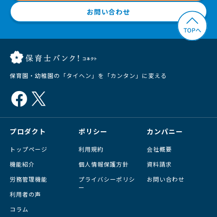
お問い合わせ
保育園・幼稚園の「タイヘン」を「カンタン」に変える
プロダクト
ポリシー
カンパニー
トップページ
利用規約
会社概要
機能紹介
個人情報保護方針
資料請求
労務管理機能
プライバシーポリシ
お問い合わせ
ー
利用者の声
コラム