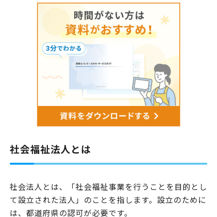
社会福祉法人とは
社会法人とは、「社会福祉事業を行うことを目的とし
て設立された法人」のことを指します。設立のために
は、都道府県の認可が必要です。