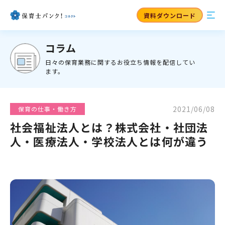
資料ダウンロード
コラム
日々の保育業務に関するお役立ち情報を配信してい
ます。
2021/06/08
保育の仕事・働き方
社会福祉法人とは？株式会社・社団法
人・医療法人・学校法人とは何が違う