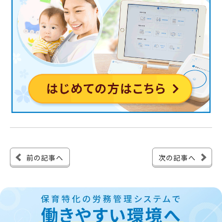
前の記事へ
次の記事へ