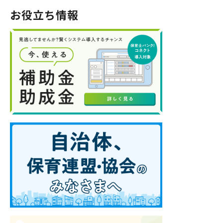
お役立ち情報