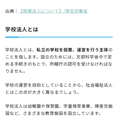
出典：
【医療法人について】/厚生労働省
学校法人とは
学校法人とは、
私立の学校を設置、運営を行う主体
の
ことを指します。設立のためには、文部科学省令で定
める手続きのもとで、所轄庁の認可を受けなければな
りません。
学校の運営を目的としていることから、社会福祉法人
とはこの点が大きく異なるでしょう。
学校法人は幼稚園や保育園、学童保育事業、障害児施
設など、さまざまな教育施設を設立しています。