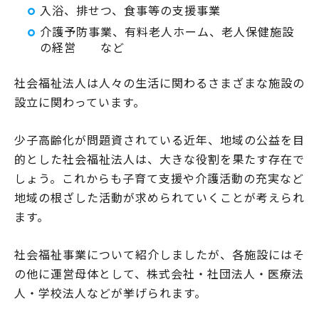
入浴、排せつ、食事等の支援事業
介護予防事業、有料老人ホーム、老人保健施設
の経営 など
社会福祉法人は人々の生活に関わるさまざまな施設の
設立に関わっています。
少子高齢化が問題資されている近年、地域の公益を目
的とした社会福祉法人は、大きな役割を果たす存在で
しょう。これからも子育て支援や介護活動の充実など
地域の根ざした活動が求められていくことが考えられ
ます。
社会福祉事業について紹介しましたが、各施設にはそ
の他に運営母体として、株式会社・社団法人・医療法
人・学校法人などが挙げられます。