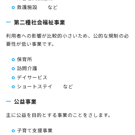
救護施設 など
第二種社会福祉事業
利用者への影響が比較的小さいため、公的な規制の必
要性が低い事業です。
保育所
訪問介護
デイサービス
ショートステイ など
公益事業
主に公益を目的とする事業のことをさします。
子育て支援事業