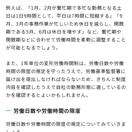
例えば、「1月、2月が繁忙期で多忙な勤務となる土
日は1日9時間として、平日は7時間に短縮する」「9
月、3月の事務作業が忙しいため休日を減らし、閑散
期である5月、6月は休日を増やす」など、繁忙期や
閑散期などに合わせて労働時間を柔軟に調整すること
が可能となるでしょう。
また、1年単位の変形労働時間制は、労働日数や労働
時間の限度の規定を守ったうえで、労働基準監督署に
届け出を提出しなければならないため、きちんと制度
内容を確認したうえで自社の勤務形態に適しているの
かを確認するとよいかもしれません。
労働日数や労働時間の限度
労働日数や労働時間の限度の規定についてみていきま
しょう。