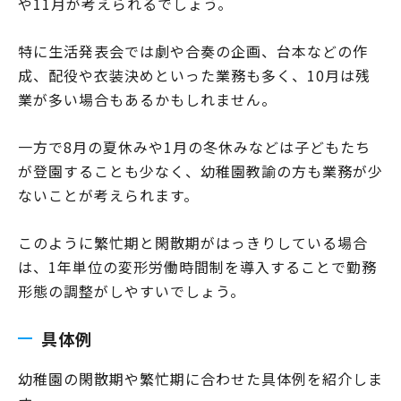
や11月が考えられるでしょう。
特に生活発表会では劇や合奏の企画、台本などの作
成、配役や衣装決めといった業務も多く、10月は残
業が多い場合もあるかもしれません。
一方で8月の夏休みや1月の冬休みなどは子どもたち
が登園することも少なく、幼稚園教諭の方も業務が少
ないことが考えられます。
このように繁忙期と閑散期がはっきりしている場合
は、1年単位の変形労働時間制を導入することで勤務
形態の調整がしやすいでしょう。
具体例
幼稚園の閑散期や繁忙期に合わせた具体例を紹介しま