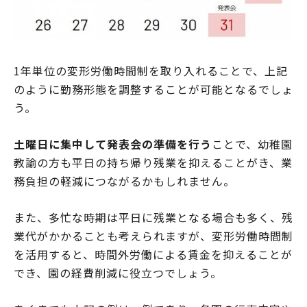
1年単位の変形労働時間制を取り入れることで、上記
のように勤務形態を調整することが可能となるでしょ
う。
土曜日に集中して発表会の準備を行う
ことで、幼稚園
教諭の方も平日の持ち帰り残業を抑えることがき、業
務負担の軽減につながるかもしれません。
また、多忙な時期は平日に残業となる場合も多く、残
業代がかかることも考えられますが、変形労働時間制
を活用すると、時間外労働による賃金を抑えることが
でき、園の経費削減に役立つでしょう。