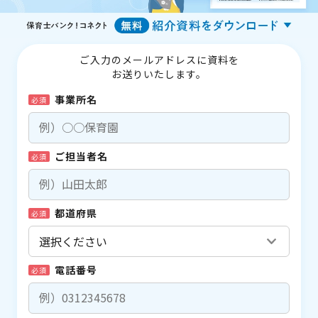
ご入力のメールアドレスに資料を
お送りいたします。
事業所名
必須
ご担当者名
必須
都道府県
必須
電話番号
必須