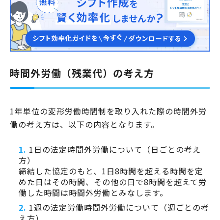
時間外労働（残業代）の考え方
1年単位の変形労働時間制を取り入れた際の時間外労
働の考え方は、以下の内容となります。
1日の法定時間外労働について（日ごとの考え
方）
締結した協定のもと、1日8時間を超える時間を定
めた日はその時間、その他の日で8時間を超えて労
働した時間は時間外労働とみなします。
1週の法定労働時間外労働について（週ごとの考
え方）