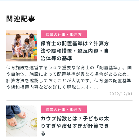
関連記事
保育の仕事・働き方
保育士の配置基準は？計算方
法や緩和措置・違反内容・自
治体等の基準
保育施設を運営するうえで重要な保育士の「配置基準」。国
や自治体、施設によって配置基準が異なる場合があるため、
計算方法を確認しておくことが大切です。保育園の配置基準
や緩和措置内容などを詳しく解説します。...
2022/12/01
保育の仕事・働き方
カウプ指数とは？子どもの太
りすぎや痩せすぎが計算でき
る