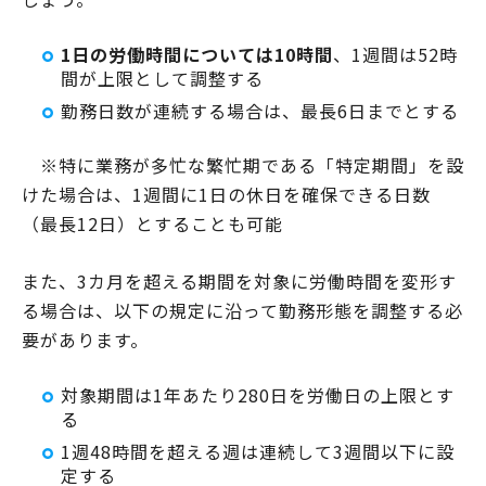
1日の労働時間については10時間
、1週間は52時
間が上限として調整する
勤務日数が連続する場合は、最長6日までとする
※特に業務が多忙な繁忙期である「特定期間」を設
けた場合は、1週間に1日の休日を確保できる日数
（最長12日）とすることも可能
また、3カ月を超える期間を対象に労働時間を変形す
る場合は、以下の規定に沿って勤務形態を調整する必
要があります。
対象期間は1年あたり280日を労働日の上限とす
る
1週48時間を超える週は連続して3週間以下に設
定する