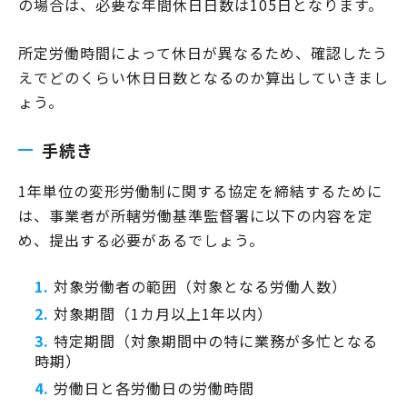
の場合は、必要な年間休日日数は105日となります。
所定労働時間によって休日が異なるため、確認したう
えでどのくらい休日日数となるのか算出していきまし
ょう。
手続き
1年単位の変形労働制に関する協定を締結するために
は、事業者が所轄労働基準監督署に以下の内容を定
め、提出する必要があるでしょう。
対象労働者の範囲（対象となる労働人数）
対象期間（1カ月以上1年以内）
特定期間（対象期間中の特に業務が多忙となる
時期）
労働日と各労働日の労働時間