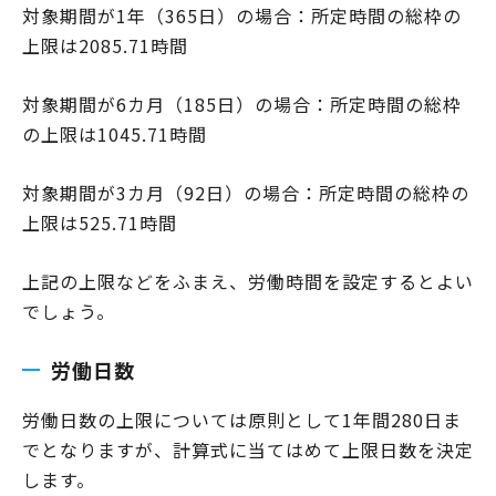
対象期間が1年（365日）の場合：所定時間の総枠の
上限は2085.71時間
対象期間が6カ月（185日）の場合：所定時間の総枠
の上限は1045.71時間
対象期間が3カ月（92日）の場合：所定時間の総枠の
上限は525.71時間
上記の上限などをふまえ、労働時間を設定するとよい
でしょう。
労働日数
労働日数の上限については原則として1年間280日ま
でとなりますが、計算式に当てはめて上限日数を決定
します。