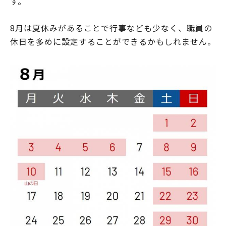
す。
8月は夏休みがあることで行事なども少なく、職員の
休日を多めに設定することができるかもしれません。