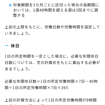
対象期間を3カ月ごとに区切った場合の各期間に
おいては、1週48時間を超える週は3回までに調
整する
上記の上限をもとに、労働日数や労働時間を設定して
いきましょう。
休日
1日の所定時間を一定とした場合に、必要な年間休日
日数については、次の計算式をもとに算出する必要が
あるでしょう。
必要な年間休日数＝1日の所定労働時間×7日－40時
間÷1日の所定労働時間×7日×365
上記の計算方法によって1日の所定労働時間が8時間