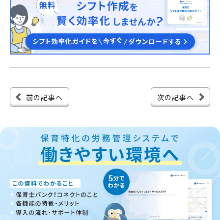
前の記事へ
次の記事へ