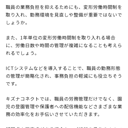
職員の業務負担を抑えるためにも、変形労働時間制を
取り入れ、勤務環境を見直しや整備が重要ではないで
しょうか。
また、1年単位の変形労働時間制を取り入れる場合
に、労働日数や時間の管理が複雑になることも考えら
れるでしょう。
ICTシステムなどを導入することで、職員の勤務形態
の管理が簡略化され、事務負担の軽減にも役立ちそう
です。
キズナコネクトでは、職員の労務管理だけでなく、園
児の登園管理や保護者への配信機能などさまざまな業
務の効率化をお手伝いさせていただきます。