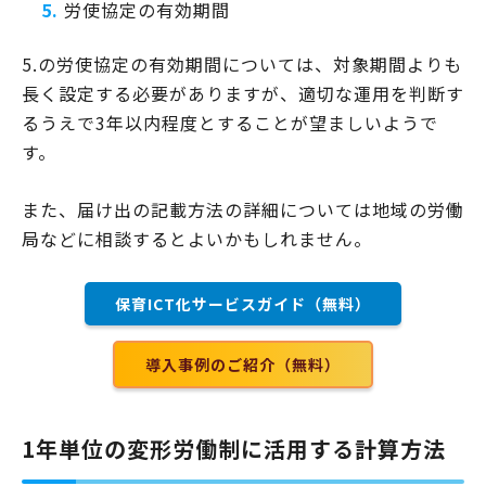
労使協定の有効期間
5.の労使協定の有効期間については、対象期間よりも
長く設定する必要がありますが、適切な運用を判断す
るうえで3年以内程度とすることが望ましいようで
す。
また、届け出の記載方法の詳細については地域の労働
局などに相談するとよいかもしれません。
保育ICT化サービスガイド（無料）
導入事例のご紹介（無料）
1年単位の変形労働制に活用する計算方法