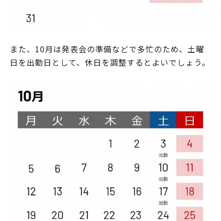
また、10月は発表会の準備などで多忙のため、土曜
日を出勤日として、休日を調整するとよいでしょう。