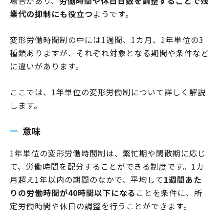
場合があり、
労働時間や休日日数を調整することで残
業代の抑制にも役立つ
ようです。
変形労働時間制の中には1週間、1カ月、1年単位の3
種類ありますが、それぞれ対象となる期間や条件など
に違いがあります。
ここでは、1年単位の変形労働制について詳しく解説
します。
意味
1年単位の変形労働時間制は、繁忙期や閑散期に応じ
て、労働時間を配分することができる制度です。1カ
月超え1年以内の期間のなかで、平均して
1週間あた
りの労働時間が40時間以下になる
ことを条件に、所
定労働時間や休日の調整を行うことができます。