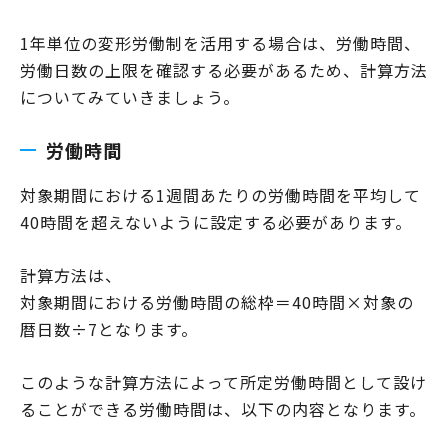
1年単位の変形労働制を活用する場合は、労働時間、
労働日数の上限を確認する必要があるため、計算方法
についてみていきましょう。
労働時間
対象期間における1週間あたりの労働時間を平均して
40時間を超えないように設定する必要があります。
計算方法は、
対象期間における労働時間の総枠＝40時間×対象の
暦日数÷7となります。
このような計算方法によって所定労働時間として設け
ることができる労働時間は、以下の内容となります。