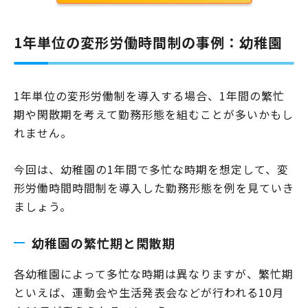
1年単位の変形労働時間制の事例：幼稚園
1年単位の変形労働制を導入する場合、1年間の繁忙
期や閑散期を考えて勤務形態を組むことが多いかもし
れません。
今回は、幼稚園の1年間で多忙な時期を想定して、変
形労働時間時間制を導入した勤務形態を例を見ていき
ましょう。
幼稚園の繁忙期と閑散期
各幼稚園によって多忙な時期は異なりますが、繁忙期
といえば、運動会や生活発表会などが行われる10月