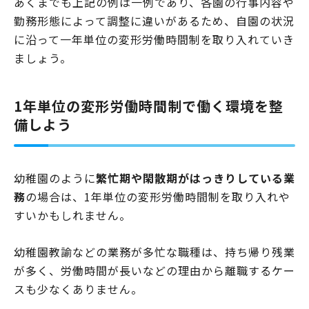
あくまでも上記の例は一例であり、各園の行事内容や
勤務形態によって調整に違いがあるため、自園の状況
に沿って一年単位の変形労働時間制を取り入れていき
ましょう。
1年単位の変形労働時間制で働く環境を整
備しよう
幼稚園のように
繁忙期や閑散期がはっきりしている業
務
の場合は、1年単位の変形労働時間制を取り入れや
すいかもしれません。
幼稚園教諭などの業務が多忙な職種は、持ち帰り残業
が多く、労働時間が長いなどの理由から離職するケー
スも少なくありません。