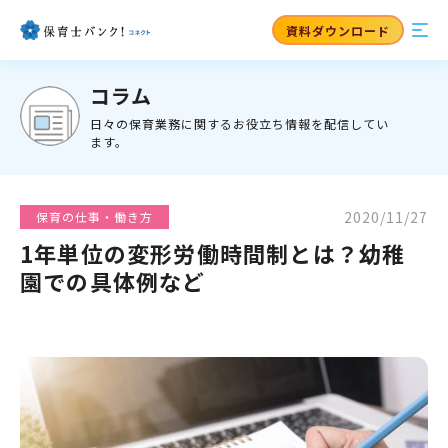
資料ダウンロード
コラム
日々の保育業務に関するお役立ち情報を配信してい
ます。
2020/11/27
保育の仕事・働き方
1年単位の変形労働時間制とは？幼稚
園での具体例など