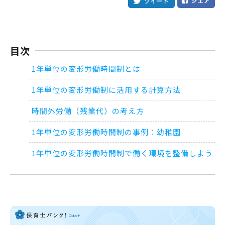
目次
1年単位の変形労働時間制とは
1年単位の変形労働制に活用する計算方法
時間外労働（残業代）の考え方
1年単位の変形労働時間制の事例：幼稚園
1年単位の変形労働時間制で働く環境を整備しよう