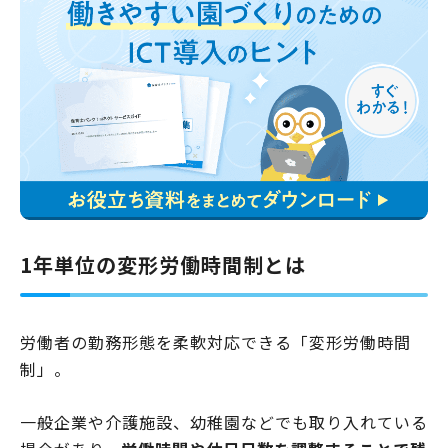
1年単位の変形労働時間制とは
労働者の勤務形態を柔軟対応できる「変形労働時間
制」。
一般企業や介護施設、幼稚園などでも取り入れている