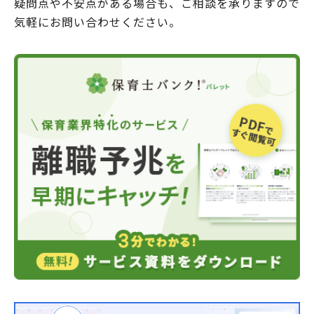
疑問点や不安点がある場合も、ご相談を承りますので
気軽にお問い合わせください。