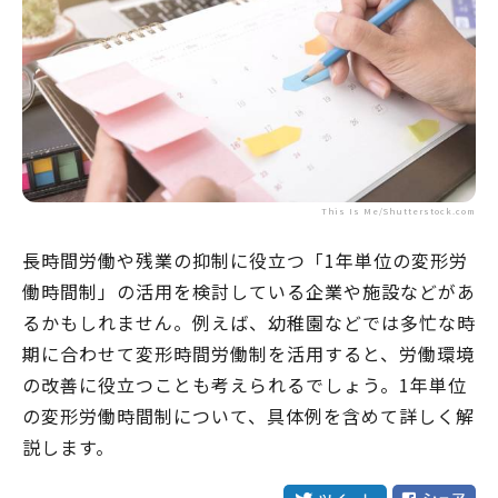
This Is Me/Shutterstock.com
長時間労働や残業の抑制に役立つ「1年単位の変形労
働時間制」の活用を検討している企業や施設などがあ
るかもしれません。例えば、幼稚園などでは多忙な時
期に合わせて変形時間労働制を活用すると、労働環境
の改善に役立つことも考えられるでしょう。1年単位
の変形労働時間制について、具体例を含めて詳しく解
説します。