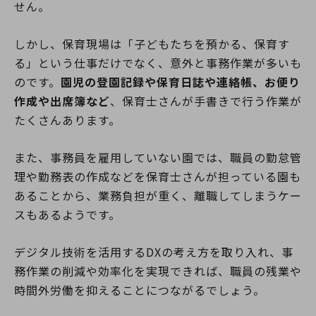
せん。
しかし、保育現場は「子どもたちを預かる、保育す
る」という仕事だけでなく、意外と事務作業が多いも
のです。
園児の登園記録や保育日誌や連絡帳、お便り
作成や出席簿など
、保育士さんが手書きで行う作業が
たくさんあります。
また、事務員を雇用していない園では、職員の勤怠管
理や勤務表の作成などを保育士さんが担っている園も
あることから、業務負担が重く、離職してしまうケー
スもあるようです。
デジタル技術を活用するDXの考え方を取り入れ、事
務作業の削減や効率化を実現できれば、職員の残業や
時間外労働を抑えることにつながるでしょう。