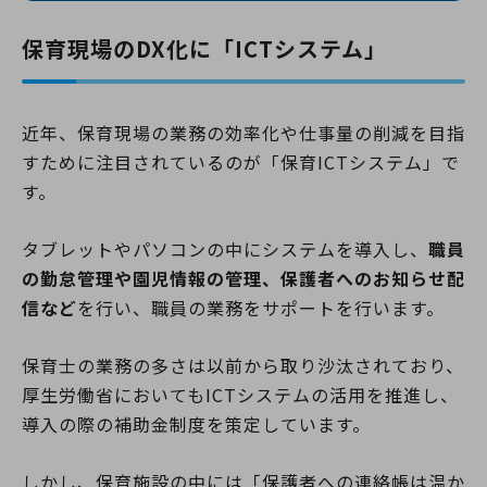
保育現場のDX化に「ICTシステム」
近年、保育現場の業務の効率化や仕事量の削減を目指
すために注目されているのが「保育ICTシステム」で
す。
タブレットやパソコンの中にシステムを導入し、
職員
の勤怠管理や園児情報の管理、保護者へのお知らせ配
信など
を行い、職員の業務をサポートを行います。
保育士の業務の多さは以前から取り沙汰されており、
厚生労働省においてもICTシステムの活用を推進し、
導入の際の補助金制度を策定しています。
しかし、保育施設の中には「保護者への連絡帳は温か