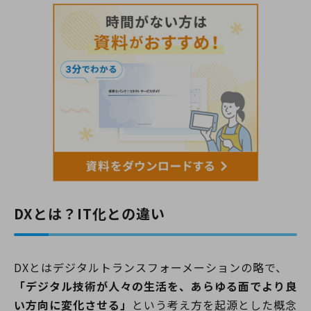
DXとは？IT化との違い
DXとはデジタルトランスフォーメーションの略で、
「デジタル技術が人々の生活を、あらゆる面でより良
い方向に変化させる」
という考え方を起源とした概念