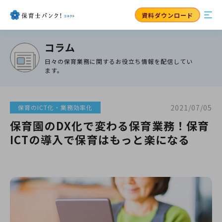
資料ダウンロード
コラム
日々の保育業務に関するお役立ち情報を配信してい
ます。
2021/07/05
保育のICT化・業務効率化
保育園のDX化で変わる保育業務！保育
ICTの導入で保育はもっと楽になる