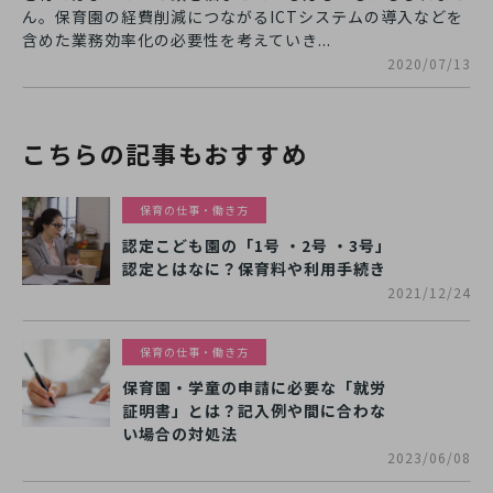
ん。保育園の経費削減につながるICTシステムの導入などを
含めた業務効率化の必要性を考えていき...
2020/07/13
こちらの記事もおすすめ
保育の仕事・働き方
認定こども園の「1号 ・2号 ・3号」
認定とはなに？保育料や利用手続き
2021/12/24
保育の仕事・働き方
保育園・学童の申請に必要な「就労
証明書」とは？記入例や間に合わな
い場合の対処法
2023/06/08