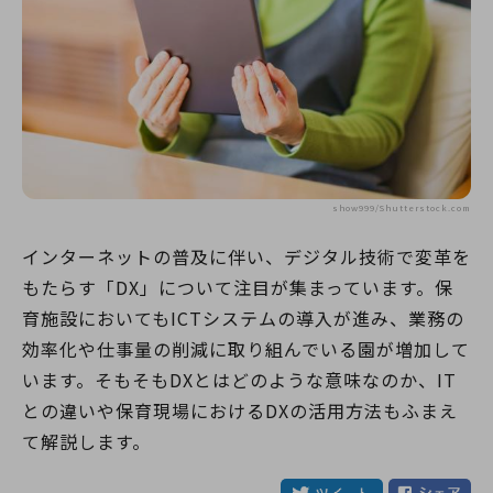
show999/Shutterstock.com
インターネットの普及に伴い、デジタル技術で変革を
もたらす「DX」について注目が集まっています。保
育施設においてもICTシステムの導入が進み、業務の
効率化や仕事量の削減に取り組んでいる園が増加して
います。そもそもDXとはどのような意味なのか、IT
との違いや保育現場におけるDXの活用方法もふまえ
て解説します。