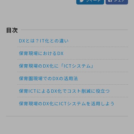
目次
DXとは？IT化との違い
保育現場におけるDX
保育現場のDX化に「ICTシステム」
保育園現場でのDXの活用法
保育ICTによるDX化でコスト削減に役立つ
保育現場のDX化にICTシステムを活用しよう