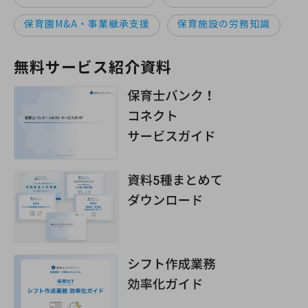
保育園M&A・事業継承支援
保育施設の労務知識
無料サービス紹介資料