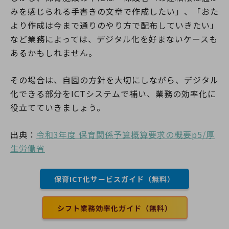
みを感じられる手書きの文章で作成したい」、「おた
より作成は今まで通りのやり方で配布していきたい」
など業務によっては、デジタル化を好まないケースも
あるかもしれません。
その場合は、自園の方針を大切にしながら、デジタル
化できる部分をICTシステムで補い、業務の効率化に
役立てていきましょう。
出典：
令和3年度 保育関係予算概算要求の概要p5/厚
生労働省
保育ICT化サービスガイド（無料）
シフト業務効率化ガイド（無料）