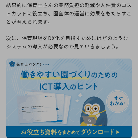
結果的に保育士さんの業務負担の軽減や人件費のコス
トカットに役立ち、園全体の運営に効果をもたらすこ
とが考えられます。
次に、保育現場をDX化を目指すためにはどのような
システムの導入が必要なのか見ていきましょう。