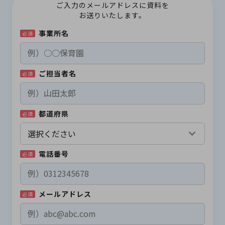
ご入力のメールアドレスに資料を
お送りいたします。
事業所名
必須
ご担当者名
必須
都道府県
必須
電話番号
必須
メールアドレス
必須