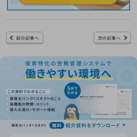
前の記事へ
次の記事へ