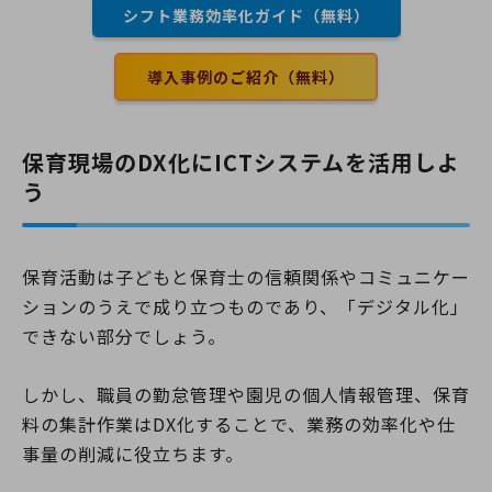
シフト業務効率化ガイド（無料）
導入事例のご紹介（無料）
保育現場のDX化にICTシステムを活用しよ
う
保育活動は子どもと保育士の信頼関係やコミュニケー
ションのうえで成り立つものであり、「デジタル化」
できない部分でしょう。
しかし、職員の勤怠管理や園児の個人情報管理、保育
料の集計作業はDX化することで、業務の効率化や仕
事量の削減に役立ちます。