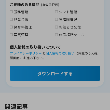
ご興味のある機能
(複数選択可)
労務管理
シフト管理
児童台帳
登降園管理
保育料管理
お知らせ配信
写真管理
施設横断ツール
個人情報の取り扱いについて
プライバシーポリシー
と
個人情報の取り扱い
に同意のうえ確
認画面に
お進み下さい。
ダウンロードする
関連記事