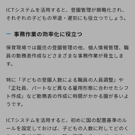
ICTシステムを活用すると、登園管理が簡略化され、
それぞれの子どもの早退・遅刻にも役立つでしょう。
事務作業の効率化に役立つ
保育現場では園児の登園管理の他、個人情報管理、職
員の勤務表作成などさまざまな事務作業が発生しま
す。
特に「子どもの登園人数による職員の人員調整」や
「正社員、パートなど異なる雇用形態に合わせたシフ
ト作成」など勤務表の作成に時間がかかる園が多いよ
うです。
ICTシステムを活用すると、初めに国の配置基準のル
ールを設定しておけば、子どもの人数に対してどのく