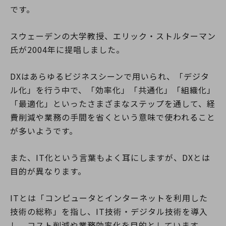
です。
スウェーデンの大学教授、エリック・ストルターマン
氏が2004年に提唱しました。
DXはあらゆるビジネスシーンで用いられ、「デジタ
ル化」を行う中で、「効率化」「共通化」「組織化」
「最適化」といったさまざまなステップを通して、経
費削減や業務の手間を省くという意味で使われること
が多いようです。
また、IT化という言葉もよく耳にしますが、DXとは
目的が異なります。
ITとは「コンピュータとインターネットを利用した
技術の総称」を指し、IT技術・デジタル技術を導入
し、コスト削減や業務効率化を目的としています。