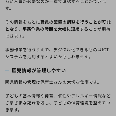
らい人員が必要なのか一覧で確認することができま
す。
その情報をもとに
職員の配置の調整を行うことが可能
となり、事務作業の時間を大幅に短縮する
ことが期待
できます。
事務作業を行ううえで、デジタル化できるものはICT
システムを活用するとよいかもしれません。
園児情報が管理しやすい
園児情報の管理は保育士さんの大切な仕事です。
子どもの基本情報や発育、個性やアレルギー情報など
さまざまな記録を残し、子どもの保育環境を整えてい
きます。