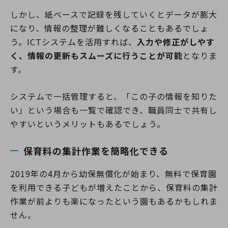
しかし、紙ベースで記録を残していくとデータが膨大
になり、情報の整理が難しくなることもあるでしょ
う。ICTシステムを活用すれば、
入力や修正がしやす
く、情報の更新もスムーズに行うことが可能
となりま
す。
システムで一括管理すると、「この子の情報を知りた
い」という場合も一覧で確認でき、職員同士で共有し
やすいというメリットもあるでしょう。
保育料の集計作業を簡略化できる
2019年の4月から幼保無償化が始まり、無料で保育園
を利用できる子どもが増えたことから、保育料の集計
作業が前よりも楽になったという園もあるかもしれま
せん。