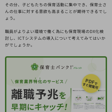
その分、子どもたちの保育活動に集中でき、保育士さ
んの仕事に対する意欲も高まることが期待できるでし
ょう。
職員がよりよい環境で働く為にも保育現場のDX化検
討し、ICTシステムの導入について考えてみてはいか
がでしょうか。