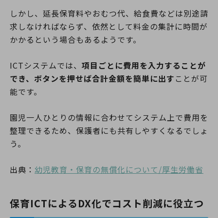
しかし、延長保育料やおむつ代、給食費などは別途請
求しなければならず、依然として料金の集計に時間が
かかるという場合もあるようです。
ICTシステムでは、
項目ごとに費用を入力することが
でき、ボタンを押せば合計金額を簡単に出す
ことが可
能です。
園児一人ひとりの情報に合わせてシステム上で費用を
整理できるため、保護者にも共有しやすくなるでしょ
う。
出典：
幼児教育・保育の無償化について/厚生労働省
保育ICTによるDX化でコスト削減に役立つ