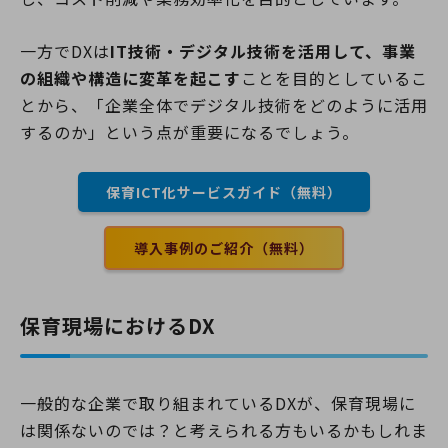
一方でDXは
IT技術・デジタル技術を活用して、事業
の組織や構造に変革を起こす
ことを目的としているこ
とから、「企業全体でデジタル技術をどのように活用
するのか」という点が重要になるでしょう。
保育ICT化サービスガイド（無料）
導入事例のご紹介（無料）
保育現場におけるDX
一般的な企業で取り組まれているDXが、保育現場に
は関係ないのでは？と考えられる方もいるかもしれま