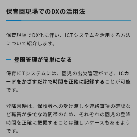
保育園現場でのDXの活用法
保育現場でDX化に伴い、ICTシステムを活用する方法
について紹介します。
登園管理が簡単になる
保育ICTシステムには、園児の出欠管理ができ、
ICカ
ードをかざすだけで時間を正確に記録する
ことが可能
です。
登降園時は、保護者への受け渡しや連絡事項の確認な
ど職員が多忙な時間帯のため、それぞれの園児の登降
時間を正確に把握することは難しいケースもあるよう
です。