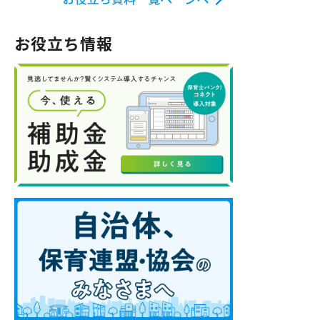
お役立ち情報