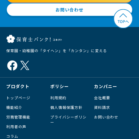
お問い合わせ
保育園・幼稚園の「タイヘン」を「カンタン」に変える
プロダクト
ポリシー
カンパニー
トップページ
利用規約
会社概要
機能紹介
個人情報保護方針
資料請求
労務管理機能
プライバシーポリシ
お問い合わせ
ー
利用者の声
コラム