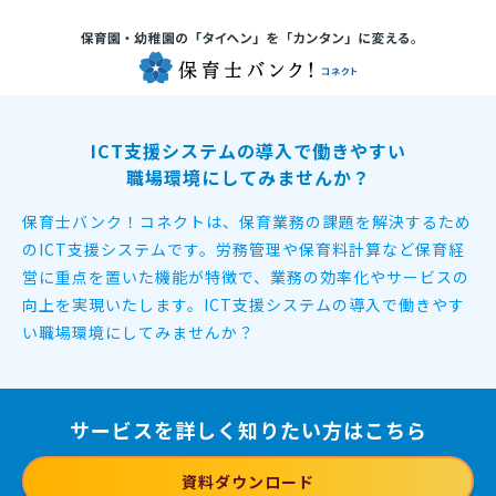
ICT支援システムの導入で働きやすい
職場環境にしてみませんか？
保育士バンク！コネクトは、保育業務の課題を解決するため
のICT支援システムです。
労務管理や保育料計算など保育経
営に重点を置いた機能が特徴で、
業務の効率化やサービスの
向上を実現いたします。
ICT支援システムの導入で働きやす
い職場環境にしてみませんか？
サービスを詳しく知りたい方はこちら
資料ダウンロード