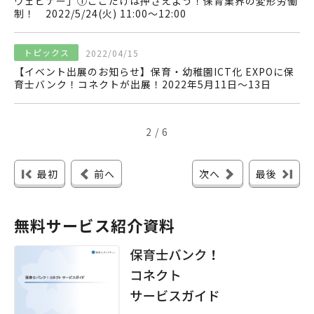
ウェビナー」①ここだけは押さえよう！保育業界の変形労働
制！ 2022/5/24(火) 11:00〜12:00
トピックス
2022/04/15
【イベント出展のお知らせ】保育・幼稚園ICT化 EXPOに保
育士バンク！コネクトが出展！2022年5月11日〜13日
2 / 6
最初
前へ
次へ
最後
無料サービス紹介資料