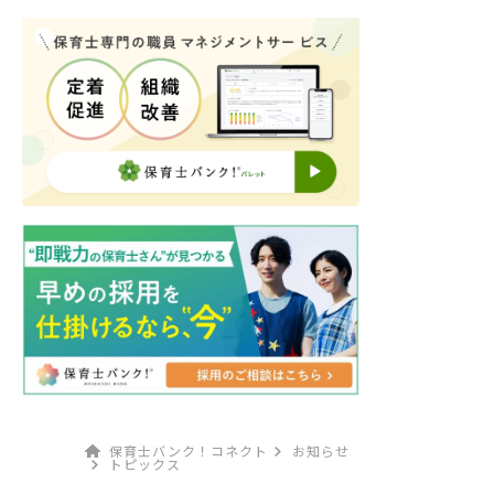
保育士バンク！コネクト
お知らせ
トピックス