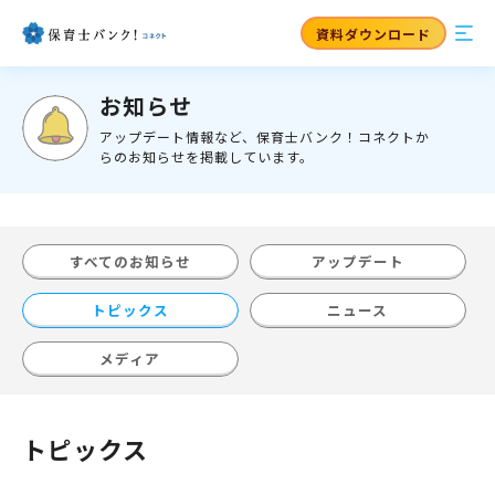
資料ダウンロード
お知らせ
アップデート情報など、保育士バンク！コネクトか
らのお知らせを掲載しています。
すべてのお知らせ
アップデート
トピックス
ニュース
メディア
トピックス