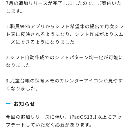
7月の追加リリースが完了しましたので、ご案内いた
します。
1.職員Webアプリからシフト希望休の提出で月次シフ
ト表に反映されるようになり、シフト作成がよりスム
ーズにできるようになりました。
2.シフト自動作成でのシフトパターン均一化が可能に
なりました。
3.児童台帳の保育メモのカレンダーアイコンが見やす
くなりました。
お知らせ
今回の追加リリースに伴い、iPadOS13.1以上にアッ
プデートしていただく必要があります。