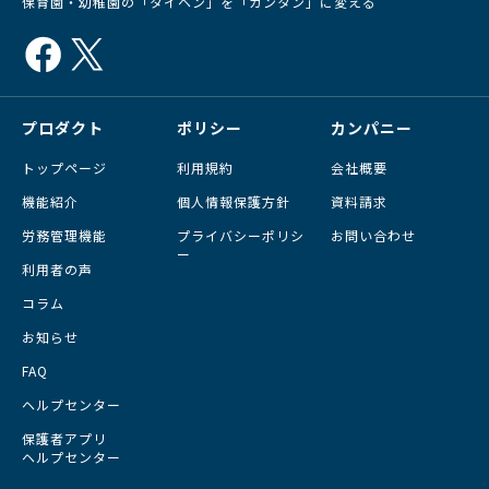
保育園・幼稚園の「タイヘン」を「カンタン」に変える
プロダクト
ポリシー
カンパニー
トップページ
利用規約
会社概要
機能紹介
個人情報保護方針
資料請求
労務管理機能
プライバシーポリシ
お問い合わせ
ー
利用者の声
コラム
お知らせ
FAQ
ヘルプセンター
保護者アプリ
ヘルプセンター