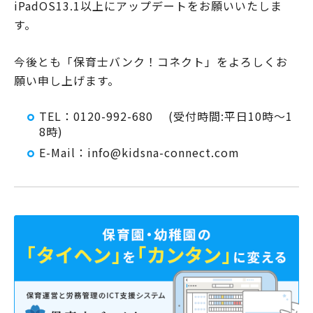
iPadOS13.1以上にアップデートをお願いいたしま
す。
今後とも「保育士バンク！コネクト」をよろしくお
願い申し上げます。
TEL：0120-992-680 (受付時間:平日10時～1
8時)
E-Mail：info@kidsna-connect.com