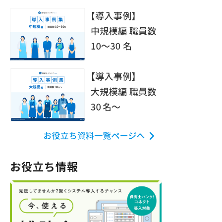
お役立ち情報