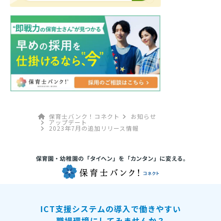
保育士バンク！コネクト
お知らせ
アップデート
2023年7月の追加リリース情報
ICT支援システムの導入で働きやすい
職場環境にしてみませんか？