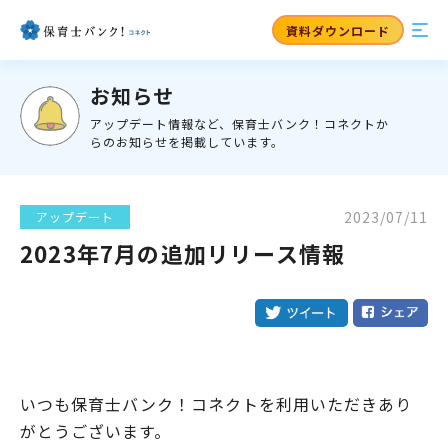
資料ダウンロード
お知らせ
アップデート情報など、保育士バンク！コネクトか
らのお知らせを掲載しています。
2023/07/11
アップデート
2023年7月の追加リリース情報
いつも保育士バンク！コネクトを利用いただきあり
がとうございます。