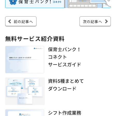
前の記事へ
次の記事へ
無料サービス紹介資料