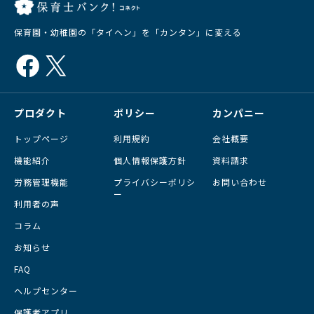
保育園・幼稚園の「タイヘン」を「カンタン」に変える
プロダクト
ポリシー
カンパニー
トップページ
利用規約
会社概要
機能紹介
個人情報保護方針
資料請求
労務管理機能
プライバシーポリシ
お問い合わせ
ー
利用者の声
コラム
お知らせ
FAQ
ヘルプセンター
保護者アプリ