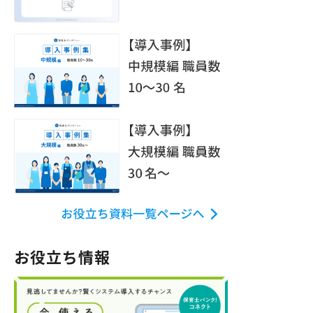
お役立ち情報