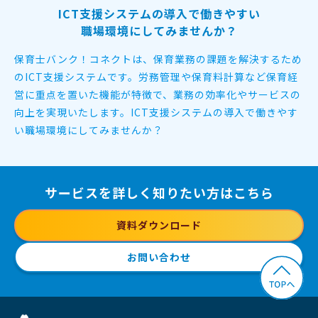
ICT支援システムの導入で働きやすい
職場環境にしてみませんか？
保育士バンク！コネクトは、保育業務の課題を解決するため
のICT支援システムです。
労務管理や保育料計算など保育経
営に重点を置いた機能が特徴で、
業務の効率化やサービスの
向上を実現いたします。
ICT支援システムの導入で働きやす
い職場環境にしてみませんか？
サービスを詳しく知りたい方はこちら
資料ダウンロード
お問い合わせ