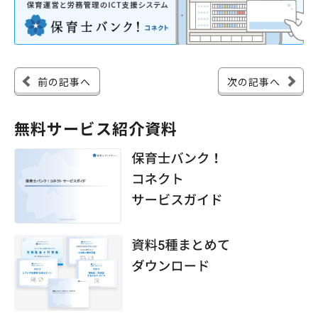
前の記事へ
次の記事へ
無料サービス紹介資料