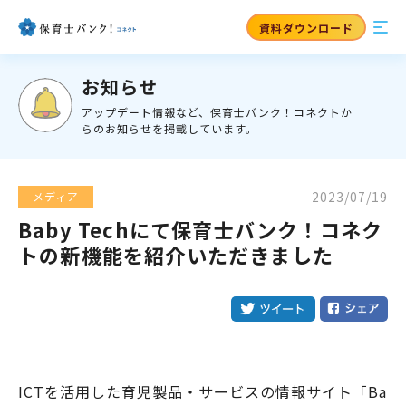
資料ダウンロード
お知らせ
アップデート情報など、保育士バンク！コネクトか
らのお知らせを掲載しています。
2023/07/19
メディア
Baby Techにて保育士バンク！コネク
トの新機能を紹介いただきました
ICTを活用した育児製品・サービスの情報サイト「Ba