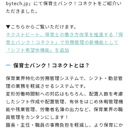
bytech.jp」にて保育士バンク！コネクトをご紹介い
ただきました。
▼こちらからご覧いただけます。
ネクストビート、保育士の働き方改革を推進する「保
育士バンク！コネクト」で労務管理の新機能として
「シフト希望休機能」を追加
保育士バンク！コネクトとは？
保育業界特化の労務管理システムで、シフト・勤怠管
理の業務を軽減させるシステムです。
変形労働時間制への対応はもちろん、配置人数を考慮
したシフト作成や配置管理、有休をはじめ休暇管理機
能や残業管理、労働者名簿の出力など、保育業界の職
員管理をカンタンにします！
園長・主任・職員の事務負担を軽減し、より保育にか