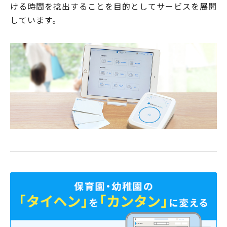
ける時間を捻出することを目的としてサービスを展開
しています。