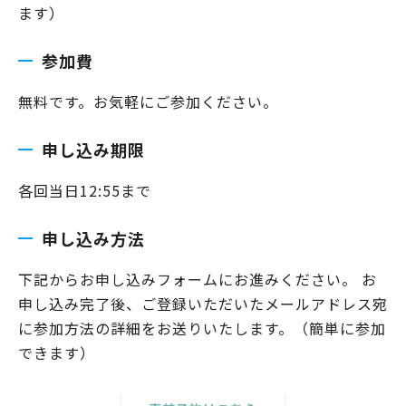
ます）
参加費
無料です。お気軽にご参加ください。
申し込み期限
各回当日12:55まで
申し込み方法
下記からお申し込みフォームにお進みください。 お
申し込み完了後、ご登録いただいたメールアドレス宛
に参加方法の詳細をお送りいたします。（簡単に参加
できます）