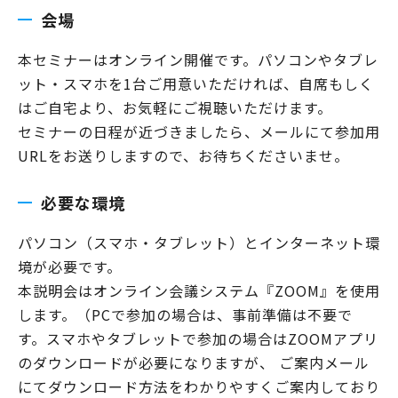
会場
本セミナーはオンライン開催です。
パソコンやタブレ
ット・スマホを1台ご用意いただければ、自席もしく
はご自宅より、お気軽にご視聴いただけます。
セミナーの日程が近づきましたら、メールにて参加用
URLをお送りしますので、お待ちくださいませ。
必要な環境
パソコン（スマホ・タブレット）とインターネット環
境が必要です。
本説明会はオンライン会議システム『ZOOM』を使用
します。（PCで参加の場合は、事前準備は不要で
す。スマホやタブレットで参加の場合はZOOMアプリ
のダウンロードが必要になりますが、 ご案内メール
にてダウンロード方法をわかりやすくご案内しており