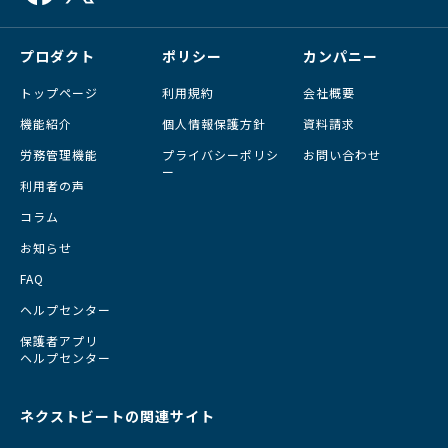
プロダクト
ポリシー
カンパニー
トップページ
利用規約
会社概要
機能紹介
個人情報保護方針
資料請求
労務管理機能
プライバシーポリシ
お問い合わせ
ー
利用者の声
コラム
お知らせ
FAQ
ヘルプセンター
保護者アプリ
ヘルプセンター
ネクストビートの関連サイト