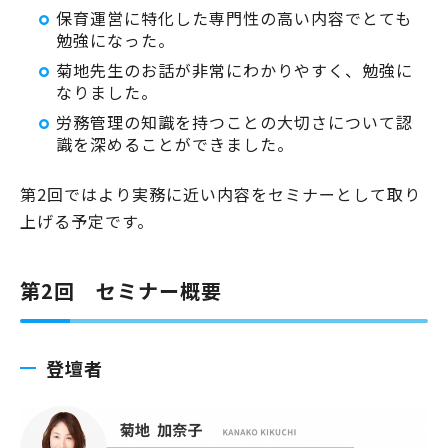
保育運営に特化した専門性の高い内容でとても
勉強になった。
菊地先生のお話が非常にわかりやすく、勉強に
なりました。
労務管理の知識を持つことの大切さについて認
識を深めることができました。
第2回ではより実務に近い内容をセミナーとして取り
上げる予定です。
第2回 セミナー概要
登壇者