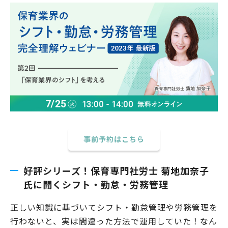
事前予約はこちら
好評シリーズ！保育専門社労士 菊地加奈子
氏に聞くシフト・勤怠・労務管理
正しい知識に基づいてシフト・勤怠管理や労務管理を
行わないと、実は間違った方法で運用していた！なん