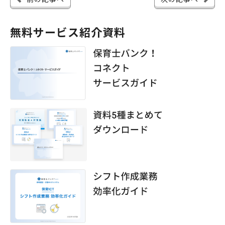
無料サービス紹介資料