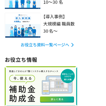
お役立ち情報