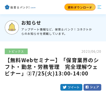
資料ダウンロード
お知らせ
アップデート情報など、保育士バンク！コネクトか
らのお知らせを掲載しています。
2023/06/20
トピックス
【無料Webセミナー】「保育業界のシ
フト・勤怠・労務管理 完全理解ウェ
ビナー」②7/25(火)13:00-14:00