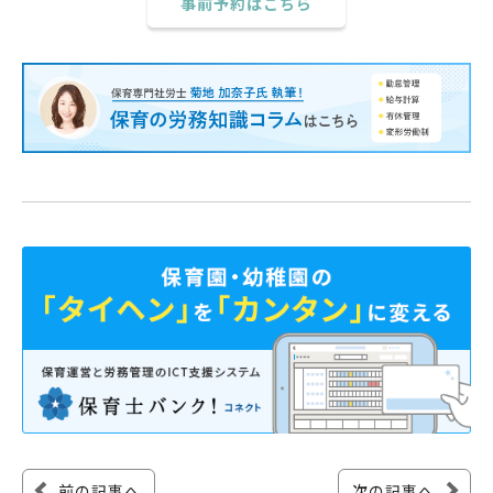
事前予約はこちら
前の記事へ
次の記事へ