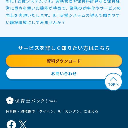
のICT支援システムです。
労務管理や保育料計算など保育経
営に重点を置いた機能が特徴で、
業務の効率化やサービスの
向上を実現いたします。
ICT支援システムの導入で働きやす
い職場環境にしてみませんか？
サービスを詳しく知りたい方はこちら
資料ダウンロード
お問い合わせ
保育園・幼稚園の「タイヘン」を「カンタン」に変える