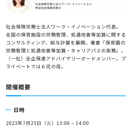
社会保険労務士法人ワーク・イノベーション代表。
全国の保育施設の労務管理、処遇改善等加算に関する
コンサルティング、給与計算を展開。著書「保育園の
労務管理と処遇改善等加算・キャリアパスの実務」。
（一社）全企保連アドバイザリーボードメンバー。プ
ライベートでは６児の母。
開催概要
日時
2023年7月25日（火）13:00 – 14:00