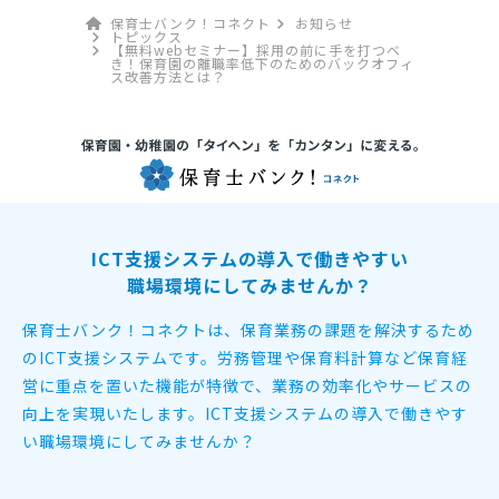
保育士バンク！コネクト
お知らせ
トピックス
【無料webセミナー】採用の前に手を打つべ
き！保育園の離職率低下のためのバックオフィ
ス改善方法とは？
ICT支援システムの導入で働きやすい
職場環境にしてみませんか？
保育士バンク！コネクトは、保育業務の課題を解決するため
のICT支援システムです。
労務管理や保育料計算など保育経
営に重点を置いた機能が特徴で、
業務の効率化やサービスの
向上を実現いたします。
ICT支援システムの導入で働きやす
い職場環境にしてみませんか？