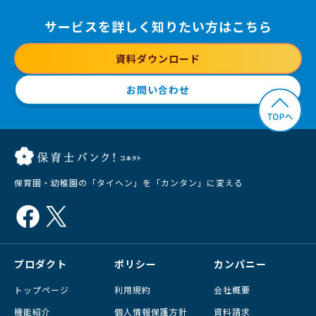
サービスを詳しく知りたい方はこちら
資料ダウンロード
お問い合わせ
保育園・幼稚園の「タイヘン」を「カンタン」に変える
プロダクト
ポリシー
カンパニー
トップページ
利用規約
会社概要
機能紹介
個人情報保護方針
資料請求