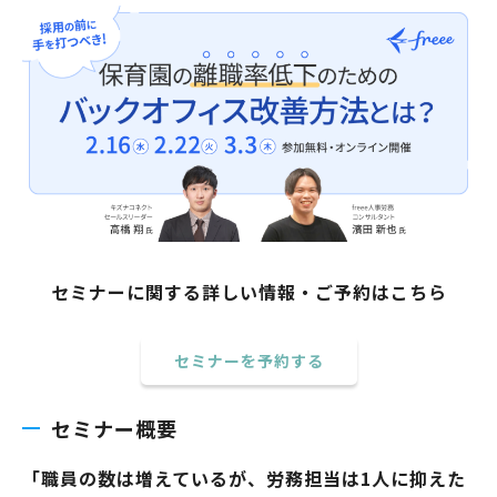
セミナーに関する詳しい情報・ご予約はこちら
セミナーを予約する
セミナー概要
「職員の数は増えているが、労務担当は1人に抑えた