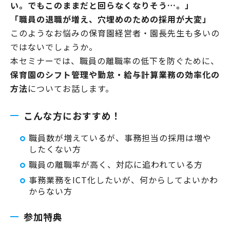
い。でもこのままだと回らなくなりそう…。」
「職員の退職が増え、穴埋めのための採用が大変」
このようなお悩みの保育園経営者・園長先生も多いの
ではないでしょうか。
本セミナーでは、職員の離職率の低下を防ぐために、
保育園のシフト管理や勤怠・給与計算業務の効率化の
方法
についてお話します。
こんな方におすすめ！
職員数が増えているが、事務担当の採用は増や
したくない方
職員の離職率が高く、対応に追われている方
事務業務をICT化したいが、何からしてよいかわ
からない方
参加特典