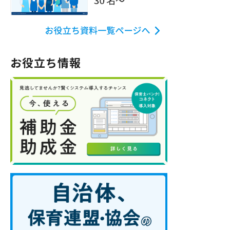
お役立ち情報