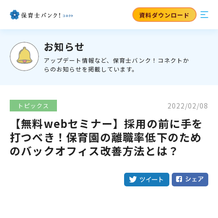
資料ダウンロード
お知らせ
アップデート情報など、保育士バンク！コネクトか
らのお知らせを掲載しています。
2022/02/08
トピックス
【無料webセミナー】採用の前に手を
打つべき！保育園の離職率低下のため
のバックオフィス改善方法とは？