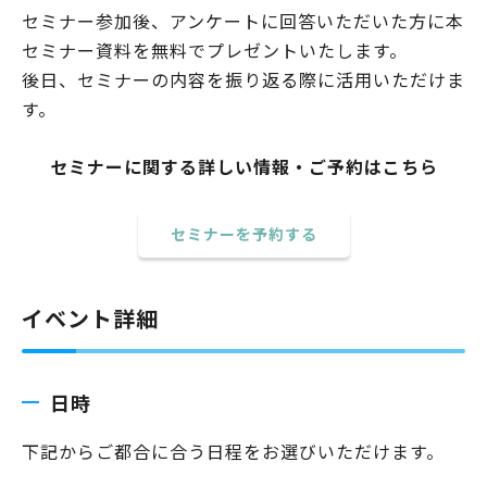
セミナー参加後、アンケートに回答いただいた方に本
セミナー資料を無料でプレゼントいたします。
後日、セミナーの内容を振り返る際に活用いただけま
す。
セミナーに関する詳しい情報・ご予約はこちら
セミナーを予約する
イベント詳細
日時
下記からご都合に合う日程をお選びいただけます。