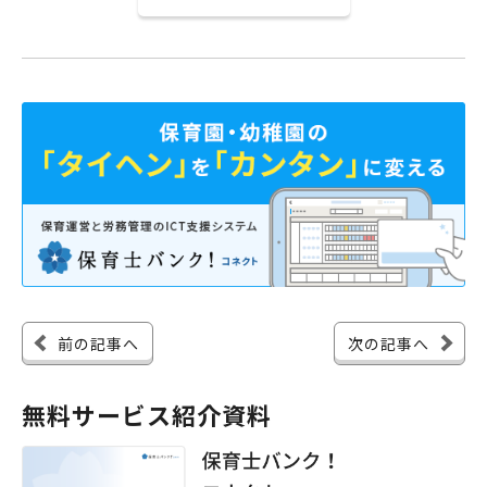
前の記事へ
次の記事へ
無料サービス紹介資料