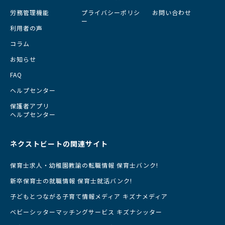
労務管理機能
プライバシーポリシ
お問い合わせ
ー
利用者の声
コラム
お知らせ
FAQ
ヘルプセンター
保護者アプリ
ヘルプセンター
ネクストビートの関連サイト
保育士求人・幼稚園教諭の転職情報 保育士バンク!
新卒保育士の就職情報 保育士就活バンク!
子どもとつながる子育て情報メディア キズナメディア
ベビーシッターマッチングサービス キズナシッター