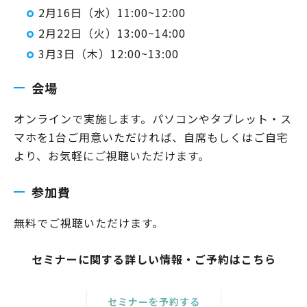
2月16日（水）11:00~12:00
2月22日（火）13:00~14:00
3月3日（木）12:00~13:00
会場
オンラインで実施します。パソコンやタブレット・ス
マホを1台ご用意いただければ、自席もしくはご自宅
より、お気軽にご視聴いただけます。
参加費
無料でご視聴いただけます。
セミナーに関する詳しい情報・ご予約はこちら
セミナーを予約する