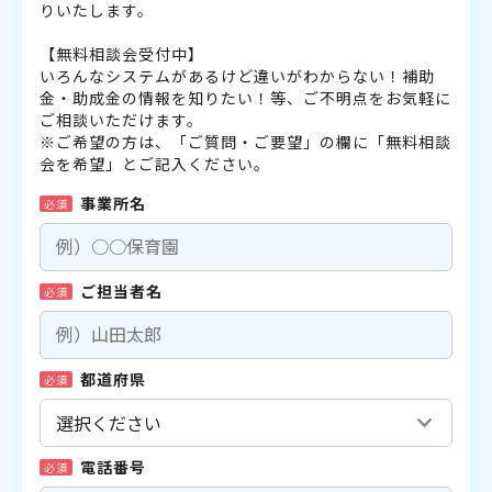
りいたします。
【無料相談会受付中】
いろんなシステムがあるけど違いがわからない！補助
金・助成金の情報を知りたい！等、ご不明点をお気軽に
ご相談いただけます。
※ご希望の方は、「ご質問・ご要望」の欄に「無料相談
会を希望」とご記入ください。
事業所名
必須
ご担当者名
必須
都道府県
必須
電話番号
必須