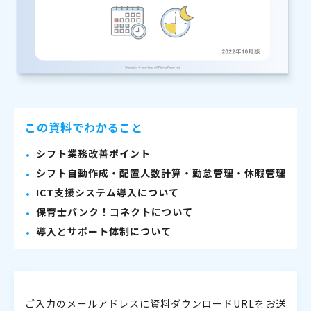
この資料でわかること
シフト業務改善ポイント
シフト自動作成・配置人数計算・勤怠管理・休暇管理
ICT支援システム導入について
保育士バンク！コネクトについて
導入とサポート体制について
ご入力のメールアドレスに資料ダウンロードURLをお送