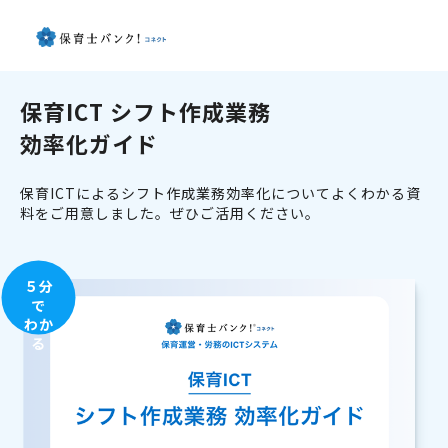
保育ICT シフト作成業務
効率化ガイド
保育ICTによるシフト作成業務効率化についてよくわかる資
料をご用意しました。ぜひご活用ください。
５分
で
わか
る