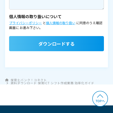
個人情報の取り扱いについて
プライバシーポリシー
と
個人情報の取り扱い
に同意のうえ確認
画面に
お進み下さい。
ダウンロードする
保育士バンク！コネクト
資料ダウンロード 保育ICT シフト作成業務 効率化ガイド