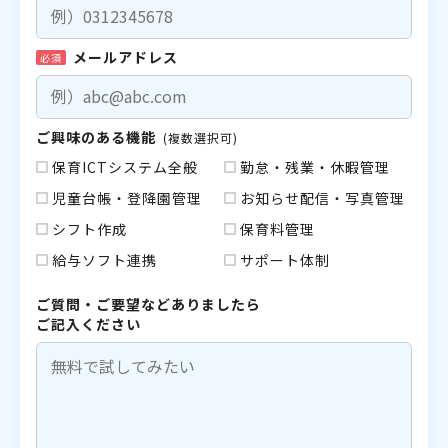
メールアドレス
必須
ご興味のある機能
(複数選択可)
保育ICTシステム全般
勤怠・残業・休暇管理
児童台帳・登降園管理
お知らせ配信・写真管理
シフト作成
保育料管理
給与ソフト連携
サポート体制
ご質問・ご要望などありましたら
ご記入ください