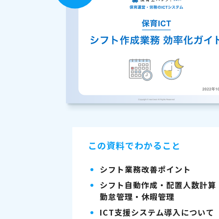
この資料でわかること
シフト業務改善ポイント
シフト自動作成・配置人数計算
勤怠管理・休暇管理
ICT支援システム導入について