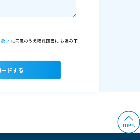
り扱い
に同意のうえ確認画面に
お進み下
ロードする