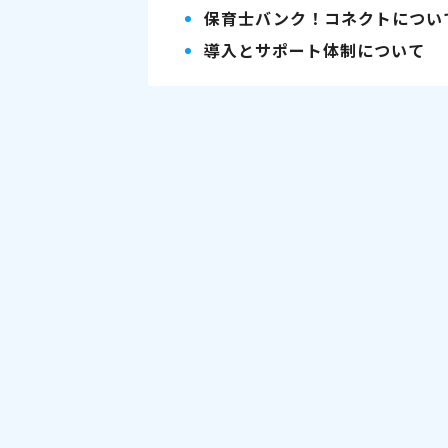
保育士バンク！コネクトについ
導入とサポート体制について