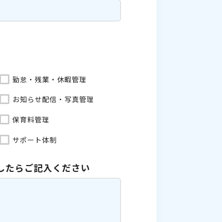
勤怠・残業・休暇管理
お知らせ配信・写真管理
保育料管理
サポート体制
したら
ご記入ください