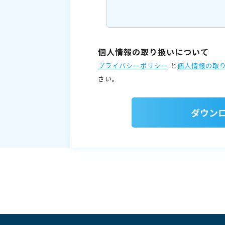
個人情報の取り扱いについて
プライバシーポリシー
と
個人情報の取
さい。
ダウン