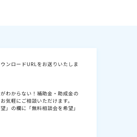
ウンロードURLをお送りいたしま
いがわからない！補助金・助成金の
をお気軽にご相談いただけます。
要望」の欄に「無料相談会を希望」