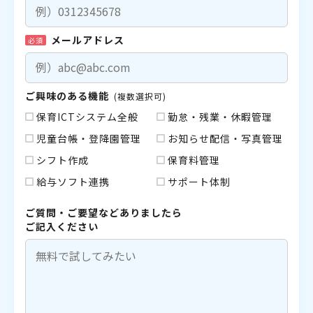
メールアドレス
必須
ご興味のある機能
(複数選択可)
保育ICTシステム全般
勤怠・残業・休暇管理
児童台帳・登降園管理
お知らせ配信・写真管理
シフト作成
保育料管理
給与ソフト連携
サポート体制
ご質問・ご要望などありましたら
ご記入ください