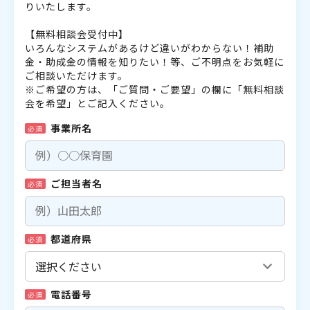
りいたします。
【無料相談会受付中】
いろんなシステムがあるけど違いがわからない！補助
金・助成金の情報を知りたい！等、ご不明点をお気軽に
ご相談いただけます。
※ご希望の方は、「ご質問・ご要望」の欄に「無料相談
会を希望」とご記入ください。
事業所名
必須
ご担当者名
必須
都道府県
必須
電話番号
必須