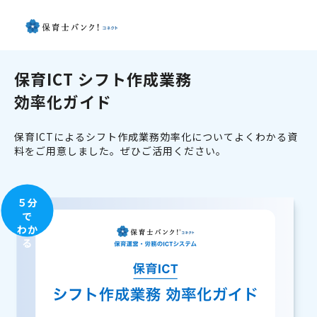
保育ICT シフト作成業務
効率化ガイド
保育ICTによるシフト作成業務効率化についてよくわかる資
料をご用意しました。ぜひご活用ください。
５分
で
わか
る