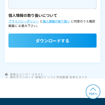
個人情報の取り扱いについて
プライバシーポリシー
と
個人情報の取り扱い
に同意のうえ確認
画面に
お進み下さい。
ダウンロードする
保育士バンク！コネクト
資料ダウンロード 保育ICT シフト作成業務 効率化ガイド