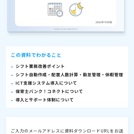
この資料でわかること
シフト業務改善ポイント
シフト自動作成・配置人数計算・勤怠管理・休暇管理
ICT支援システム導入について
保育士バンク！コネクトについて
導入とサポート体制について
ご入力のメールアドレスに資料ダウンロードURLをお送